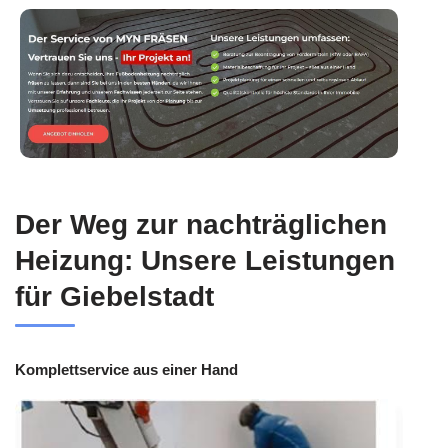
Der Weg zur nachträglichen
Heizung: Unsere Leistungen
für Giebelstadt
Komplettservice aus einer Hand