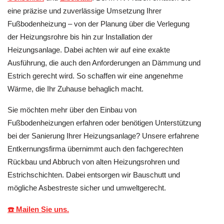
eine präzise und zuverlässige Umsetzung Ihrer
Fußbodenheizung – von der Planung über die Verlegung
der Heizungsrohre bis hin zur Installation der
Heizungsanlage. Dabei achten wir auf eine exakte
Ausführung, die auch den Anforderungen an Dämmung und
Estrich gerecht wird. So schaffen wir eine angenehme
Wärme, die Ihr Zuhause behaglich macht.
Sie möchten mehr über den Einbau von
Fußbodenheizungen erfahren oder benötigen Unterstützung
bei der Sanierung Ihrer Heizungsanlage? Unsere erfahrene
Entkernungsfirma übernimmt auch den fachgerechten
Rückbau und Abbruch von alten Heizungsrohren und
Estrichschichten. Dabei entsorgen wir Bauschutt und
mögliche Asbestreste sicher und umweltgerecht.
☎️ Mailen Sie uns.