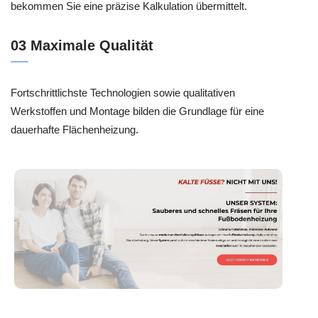
bekommen Sie eine präzise Kalkulation übermittelt.
03 Maximale Qualität
Fortschrittlichste Technologien sowie qualitativen
Werkstoffen und Montage bilden die Grundlage für eine
dauerhafte Flächenheizung.