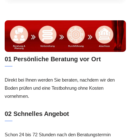
01 Persönliche Beratung vor Ort
Direkt bei Ihnen werden Sie beraten, nachdem wir den
Boden prüfen und eine Testbohrung ohne Kosten
vornehmen.
02 Schnelles Angebot
Schon 24 bis 72 Stunden nach den Beratungstermin