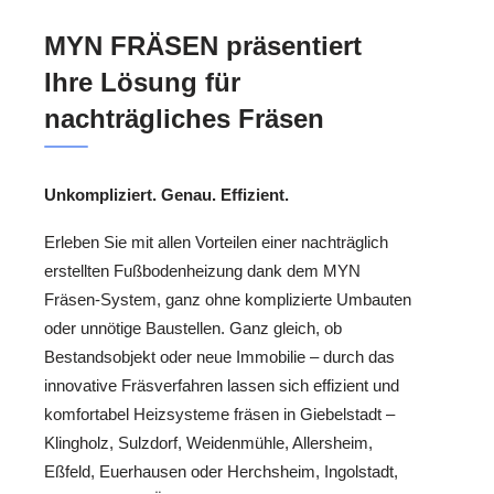
MYN FRÄSEN präsentiert
Ihre Lösung für
nachträgliches Fräsen
Unkompliziert. Genau. Effizient.
Erleben Sie mit allen Vorteilen einer nachträglich
erstellten Fußbodenheizung dank dem MYN
Fräsen-System, ganz ohne komplizierte Umbauten
oder unnötige Baustellen. Ganz gleich, ob
Bestandsobjekt oder neue Immobilie – durch das
innovative Fräsverfahren lassen sich effizient und
komfortabel Heizsysteme fräsen in Giebelstadt –
Klingholz, Sulzdorf, Weidenmühle, Allersheim,
Eßfeld, Euerhausen oder Herchsheim, Ingolstadt,