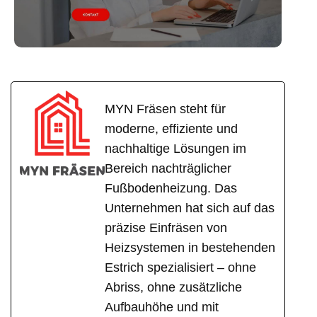
MYN Fräsen steht für
moderne, effiziente und
nachhaltige Lösungen im
Bereich nachträglicher
Fußbodenheizung. Das
Unternehmen hat sich auf das
präzise Einfräsen von
Heizsystemen in bestehenden
Estrich spezialisiert – ohne
Abriss, ohne zusätzliche
Aufbauhöhe und mit