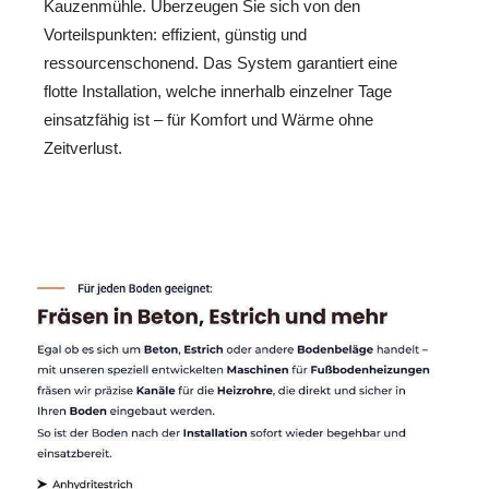
Kauzenmühle. Überzeugen Sie sich von den
Vorteilspunkten: effizient, günstig und
ressourcenschonend. Das System garantiert eine
flotte Installation, welche innerhalb einzelner Tage
einsatzfähig ist – für Komfort und Wärme ohne
Zeitverlust.