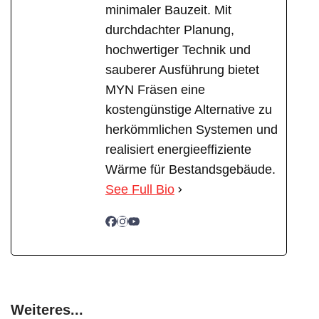
minimaler Bauzeit. Mit
durchdachter Planung,
hochwertiger Technik und
sauberer Ausführung bietet
MYN Fräsen eine
kostengünstige Alternative zu
herkömmlichen Systemen und
realisiert energieeffiziente
Wärme für Bestandsgebäude.
See Full Bio
Weiteres...