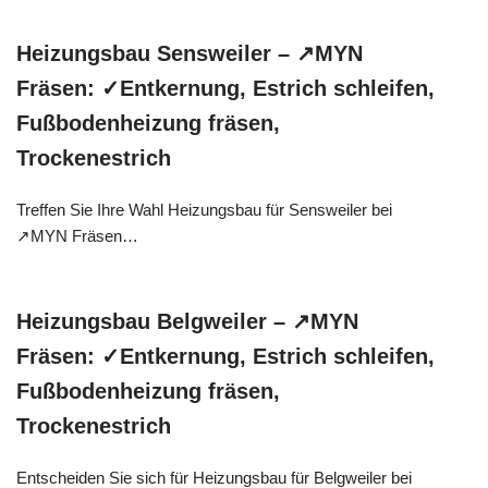
Heizungsbau Sensweiler – ↗️MYN
Fräsen: ✓Entkernung, Estrich schleifen,
Fußbodenheizung fräsen,
Trockenestrich
Treffen Sie Ihre Wahl Heizungsbau für Sensweiler bei
↗️MYN Fräsen…
Heizungsbau Belgweiler – ↗️MYN
Fräsen: ✓Entkernung, Estrich schleifen,
Fußbodenheizung fräsen,
Trockenestrich
Entscheiden Sie sich für Heizungsbau für Belgweiler bei