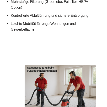
Mehrstufige Filterung (Grobsiebe, Feinfilter, HEPA-
Option)
Kontrollierte Abluftführung und sichere Entsorgung
Leichte Mobilität für enge Wohnungen und
Gewerbeflächen