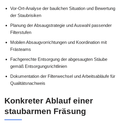
Vor-Ort-Analyse der baulichen Situation und Bewertung
der Staubrisiken
Planung der Absaugstrategie und Auswahl passender
Filterstufen
Mobilen Absaugvorrichtungen und Koordination mit
Frästeams
Fachgerechte Entsorgung der abgesaugten Stäube
gemäß Entsorgungsrichtlinien
Dokumentation der Filterwechsel und Arbeitsabläufe für
Qualitätsnachweis
Konkreter Ablauf einer
staubarmen Fräsung