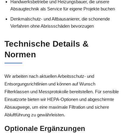
Handwerksbetriebe und Heizungsbauer, die unsere
Absaugtechnik als Service für eigene Projekte buchen
Denkmalschutz- und Altbausanierer, die schonende
Verfahren ohne Abrissschäden bevorzugen
Technische Details &
Normen
Wir arbeiten nach aktuellen Arbeitsschutz- und
Entsorgungsrichtlinien und können auf Wunsch
Filterklassen und Messprotokolle bereitstellen. Für sensible
Einsatzorte bieten wir HEPA-Optionen und abgeschirmte
Absaugwege, um eine maximale Filtration und sichere
Abluftführung zu gewährleisten.
Optionale Ergänzungen