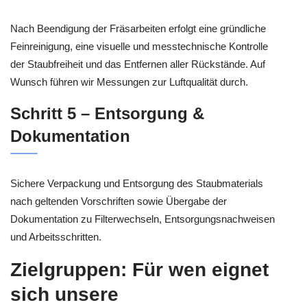
Nach Beendigung der Fräsarbeiten erfolgt eine gründliche
Feinreinigung, eine visuelle und messtechnische Kontrolle
der Staubfreiheit und das Entfernen aller Rückstände. Auf
Wunsch führen wir Messungen zur Luftqualität durch.
Schritt 5 – Entsorgung &
Dokumentation
Sichere Verpackung und Entsorgung des Staubmaterials
nach geltenden Vorschriften sowie Übergabe der
Dokumentation zu Filterwechseln, Entsorgungsnachweisen
und Arbeitsschritten.
Zielgruppen: Für wen eignet
sich unsere