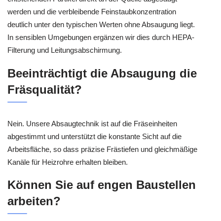
werden und die verbleibende Feinstaubkonzentration
deutlich unter den typischen Werten ohne Absaugung liegt.
In sensiblen Umgebungen ergänzen wir dies durch HEPA-
Filterung und Leitungsabschirmung.
Beeinträchtigt die Absaugung die
Fräsqualität?
Nein. Unsere Absaugtechnik ist auf die Fräseinheiten
abgestimmt und unterstützt die konstante Sicht auf die
Arbeitsfläche, so dass präzise Frästiefen und gleichmäßige
Kanäle für Heizrohre erhalten bleiben.
Können Sie auf engen Baustellen
arbeiten?