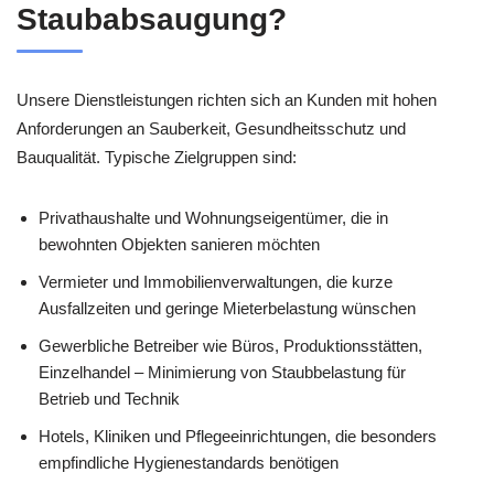
Staubabsaugung?
Unsere Dienstleistungen richten sich an Kunden mit hohen
Anforderungen an Sauberkeit, Gesundheitsschutz und
Bauqualität. Typische Zielgruppen sind:
Privathaushalte und Wohnungseigentümer, die in
bewohnten Objekten sanieren möchten
Vermieter und Immobilienverwaltungen, die kurze
Ausfallzeiten und geringe Mieterbelastung wünschen
Gewerbliche Betreiber wie Büros, Produktionsstätten,
Einzelhandel – Minimierung von Staubbelastung für
Betrieb und Technik
Hotels, Kliniken und Pflegeeinrichtungen, die besonders
empfindliche Hygienestandards benötigen