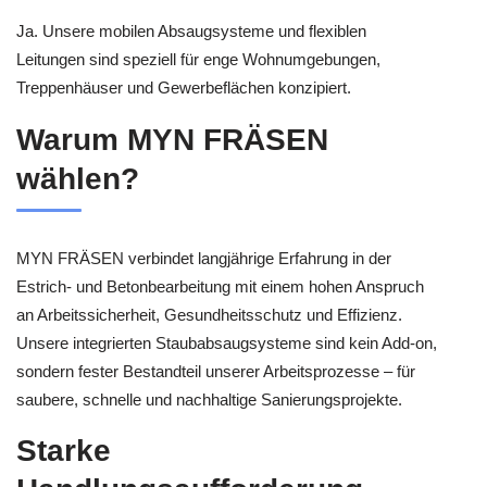
Ja. Unsere mobilen Absaugsysteme und flexiblen
Leitungen sind speziell für enge Wohnumgebungen,
Treppenhäuser und Gewerbeflächen konzipiert.
Warum MYN FRÄSEN
wählen?
MYN FRÄSEN verbindet langjährige Erfahrung in der
Estrich- und Betonbearbeitung mit einem hohen Anspruch
an Arbeitssicherheit, Gesundheitsschutz und Effizienz.
Unsere integrierten Staubabsaugsysteme sind kein Add-on,
sondern fester Bestandteil unserer Arbeitsprozesse – für
saubere, schnelle und nachhaltige Sanierungsprojekte.
Starke