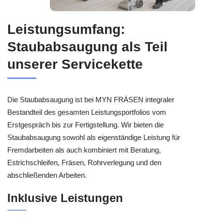
Leistungsumfang:
Staubabsaugung als Teil
unserer Servicekette
Die Staubabsaugung ist bei MYN FRÄSEN integraler
Bestandteil des gesamten Leistungsportfolios vom
Erstgespräch bis zur Fertigstellung. Wir bieten die
Staubabsaugung sowohl als eigenständige Leistung für
Fremdarbeiten als auch kombiniert mit Beratung,
Estrichschleifen, Fräsen, Rohrverlegung und den
abschließenden Arbeiten.
Inklusive Leistungen