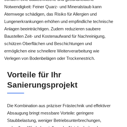
Notwendigkeit: Feiner Quarz- und Mineralstaub kann
Atemwege schädigen, das Risiko für Allergien und
Lungenerkrankungen erhöhen und empfindliche technische
Anlagen beeinträchtigen. Zudem reduzieren saubere
Baustellen Zeit- und Kostenaufwand für Nachreinigung,
schützen Oberflächen und Beschichtungen und
ermöglichen eine schnellere Weiterverarbeitung wie
Verlegen von Bodenbelägen oder Trockenestrich.
Vorteile für Ihr
Sanierungsprojekt
Die Kombination aus präziser Frästechnik und effektiver
Absaugung bringt messbare Vorteile: geringere
Staubbelastung, weniger Betriebsunterbrechungen,