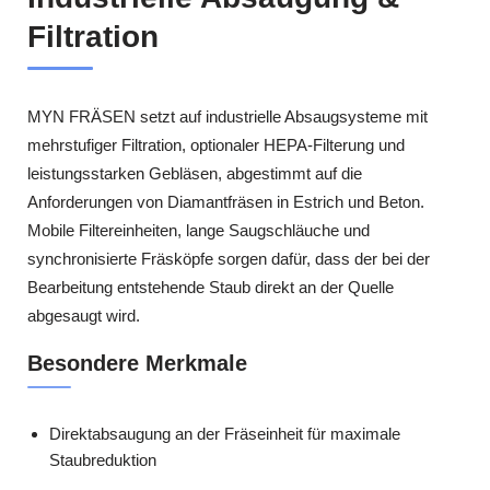
Filtration
MYN FRÄSEN setzt auf industrielle Absaugsysteme mit
mehrstufiger Filtration, optionaler HEPA-Filterung und
leistungsstarken Gebläsen, abgestimmt auf die
Anforderungen von Diamantfräsen in Estrich und Beton.
Mobile Filtereinheiten, lange Saugschläuche und
synchronisierte Fräsköpfe sorgen dafür, dass der bei der
Bearbeitung entstehende Staub direkt an der Quelle
abgesaugt wird.
Besondere Merkmale
Direktabsaugung an der Fräseinheit für maximale
Staubreduktion