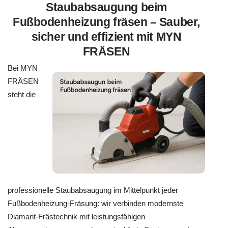
Staubabsaugung beim
Fußbodenheizung fräsen – Sauber,
sicher und effizient mit MYN
FRÄSEN
Bei MYN
FRÄSEN
steht die
professionelle Staubabsaugung im Mittelpunkt jeder
Fußbodenheizung-Fräsung: wir verbinden modernste
Diamant-Frästechnik mit leistungsfähigen