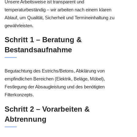
Unsere Arbeitsweise ist transparent und
temperaturbeständig – wir arbeiten nach einem klaren
Ablauf, um Qualität, Sicherheit und Termineinhaltung zu
gewährleisten.
Schritt 1 – Beratung &
Bestandsaufnahme
Begutachtung des Estrichs/Betons, Abklärung von
empfindlichen Bereichen (Elektrik, Beläge, Möbel),
Festlegung der Absaugleistung und des benötigten
Filterkonzepts.
Schritt 2 – Vorarbeiten &
Abtrennung