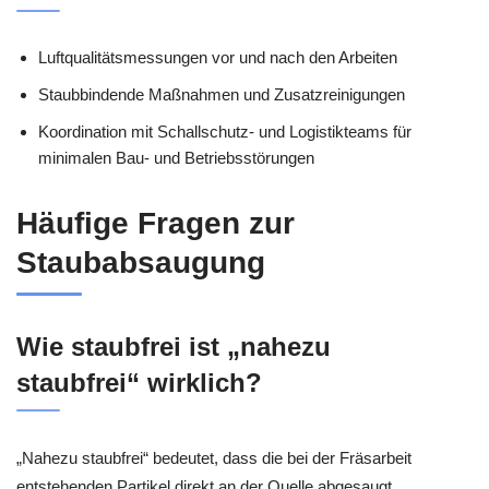
Luftqualitätsmessungen vor und nach den Arbeiten
Staubbindende Maßnahmen und Zusatzreinigungen
Koordination mit Schallschutz- und Logistikteams für
minimalen Bau- und Betriebsstörungen
Häufige Fragen zur
Staubabsaugung
Wie staubfrei ist „nahezu
staubfrei“ wirklich?
„Nahezu staubfrei“ bedeutet, dass die bei der Fräsarbeit
entstehenden Partikel direkt an der Quelle abgesaugt