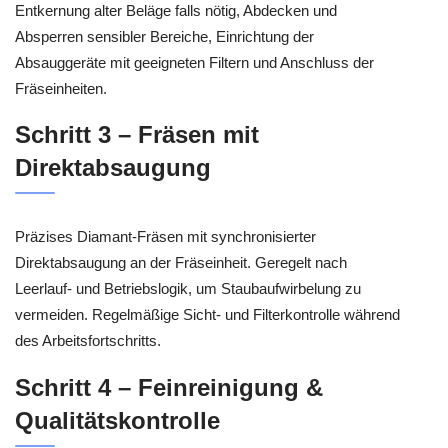
Entkernung alter Beläge falls nötig, Abdecken und
Absperren sensibler Bereiche, Einrichtung der
Absauggeräte mit geeigneten Filtern und Anschluss der
Fräseinheiten.
Schritt 3 – Fräsen mit
Direktabsaugung
Präzises Diamant-Fräsen mit synchronisierter
Direktabsaugung an der Fräseinheit. Geregelt nach
Leerlauf- und Betriebslogik, um Staubaufwirbelung zu
vermeiden. Regelmäßige Sicht- und Filterkontrolle während
des Arbeitsfortschritts.
Schritt 4 – Feinreinigung &
Qualitätskontrolle