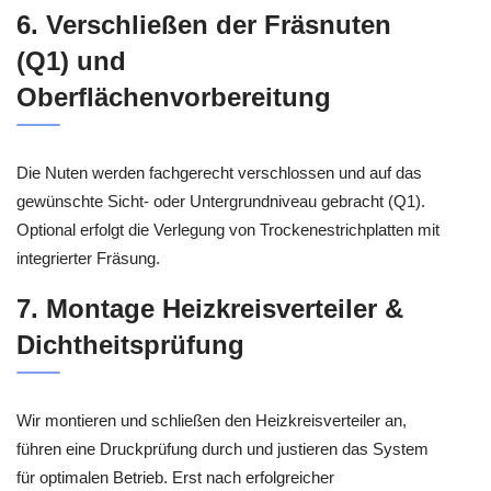
6. Verschließen der Fräsnuten
(Q1) und
Oberflächenvorbereitung
Die Nuten werden fachgerecht verschlossen und auf das
gewünschte Sicht- oder Untergrundniveau gebracht (Q1).
Optional erfolgt die Verlegung von Trockenestrichplatten mit
integrierter Fräsung.
7. Montage Heizkreisverteiler &
Dichtheitsprüfung
Wir montieren und schließen den Heizkreisverteiler an,
führen eine Druckprüfung durch und justieren das System
für optimalen Betrieb. Erst nach erfolgreicher