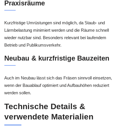
Praxisräume
Kurzfristige Umrüstungen sind möglich, da Staub- und
Lärmbelastung minimiert werden und die Räume schnell
wieder nutzbar sind. Besonders relevant bei laufendem
Betrieb und Publikumsverkehr.
Neubau & kurzfristige Bauzeiten
Auch im Neubau lässt sich das Fräsen sinnvoll einsetzen,
wenn der Bauablauf optimiert und Aufbauhöhen reduziert
werden sollen.
Technische Details &
verwendete Materialien