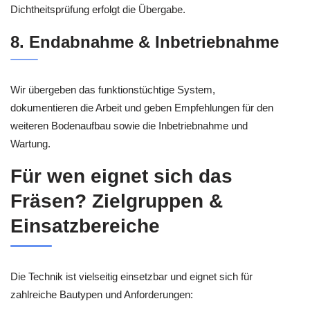
Dichtheitsprüfung erfolgt die Übergabe.
8. Endabnahme & Inbetriebnahme
Wir übergeben das funktionstüchtige System,
dokumentieren die Arbeit und geben Empfehlungen für den
weiteren Bodenaufbau sowie die Inbetriebnahme und
Wartung.
Für wen eignet sich das
Fräsen? Zielgruppen &
Einsatzbereiche
Die Technik ist vielseitig einsetzbar und eignet sich für
zahlreiche Bautypen und Anforderungen: