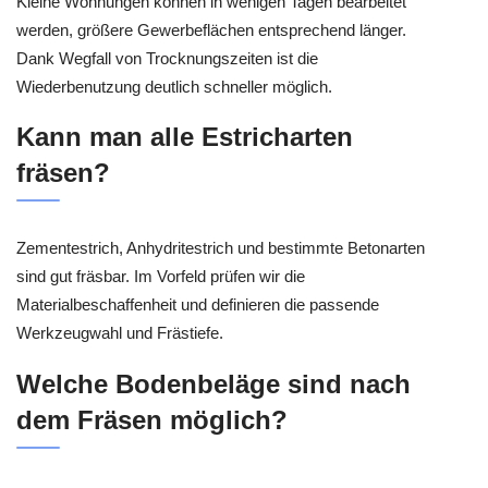
Kleine Wohnungen können in wenigen Tagen bearbeitet
werden, größere Gewerbeflächen entsprechend länger.
Dank Wegfall von Trocknungszeiten ist die
Wiederbenutzung deutlich schneller möglich.
Kann man alle Estricharten
fräsen?
Zementestrich, Anhydritestrich und bestimmte Betonarten
sind gut fräsbar. Im Vorfeld prüfen wir die
Materialbeschaffenheit und definieren die passende
Werkzeugwahl und Frästiefe.
Welche Bodenbeläge sind nach
dem Fräsen möglich?