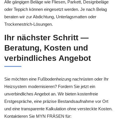
Alle gängigen Beläge wie Fliesen, Parkett, Designbeläge
oder Teppich können eingesetzt werden. Je nach Belag
beraten wir zur Abdichtung, Unterlagsmatten oder
Trockenestrich-Lösungen.
Ihr nächster Schritt —
Beratung, Kosten und
verbindliches Angebot
Sie möchten eine Fußbodenheizung nachrüsten oder Ihr
Heizsystem modernisieren? Fordern Sie jetzt ein
unverbindliches Angebot an. Wir bieten kostenfreie
Erstgespräche, eine präzise Bestandsaufnahme vor Ort
und eine transparente Kalkulation ohne versteckte Kosten.
Kontaktieren Sie MYN FRÄSEN für: