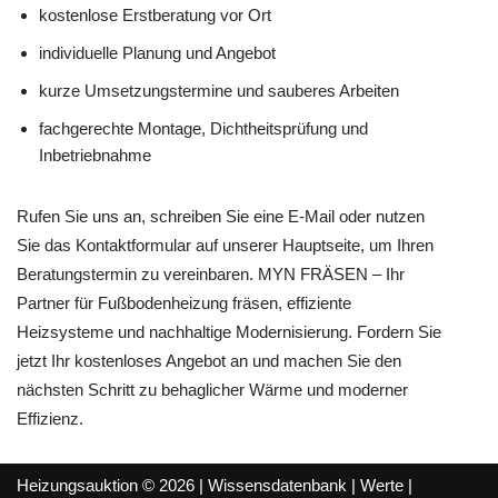
kostenlose Erstberatung vor Ort
individuelle Planung und Angebot
kurze Umsetzungstermine und sauberes Arbeiten
fachgerechte Montage, Dichtheitsprüfung und
Inbetriebnahme
Rufen Sie uns an, schreiben Sie eine E-Mail oder nutzen
Sie das Kontaktformular auf unserer Hauptseite, um Ihren
Beratungstermin zu vereinbaren. MYN FRÄSEN – Ihr
Partner für Fußbodenheizung fräsen, effiziente
Heizsysteme und nachhaltige Modernisierung. Fordern Sie
jetzt Ihr kostenloses Angebot an und machen Sie den
nächsten Schritt zu behaglicher Wärme und moderner
Effizienz.
Heizungsauktion © 2026 |
Wissensdatenbank
|
Werte
|