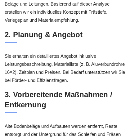
Beläge und Leitungen. Basierend auf dieser Analyse
erstellen wir ein individuelles Konzept mit Frästiefe,
Verlegeplan und Materialempfehlung.
2. Planung & Angebot
Sie erhalten ein detailliertes Angebot inklusive
Leistungsbeschreibung, Materialliste (z. B. Aluverbundrohre
16×2), Zeitplan und Preisen. Bei Bedarf unterstützen wir Sie
bei Förder- und Effizienzfragen.
3. Vorbereitende Maßnahmen /
Entkernung
Alte Bodenbeläge und Aufbauten werden entfernt, Reste
entsorgt und der Untergrund für das Schleifen und Fräsen