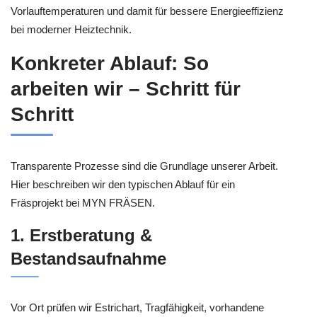
Vorlauftemperaturen und damit für bessere Energieeffizienz
bei moderner Heiztechnik.
Konkreter Ablauf: So
arbeiten wir – Schritt für
Schritt
Transparente Prozesse sind die Grundlage unserer Arbeit.
Hier beschreiben wir den typischen Ablauf für ein
Fräsprojekt bei MYN FRÄSEN.
1. Erstberatung &
Bestandsaufnahme
Vor Ort prüfen wir Estrichart, Tragfähigkeit, vorhandene