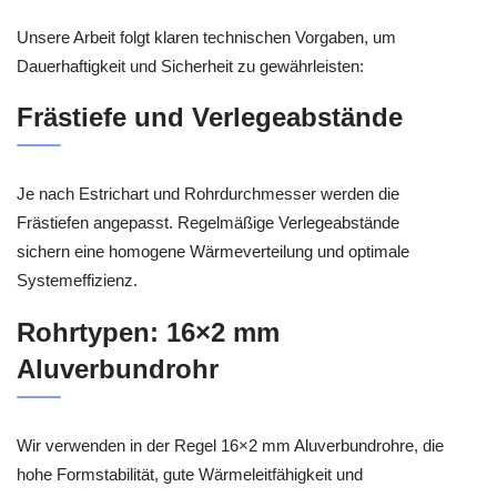
Unsere Arbeit folgt klaren technischen Vorgaben, um
Dauerhaftigkeit und Sicherheit zu gewährleisten:
Frästiefe und Verlegeabstände
Je nach Estrichart und Rohrdurchmesser werden die
Frästiefen angepasst. Regelmäßige Verlegeabstände
sichern eine homogene Wärmeverteilung und optimale
Systemeffizienz.
Rohrtypen: 16×2 mm
Aluverbundrohr
Wir verwenden in der Regel 16×2 mm Aluverbundrohre, die
hohe Formstabilität, gute Wärmeleitfähigkeit und