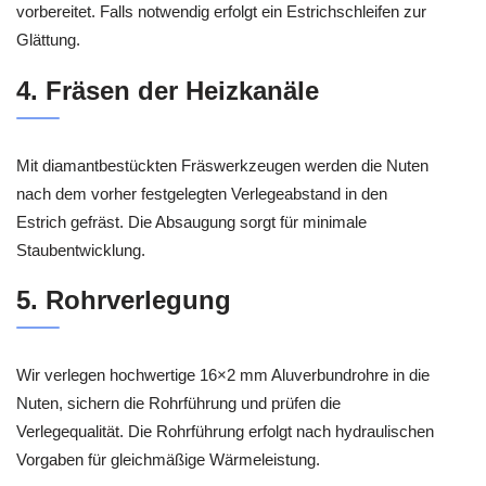
vorbereitet. Falls notwendig erfolgt ein Estrichschleifen zur
Glättung.
4. Fräsen der Heizkanäle
Mit diamantbestückten Fräswerkzeugen werden die Nuten
nach dem vorher festgelegten Verlegeabstand in den
Estrich gefräst. Die Absaugung sorgt für minimale
Staubentwicklung.
5. Rohrverlegung
Wir verlegen hochwertige 16×2 mm Aluverbundrohre in die
Nuten, sichern die Rohrführung und prüfen die
Verlegequalität. Die Rohrführung erfolgt nach hydraulischen
Vorgaben für gleichmäßige Wärmeleistung.