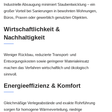
Industrielle Absaugung minimiert Staubentwicklung – ein
großer Vorteil bei Sanierungen in bewohnten Wohnungen,
Büros, Praxen oder gewerblich genutzten Objekten.
Wirtschaftlichkeit &
Nachhaltigkeit
Weniger Rückbau, reduzierte Transport- und
Entsorgungskosten sowie geringerer Materialeinsatz
machen das Verfahren wirtschaftlich und ökologisch
sinnvoll.
Energieeffizienz & Komfort
Gleichmäßige Verlegeabstände und exakte Rohrführung
sorgen für homogene Wärmeverteilung, niedrige