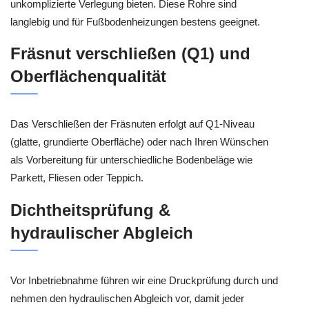
unkomplizierte Verlegung bieten. Diese Rohre sind
langlebig und für Fußbodenheizungen bestens geeignet.
Fräsnut verschließen (Q1) und
Oberflächenqualität
Das Verschließen der Fräsnuten erfolgt auf Q1-Niveau
(glatte, grundierte Oberfläche) oder nach Ihren Wünschen
als Vorbereitung für unterschiedliche Bodenbeläge wie
Parkett, Fliesen oder Teppich.
Dichtheitsprüfung &
hydraulischer Abgleich
Vor Inbetriebnahme führen wir eine Druckprüfung durch und
nehmen den hydraulischen Abgleich vor, damit jeder