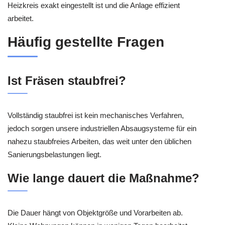
Heizkreis exakt eingestellt ist und die Anlage effizient
arbeitet.
Häufig gestellte Fragen
Ist Fräsen staubfrei?
Vollständig staubfrei ist kein mechanisches Verfahren,
jedoch sorgen unsere industriellen Absaugsysteme für ein
nahezu staubfreies Arbeiten, das weit unter den üblichen
Sanierungsbelastungen liegt.
Wie lange dauert die Maßnahme?
Die Dauer hängt von Objektgröße und Vorarbeiten ab.