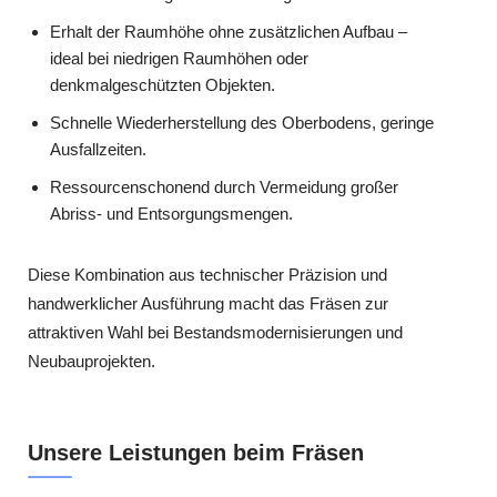
Erhalt der Raumhöhe ohne zusätzlichen Aufbau –
ideal bei niedrigen Raumhöhen oder
denkmalgeschützten Objekten.
Schnelle Wiederherstellung des Oberbodens, geringe
Ausfallzeiten.
Ressourcenschonend durch Vermeidung großer
Abriss- und Entsorgungsmengen.
Diese Kombination aus technischer Präzision und
handwerklicher Ausführung macht das Fräsen zur
attraktiven Wahl bei Bestandsmodernisierungen und
Neubauprojekten.
Unsere Leistungen beim Fräsen