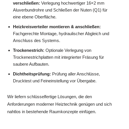
verschließen:
Verlegung hochwertiger 16×2 mm
Aluverbundrohre und Schließen der Nuten (Q1) für
eine ebene Oberfläche.
Heizkreisverteiler montieren & anschließen:
Fachgerechte Montage, hydraulischer Abgleich und
Anschluss des Systems.
Trockenestrich:
Optionale Verlegung von
Trockenestrichplatten mit integrierter Fräsung für
saubere Aufbauten.
Dichtheitsprüfung:
Prüfung aller Anschlüsse,
Drucktest und Feineinstellung vor Übergabe.
Wir liefern schlüsselfertige Lösungen, die den
Anforderungen moderner Heiztechnik genügen und sich
nahtlos in bestehende Raumkonzepte einfügen.