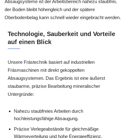
Absaugsysteme ist der Arbeitsbereich nahezu staubfrei,
der Boden bleibt höhengleich und der spätere
Oberbodenbelag kann schnell wieder eingebracht werden.
Technologie, Sauberkeit und Vorteile
auf einen Blick
Unsere Frästechnik basiert auf industriellen
Fräsmaschinen mit direkt gekoppelten
Absaugsystemen. Das Ergebnis ist eine äußerst
staubarme, präzise Bearbeitung mineralischer
Untergründe:
Nahezu staubfreies Arbeiten durch
hochleistungsfähige Absaugung.
Präzise Verlegeabstände für gleichmäßige
Wärmeverteilung und hohe Energieeffizienz.