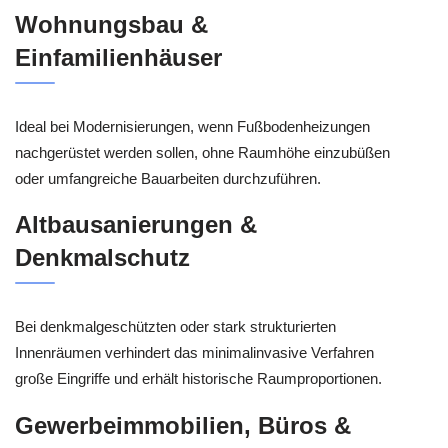
Wohnungsbau &
Einfamilienhäuser
Ideal bei Modernisierungen, wenn Fußbodenheizungen
nachgerüstet werden sollen, ohne Raumhöhe einzubüßen
oder umfangreiche Bauarbeiten durchzuführen.
Altbausanierungen &
Denkmalschutz
Bei denkmalgeschützten oder stark strukturierten
Innenräumen verhindert das minimalinvasive Verfahren
große Eingriffe und erhält historische Raumproportionen.
Gewerbeimmobilien, Büros &