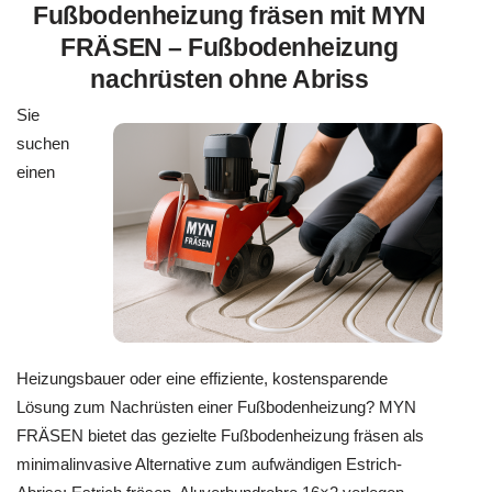
Fußbodenheizung fräsen mit MYN
FRÄSEN – Fußbodenheizung
nachrüsten ohne Abriss
Sie
suchen
einen
Heizungsbauer oder eine effiziente, kostensparende
Lösung zum Nachrüsten einer Fußbodenheizung? MYN
FRÄSEN bietet das gezielte Fußbodenheizung fräsen als
minimalinvasive Alternative zum aufwändigen Estrich-