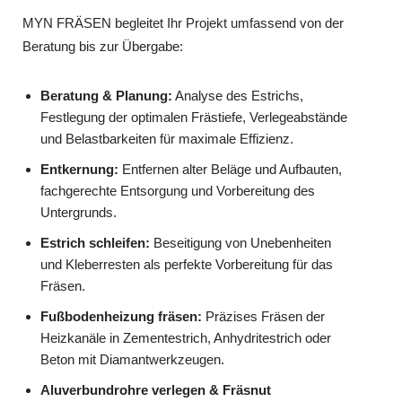
MYN FRÄSEN begleitet Ihr Projekt umfassend von der
Beratung bis zur Übergabe:
Beratung & Planung:
Analyse des Estrichs,
Festlegung der optimalen Frästiefe, Verlegeabstände
und Belastbarkeiten für maximale Effizienz.
Entkernung:
Entfernen alter Beläge und Aufbauten,
fachgerechte Entsorgung und Vorbereitung des
Untergrunds.
Estrich schleifen:
Beseitigung von Unebenheiten
und Kleberresten als perfekte Vorbereitung für das
Fräsen.
Fußbodenheizung fräsen:
Präzises Fräsen der
Heizkanäle in Zementestrich, Anhydritestrich oder
Beton mit Diamantwerkzeugen.
Aluverbundrohre verlegen & Fräsnut