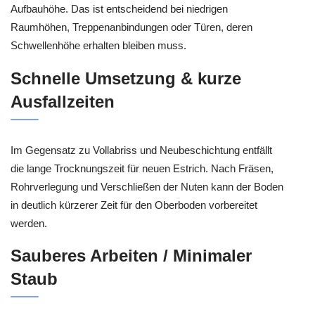
Aufbauhöhe. Das ist entscheidend bei niedrigen
Raumhöhen, Treppenanbindungen oder Türen, deren
Schwellenhöhe erhalten bleiben muss.
Schnelle Umsetzung & kurze
Ausfallzeiten
Im Gegensatz zu Vollabriss und Neubeschichtung entfällt
die lange Trocknungszeit für neuen Estrich. Nach Fräsen,
Rohrverlegung und Verschließen der Nuten kann der Boden
in deutlich kürzerer Zeit für den Oberboden vorbereitet
werden.
Sauberes Arbeiten / Minimaler
Staub