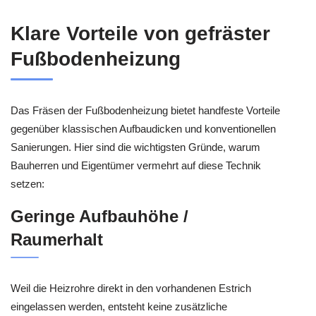
Klare Vorteile von gefräster
Fußbodenheizung
Das Fräsen der Fußbodenheizung bietet handfeste Vorteile
gegenüber klassischen Aufbaudicken und konventionellen
Sanierungen. Hier sind die wichtigsten Gründe, warum
Bauherren und Eigentümer vermehrt auf diese Technik
setzen:
Geringe Aufbauhöhe /
Raumerhalt
Weil die Heizrohre direkt in den vorhandenen Estrich
eingelassen werden, entsteht keine zusätzliche