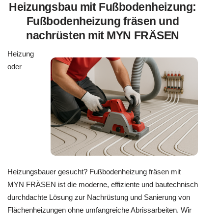
Heizungsbau mit Fußbodenheizung:
Fußbodenheizung fräsen und
nachrüsten mit MYN FRÄSEN
Heizung
oder
Heizungsbauer gesucht? Fußbodenheizung fräsen mit
MYN FRÄSEN ist die moderne, effiziente und bautechnisch
durchdachte Lösung zur Nachrüstung und Sanierung von
Flächenheizungen ohne umfangreiche Abrissarbeiten. Wir