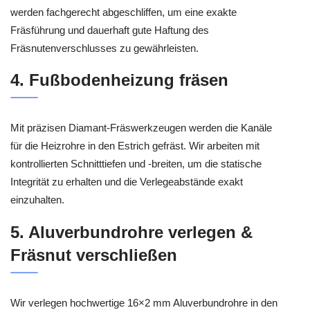
werden fachgerecht abgeschliffen, um eine exakte
Fräsführung und dauerhaft gute Haftung des
Fräsnutenverschlusses zu gewährleisten.
4. Fußbodenheizung fräsen
Mit präzisen Diamant-Fräswerkzeugen werden die Kanäle
für die Heizrohre in den Estrich gefräst. Wir arbeiten mit
kontrollierten Schnitttiefen und -breiten, um die statische
Integrität zu erhalten und die Verlegeabstände exakt
einzuhalten.
5. Aluverbundrohre verlegen &
Fräsnut verschließen
Wir verlegen hochwertige 16×2 mm Aluverbundrohre in den