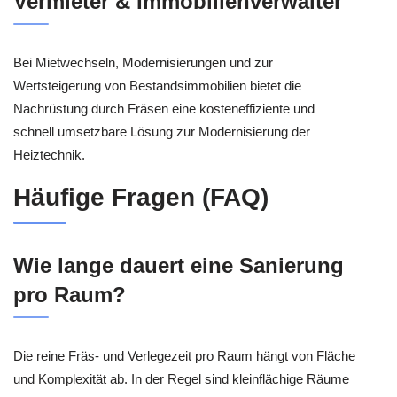
Vermieter & Immobilienverwalter
Bei Mietwechseln, Modernisierungen und zur
Wertsteigerung von Bestandsimmobilien bietet die
Nachrüstung durch Fräsen eine kosteneffiziente und
schnell umsetzbare Lösung zur Modernisierung der
Heiztechnik.
Häufige Fragen (FAQ)
Wie lange dauert eine Sanierung
pro Raum?
Die reine Fräs- und Verlegezeit pro Raum hängt von Fläche
und Komplexität ab. In der Regel sind kleinflächige Räume