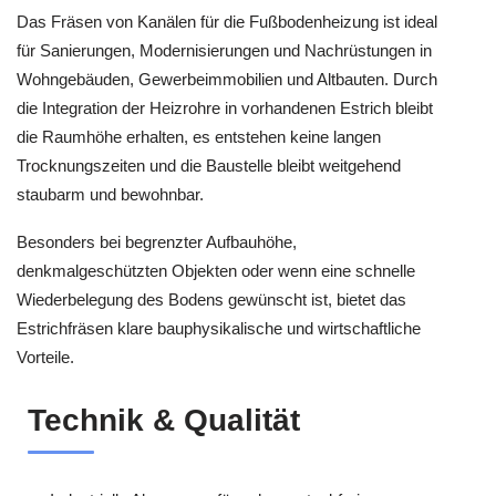
Das Fräsen von Kanälen für die Fußbodenheizung ist ideal
für Sanierungen, Modernisierungen und Nachrüstungen in
Wohngebäuden, Gewerbeimmobilien und Altbauten. Durch
die Integration der Heizrohre in vorhandenen Estrich bleibt
die Raumhöhe erhalten, es entstehen keine langen
Trocknungszeiten und die Baustelle bleibt weitgehend
staubarm und bewohnbar.
Besonders bei begrenzter Aufbauhöhe,
denkmalgeschützten Objekten oder wenn eine schnelle
Wiederbelegung des Bodens gewünscht ist, bietet das
Estrichfräsen klare bauphysikalische und wirtschaftliche
Vorteile.
Technik & Qualität