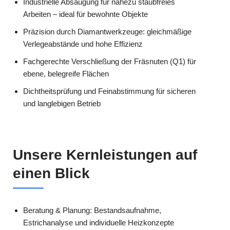
Industrielle Absaugung für nahezu staubfreies
Arbeiten – ideal für bewohnte Objekte
Präzision durch Diamantwerkzeuge: gleichmäßige
Verlegeabstände und hohe Effizienz
Fachgerechte Verschließung der Fräsnuten (Q1) für
ebene, belegreife Flächen
Dichtheitsprüfung und Feinabstimmung für sicheren
und langlebigen Betrieb
Unsere Kernleistungen auf
einen Blick
Beratung & Planung: Bestandsaufnahme,
Estrichanalyse und individuelle Heizkonzepte