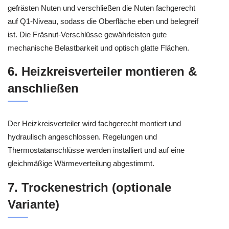
gefrästen Nuten und verschließen die Nuten fachgerecht
auf Q1-Niveau, sodass die Oberfläche eben und belegreif
ist. Die Fräsnut-Verschlüsse gewährleisten gute
mechanische Belastbarkeit und optisch glatte Flächen.
6. Heizkreisverteiler montieren &
anschließen
Der Heizkreisverteiler wird fachgerecht montiert und
hydraulisch angeschlossen. Regelungen und
Thermostatanschlüsse werden installiert und auf eine
gleichmäßige Wärmeverteilung abgestimmt.
7. Trockenestrich (optionale
Variante)