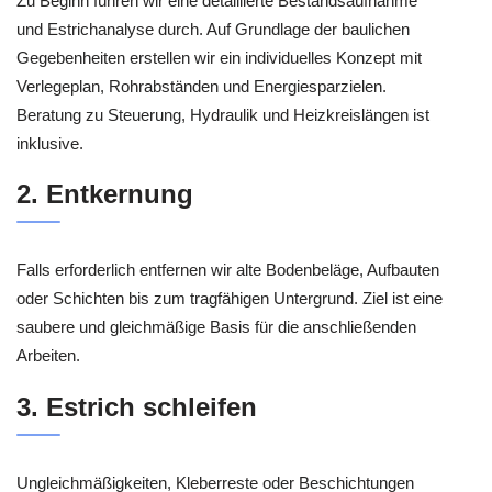
Zu Beginn führen wir eine detaillierte Bestandsaufnahme
und Estrichanalyse durch. Auf Grundlage der baulichen
Gegebenheiten erstellen wir ein individuelles Konzept mit
Verlegeplan, Rohrabständen und Energiesparzielen.
Beratung zu Steuerung, Hydraulik und Heizkreislängen ist
inklusive.
2. Entkernung
Falls erforderlich entfernen wir alte Bodenbeläge, Aufbauten
oder Schichten bis zum tragfähigen Untergrund. Ziel ist eine
saubere und gleichmäßige Basis für die anschließenden
Arbeiten.
3. Estrich schleifen
Ungleichmäßigkeiten, Kleberreste oder Beschichtungen