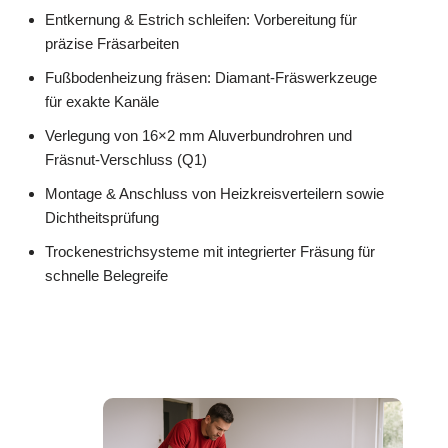
Entkernung & Estrich schleifen: Vorbereitung für
präzise Fräsarbeiten
Fußbodenheizung fräsen: Diamant-Fräswerkzeuge
für exakte Kanäle
Verlegung von 16×2 mm Aluverbundrohren und
Fräsnut-Verschluss (Q1)
Montage & Anschluss von Heizkreisverteilern sowie
Dichtheitsprüfung
Trockenestrichsysteme mit integrierter Fräsung für
schnelle Belegreife