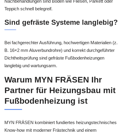
Nachbehandlungen sind Böden wie Fliesen, Parkett oder
Teppich schnell belegreif.
Sind gefräste Systeme langlebig?
Bei fachgerechter Ausführung, hochwertigen Materialien (z.
B. 16×2 mm Aluverbundrohre) und korrekt durchgeführter
Dichtheitsprüfung sind gefräste Fußbodenheizungen
langlebig und wartungsarm.
Warum MYN FRÄSEN Ihr
Partner für Heizungsbau mit
Fußbodenheizung ist
MYN FRÄSEN kombiniert fundiertes heizungstechnisches
Know-how mit moderner Frästechnik und einem