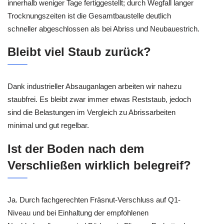
innerhalb weniger Tage fertiggestellt; durch Wegfall langer
Trocknungszeiten ist die Gesamtbaustelle deutlich
schneller abgeschlossen als bei Abriss und Neubauestrich.
Bleibt viel Staub zurück?
Dank industrieller Absauganlagen arbeiten wir nahezu
staubfrei. Es bleibt zwar immer etwas Reststaub, jedoch
sind die Belastungen im Vergleich zu Abrissarbeiten
minimal und gut regelbar.
Ist der Boden nach dem
Verschließen wirklich belegreif?
Ja. Durch fachgerechten Fräsnut-Verschluss auf Q1-
Niveau und bei Einhaltung der empfohlenen