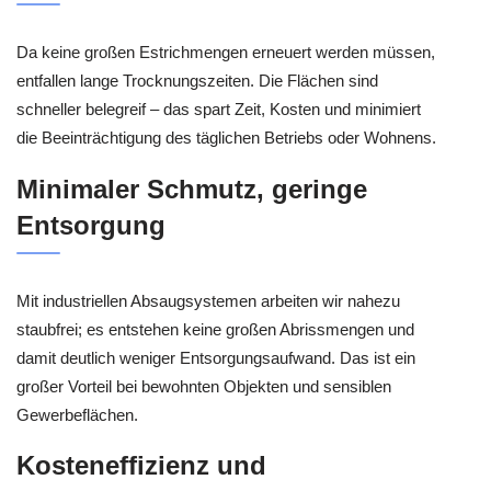
Da keine großen Estrichmengen erneuert werden müssen,
entfallen lange Trocknungszeiten. Die Flächen sind
schneller belegreif – das spart Zeit, Kosten und minimiert
die Beeinträchtigung des täglichen Betriebs oder Wohnens.
Minimaler Schmutz, geringe
Entsorgung
Mit industriellen Absaugsystemen arbeiten wir nahezu
staubfrei; es entstehen keine großen Abrissmengen und
damit deutlich weniger Entsorgungsaufwand. Das ist ein
großer Vorteil bei bewohnten Objekten und sensiblen
Gewerbeflächen.
Kosteneffizienz und