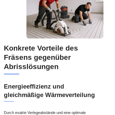
Konkrete Vorteile des
Fräsens gegenüber
Abrisslösungen
Energieeffizienz und
gleichmäßige Wärmeverteilung
Durch exakte Verlegeabstände und eine optimale