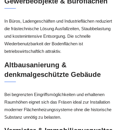
Gewerbeobjekte & Büroflächen
In Büros, Ladengeschäften und Industrieflächen reduziert
die frästechnische Lösung Ausfallzeiten, Staubbelastung
und kostenintensive Entsorgung. Die schnelle
Wiederbenutzbarkeit der Bodenflächen ist
betriebswirtschaftlich attraktiv.
Altbausanierung &
denkmalgeschützte Gebäude
Bei begrenzten Eingriffsmöglichkeiten und erhaltenen
Raumhöhen eignet sich das Fräsen ideal zur Installation
moderner Flächenheizungssysteme ohne die historische
Substanz unnötig zu belasten.