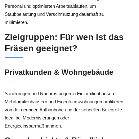
Personal und optimierten Arbeitsabläufen, um
Staubbelastung und Verschmutzung dauerhaft zu
minimieren.
Zielgruppen: Für wen ist das
Fräsen geeignet?
Privatkunden & Wohngebäude
Sanierungen und Nachrüstungen in Einfamilienhäusern,
Mehrfamilienhäusern und Eigentumswohnungen profitieren
von der geringen Aufbauhöhe und der schnellen Belegreife.
Ideal bei Modernisierungen oder
Energieeinsparmaßnahmen.