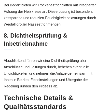
Bei Bedarf bieten wir Trockenestrichplatten mit integrierter
Fräsung der Heizkreise an. Diese Lösung ist besonders
zeitsparend und reduziert Feuchtigkeitsbelastungen durch
Wegfall großer Nassestrichmengen.
8. Dichtheitsprüfung &
Inbetriebnahme
Abschließend führen wir eine Dichtheitsprüfung aller
Anschlüsse und Leitungen durch, beheben eventuelle
Undichtigkeiten und nehmen die Anlage gemeinsam mit
Ihnen in Betrieb. Feineinstellungen und Übergabe der
Regelung runden den Prozess ab.
Technische Details &
Qualitätsstandards