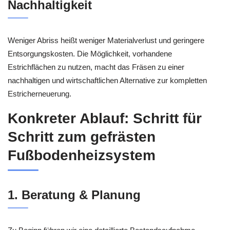
Nachhaltigkeit
Weniger Abriss heißt weniger Materialverlust und geringere
Entsorgungskosten. Die Möglichkeit, vorhandene
Estrichflächen zu nutzen, macht das Fräsen zu einer
nachhaltigen und wirtschaftlichen Alternative zur kompletten
Estricherneuerung.
Konkreter Ablauf: Schritt für
Schritt zum gefrästen
Fußbodenheizsystem
1. Beratung & Planung