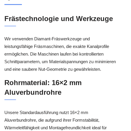
Frästechnologie und Werkzeuge
Wir verwenden Diamant-Fräswerkzeuge und
leistungsfähige Fräsmaschinen, die exakte Kanalprofile
ermöglichen. Die Maschinen laufen bei kontrollierten
Schnittparametern, um Materialspannungen zu minimieren
und eine saubere Nut-Geometrie zu gewährleisten.
Rohrmaterial: 16×2 mm
Aluverbundrohre
Unsere Standardausführung nutzt 16×2 mm
Aluverbundrohre, die aufgrund ihrer Formstabilität,
Wärmeleitfähigkeit und Montagefreundlichkeit ideal für