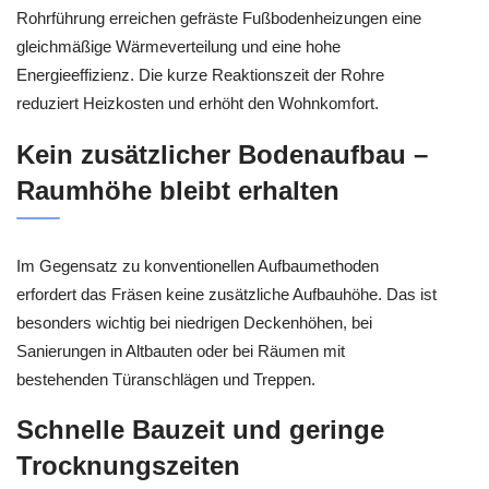
Rohrführung erreichen gefräste Fußbodenheizungen eine
gleichmäßige Wärmeverteilung und eine hohe
Energieeffizienz. Die kurze Reaktionszeit der Rohre
reduziert Heizkosten und erhöht den Wohnkomfort.
Kein zusätzlicher Bodenaufbau –
Raumhöhe bleibt erhalten
Im Gegensatz zu konventionellen Aufbaumethoden
erfordert das Fräsen keine zusätzliche Aufbauhöhe. Das ist
besonders wichtig bei niedrigen Deckenhöhen, bei
Sanierungen in Altbauten oder bei Räumen mit
bestehenden Türanschlägen und Treppen.
Schnelle Bauzeit und geringe
Trocknungszeiten