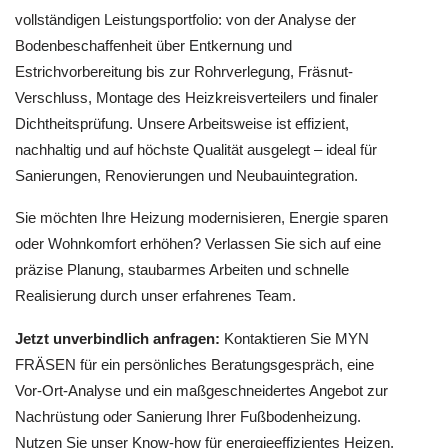
vollständigen Leistungsportfolio: von der Analyse der
Bodenbeschaffenheit über Entkernung und
Estrichvorbereitung bis zur Rohrverlegung, Fräsnut-
Verschluss, Montage des Heizkreisverteilers und finaler
Dichtheitsprüfung. Unsere Arbeitsweise ist effizient,
nachhaltig und auf höchste Qualität ausgelegt – ideal für
Sanierungen, Renovierungen und Neubauintegration.
Sie möchten Ihre Heizung modernisieren, Energie sparen
oder Wohnkomfort erhöhen? Verlassen Sie sich auf eine
präzise Planung, staubarmes Arbeiten und schnelle
Realisierung durch unser erfahrenes Team.
Jetzt unverbindlich anfragen:
Kontaktieren Sie MYN
FRÄSEN für ein persönliches Beratungsgespräch, eine
Vor-Ort-Analyse und ein maßgeschneidertes Angebot zur
Nachrüstung oder Sanierung Ihrer Fußbodenheizung.
Nutzen Sie unser Know-how für energieeffizientes Heizen,