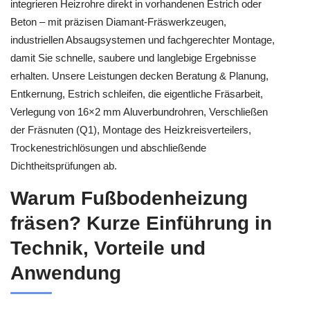
integrieren Heizrohre direkt in vorhandenen Estrich oder
Beton – mit präzisen Diamant-Fräswerkzeugen,
industriellen Absaugsystemen und fachgerechter Montage,
damit Sie schnelle, saubere und langlebige Ergebnisse
erhalten. Unsere Leistungen decken Beratung & Planung,
Entkernung, Estrich schleifen, die eigentliche Fräsarbeit,
Verlegung von 16×2 mm Aluverbundrohren, Verschließen
der Fräsnuten (Q1), Montage des Heizkreisverteilers,
Trockenestrichlösungen und abschließende
Dichtheitsprüfungen ab.
Warum Fußbodenheizung
fräsen? Kurze Einführung in
Technik, Vorteile und
Anwendung