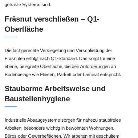
gefräste Systeme sind.
Fräsnut verschließen – Q1-
Oberfläche
Die fachgerechte Versiegelung und Verschließung der
Fräsnuten erfolgt nach Q1-Standard. Das sorgt für eine
ebene, belegreife Oberfläche, die den Anforderungen an
Bodenbeläge wie Fliesen, Parkett oder Laminat entspricht.
Staubarme Arbeitsweise und
Baustellenhygiene
Industrielle Absaugsysteme sorgen für nahezu staubfreies
Arbeiten: besonders wichtig in bewohnten Wohnungen,
Büros oder Gewerbeflächen. Wir arbeiten mit geschultem