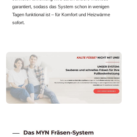
garantiert, sodass das System schon in wenigen
Tagen funktional ist – für Komfort und Heizwärme
sofort.