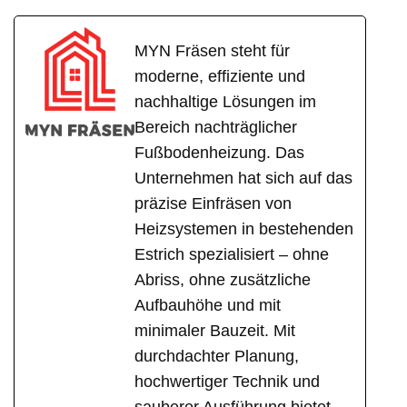
MYN Fräsen steht für
moderne, effiziente und
nachhaltige Lösungen im
Bereich nachträglicher
Fußbodenheizung. Das
Unternehmen hat sich auf das
präzise Einfräsen von
Heizsystemen in bestehenden
Estrich spezialisiert – ohne
Abriss, ohne zusätzliche
Aufbauhöhe und mit
minimaler Bauzeit. Mit
durchdachter Planung,
hochwertiger Technik und