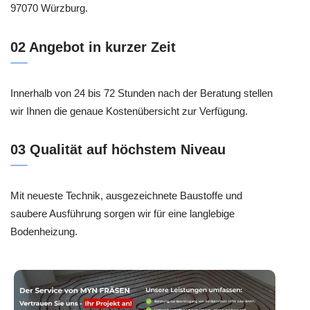
97070 Würzburg.
02 Angebot in kurzer Zeit
Innerhalb von 24 bis 72 Stunden nach der Beratung stellen
wir Ihnen die genaue Kostenübersicht zur Verfügung.
03 Qualität auf höchstem Niveau
Mit neueste Technik, ausgezeichnete Baustoffe und
saubere Ausführung sorgen wir für eine langlebige
Bodenheizung.