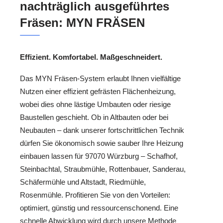
nachträglich ausgeführtes
Fräsen: MYN FRÄSEN
Effizient. Komfortabel. Maßgeschneidert.
Das MYN Fräsen-System erlaubt Ihnen vielfältige
Nutzen einer effizient gefrästen Flächenheizung,
wobei dies ohne lästige Umbauten oder riesige
Baustellen geschieht. Ob in Altbauten oder bei
Neubauten – dank unserer fortschrittlichen Technik
dürfen Sie ökonomisch sowie sauber Ihre Heizung
einbauen lassen für 97070 Würzburg – Schafhof,
Steinbachtal, Straubmühle, Rottenbauer, Sanderau,
Schäfermühle und Altstadt, Riedmühle,
Rosenmühle. Profitieren Sie von den Vorteilen:
optimiert, günstig und ressourcenschonend. Eine
schnelle Abwicklung wird durch unsere Methode