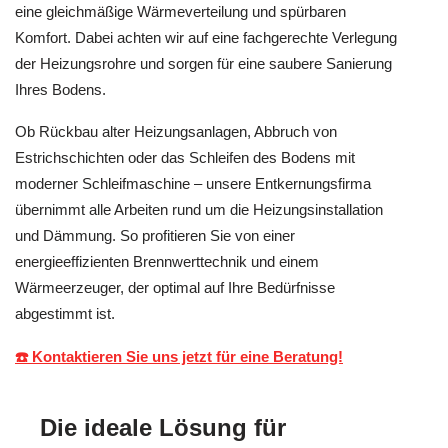
eine gleichmäßige Wärmeverteilung und spürbaren
Komfort. Dabei achten wir auf eine fachgerechte Verlegung
der Heizungsrohre und sorgen für eine saubere Sanierung
Ihres Bodens.
Ob Rückbau alter Heizungsanlagen, Abbruch von
Estrichschichten oder das Schleifen des Bodens mit
moderner Schleifmaschine – unsere Entkernungsfirma
übernimmt alle Arbeiten rund um die Heizungsinstallation
und Dämmung. So profitieren Sie von einer
energieeffizienten Brennwerttechnik und einem
Wärmeerzeuger, der optimal auf Ihre Bedürfnisse
abgestimmt ist.
☎️ Kontaktieren Sie uns jetzt für eine Beratung!
Die ideale Lösung für