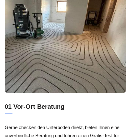
01 Vor-Ort Beratung
Gerne checken den Unterboden direkt, bieten Ihnen eine
unverbindliche Beratung und führen einen Gratis-Test für