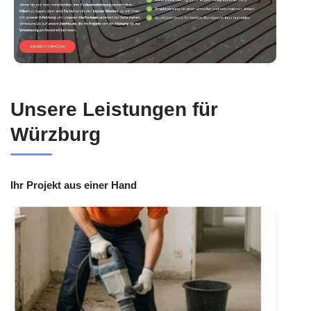
Unsere Leistungen für
Würzburg
Ihr Projekt aus einer Hand