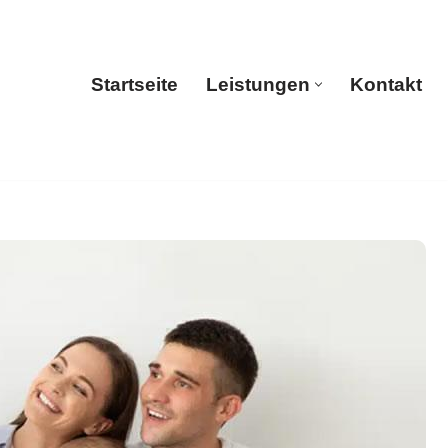
Startseite
Leistungen
Kontakt
Startseite
Leistungen
Kontakt