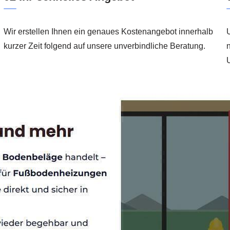
Wir erstellen Ihnen ein genaues Kostenangebot innerhalb
U
kurzer Zeit folgend auf unsere unverbindliche Beratung.