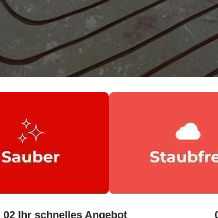
02 Ihr schnelles Angebot