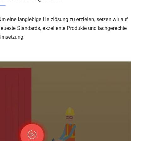
m eine langlebige Heizlösung zu erzielen, setzen wir auf
neueste Standards, exzellente Produkte und fachgerechte
Umsetzung.