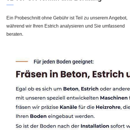
Ein Probeschnitt ohne Gebühr ist Teil zu unserem Angebot,
während wir Ihren Estrich analysieren und Sie umfassend
beraten.