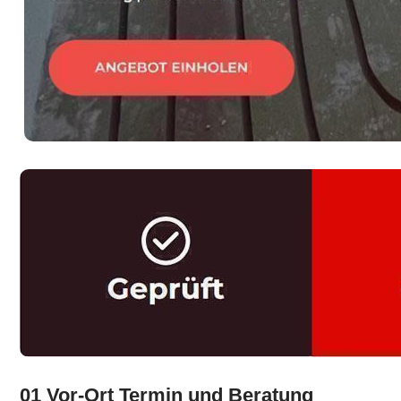
01 Vor-Ort Termin und Beratung