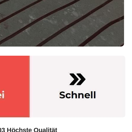
03 Höchste Qualität