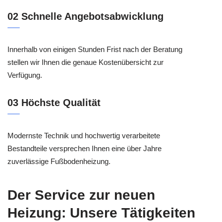
02 Schnelle Angebotsabwicklung
Innerhalb von einigen Stunden Frist nach der Beratung
stellen wir Ihnen die genaue Kostenübersicht zur
Verfügung.
03 Höchste Qualität
Modernste Technik und hochwertig verarbeitete
Bestandteile versprechen Ihnen eine über Jahre
zuverlässige Fußbodenheizung.
Der Service zur neuen
Heizung: Unsere Tätigkeiten