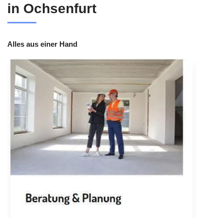
in Ochsenfurt
Alles aus einer Hand