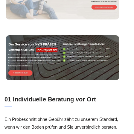
01 Individuelle Beratung vor Ort
Ein Probeschnitt ohne Gebühr zählt zu unserem Standard,
wenn wir den Boden prüfen und Sie unverbindlich beraten.