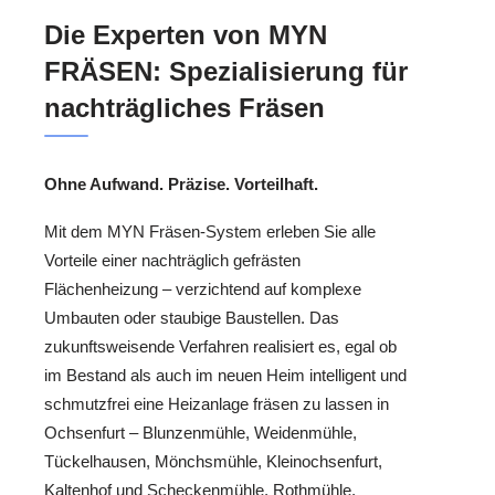
Die Experten von MYN
FRÄSEN: Spezialisierung für
nachträgliches Fräsen
Ohne Aufwand. Präzise. Vorteilhaft.
Mit dem MYN Fräsen-System erleben Sie alle
Vorteile einer nachträglich gefrästen
Flächenheizung – verzichtend auf komplexe
Umbauten oder staubige Baustellen. Das
zukunftsweisende Verfahren realisiert es, egal ob
im Bestand als auch im neuen Heim intelligent und
schmutzfrei eine Heizanlage fräsen zu lassen in
Ochsenfurt – Blunzenmühle, Weidenmühle,
Tückelhausen, Mönchsmühle, Kleinochsenfurt,
Kaltenhof und Scheckenmühle, Rothmühle,