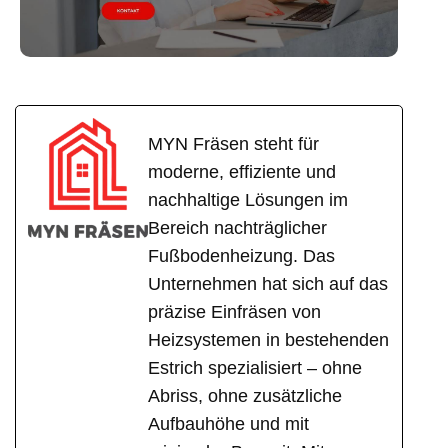
MYN Fräsen steht für
moderne, effiziente und
nachhaltige Lösungen im
Bereich nachträglicher
Fußbodenheizung. Das
Unternehmen hat sich auf das
präzise Einfräsen von
Heizsystemen in bestehenden
Estrich spezialisiert – ohne
Abriss, ohne zusätzliche
Aufbauhöhe und mit