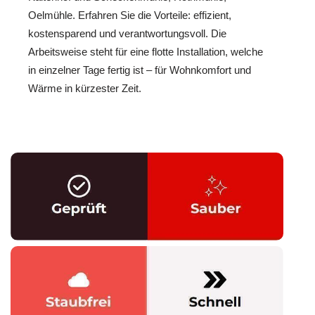
Oelmühle. Erfahren Sie die Vorteile: effizient,
kostensparend und verantwortungsvoll. Die
Arbeitsweise steht für eine flotte Installation, welche
in einzelner Tage fertig ist – für Wohnkomfort und
Wärme in kürzester Zeit.