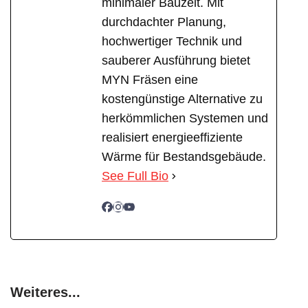
minimaler Bauzeit. Mit
durchdachter Planung,
hochwertiger Technik und
sauberer Ausführung bietet
MYN Fräsen eine
kostengünstige Alternative zu
herkömmlichen Systemen und
realisiert energieeffiziente
Wärme für Bestandsgebäude.
See Full Bio
Weiteres...