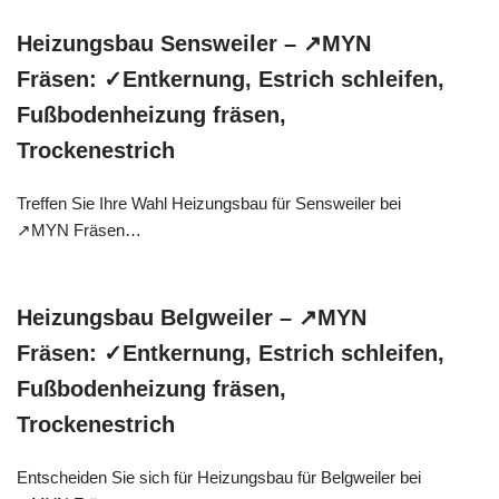
Heizungsbau Sensweiler – ↗️MYN
Fräsen: ✓Entkernung, Estrich schleifen,
Fußbodenheizung fräsen,
Trockenestrich
Treffen Sie Ihre Wahl Heizungsbau für Sensweiler bei
↗️MYN Fräsen…
Heizungsbau Belgweiler – ↗️MYN
Fräsen: ✓Entkernung, Estrich schleifen,
Fußbodenheizung fräsen,
Trockenestrich
Entscheiden Sie sich für Heizungsbau für Belgweiler bei