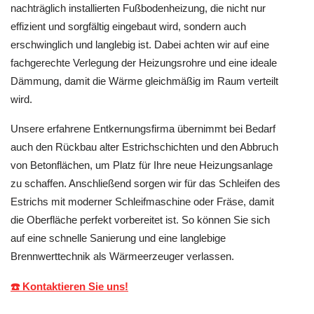
nachträglich installierten Fußbodenheizung, die nicht nur
effizient und sorgfältig eingebaut wird, sondern auch
erschwinglich und langlebig ist. Dabei achten wir auf eine
fachgerechte Verlegung der Heizungsrohre und eine ideale
Dämmung, damit die Wärme gleichmäßig im Raum verteilt
wird.
Unsere erfahrene Entkernungsfirma übernimmt bei Bedarf
auch den Rückbau alter Estrichschichten und den Abbruch
von Betonflächen, um Platz für Ihre neue Heizungsanlage
zu schaffen. Anschließend sorgen wir für das Schleifen des
Estrichs mit moderner Schleifmaschine oder Fräse, damit
die Oberfläche perfekt vorbereitet ist. So können Sie sich
auf eine schnelle Sanierung und eine langlebige
Brennwerttechnik als Wärmeerzeuger verlassen.
☎️ Kontaktieren Sie uns!