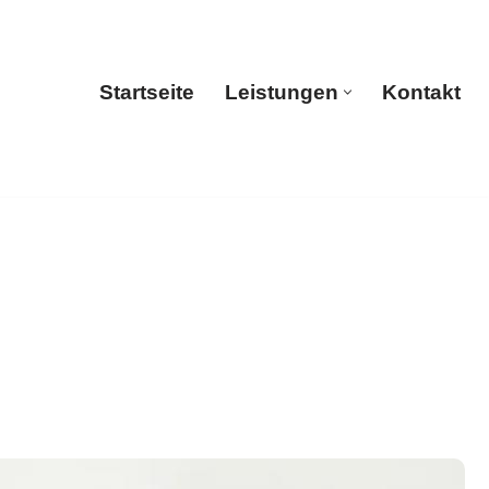
Startseite
Leistungen
Kontakt
Startseite
Leistungen
Kontakt