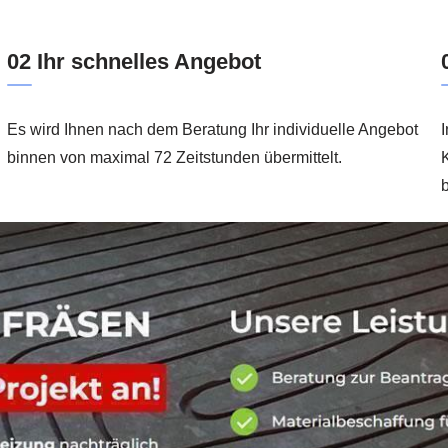
02 Ihr schnelles Angebot
Es wird Ihnen nach dem Beratung Ihr individuelle Angebot
I
binnen von maximal 72 Zeitstunden übermittelt.