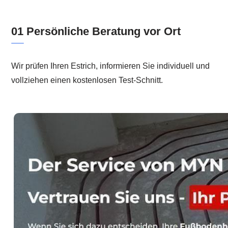
01 Persönliche Beratung vor Ort
Wir prüfen Ihren Estrich, informieren Sie individuell und
vollziehen einen kostenlosen Test-Schnitt.