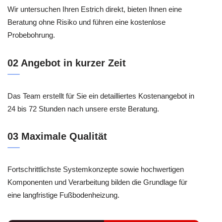
Wir untersuchen Ihren Estrich direkt, bieten Ihnen eine
Beratung ohne Risiko und führen eine kostenlose
Probebohrung.
02 Angebot in kurzer Zeit
Das Team erstellt für Sie ein detailliertes Kostenangebot in
24 bis 72 Stunden nach unsere erste Beratung.
03 Maximale Qualität
Fortschrittlichste Systemkonzepte sowie hochwertigen
Komponenten und Verarbeitung bilden die Grundlage für
eine langfristige Fußbodenheizung.