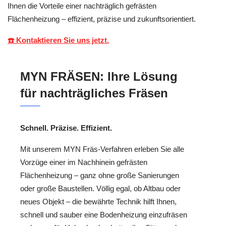
Ihnen die Vorteile einer nachträglich gefrästen
Flächenheizung – effizient, präzise und zukunftsorientiert.
☎️ Kontaktieren Sie uns jetzt.
MYN FRÄSEN: Ihre Lösung
für nachträgliches Fräsen
Schnell. Präzise. Effizient.
Mit unserem MYN Fräs-Verfahren erleben Sie alle
Vorzüge einer im Nachhinein gefrästen
Flächenheizung – ganz ohne große Sanierungen
oder große Baustellen. Völlig egal, ob Altbau oder
neues Objekt – die bewährte Technik hilft Ihnen,
schnell und sauber eine Bodenheizung einzufräsen