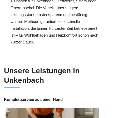
zu lassen für Unkenbach – Lettweiler, Sitters oder
Obermoschel. Die Vorteile überzeugen:
leistungsstark, kostensparend und beständig.
Unsere Methode garantiert eine schnelle
Installation, die binnen kürzester Zeit betriebsbereit
ist – für Wohlbehagen und Heizkomfort schon nach
kurzer Dauer.
Unsere Leistungen in
Unkenbach
Komplettservice aus einer Hand