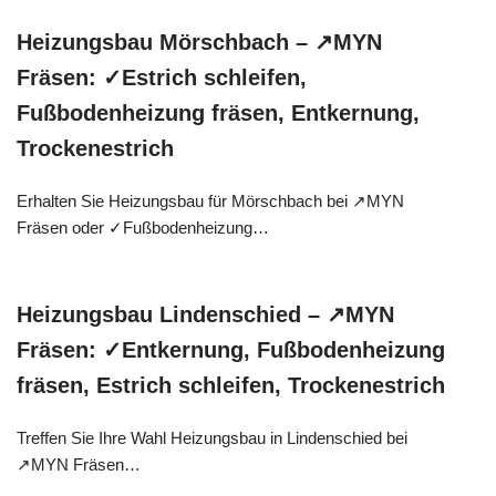
Heizungsbau Mörschbach – ↗️MYN
Fräsen: ✓Estrich schleifen,
Fußbodenheizung fräsen, Entkernung,
Trockenestrich
Erhalten Sie Heizungsbau für Mörschbach bei ↗️MYN
Fräsen oder ✓Fußbodenheizung…
Heizungsbau Lindenschied – ↗️MYN
Fräsen: ✓Entkernung, Fußbodenheizung
fräsen, Estrich schleifen, Trockenestrich
Treffen Sie Ihre Wahl Heizungsbau in Lindenschied bei
↗️MYN Fräsen…