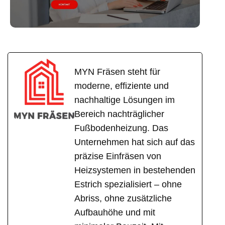
MYN Fräsen steht für
moderne, effiziente und
nachhaltige Lösungen im
Bereich nachträglicher
Fußbodenheizung. Das
Unternehmen hat sich auf das
präzise Einfräsen von
Heizsystemen in bestehenden
Estrich spezialisiert – ohne
Abriss, ohne zusätzliche
Aufbauhöhe und mit