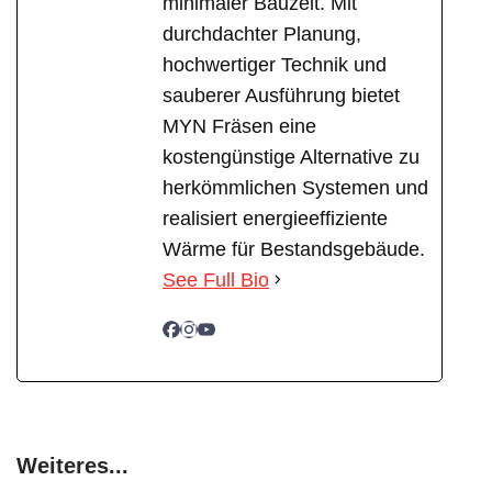
minimaler Bauzeit. Mit
durchdachter Planung,
hochwertiger Technik und
sauberer Ausführung bietet
MYN Fräsen eine
kostengünstige Alternative zu
herkömmlichen Systemen und
realisiert energieeffiziente
Wärme für Bestandsgebäude.
See Full Bio
Weiteres...