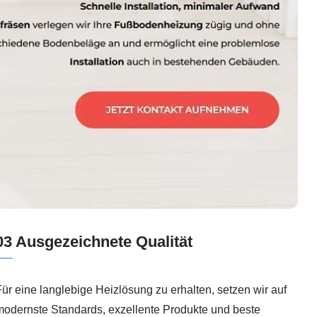
03 Ausgezeichnete Qualität
ür eine langlebige Heizlösung zu erhalten, setzen wir auf
modernste Standards, exzellente Produkte und beste