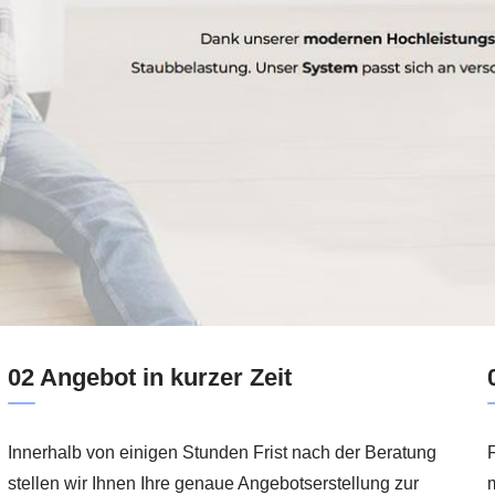
02 Angebot in kurzer Zeit
Innerhalb von einigen Stunden Frist nach der Beratung
F
stellen wir Ihnen Ihre genaue Angebotserstellung zur