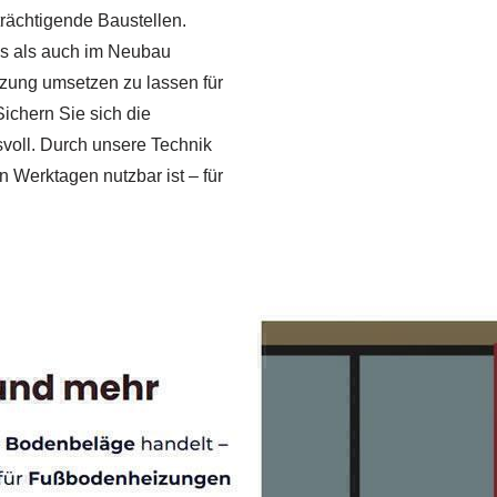
ächtigende Baustellen.
aus als auch im Neubau
zung umsetzen zu lassen für
ichern Sie sich die
voll. Durch unsere Technik
en Werktagen nutzbar ist – für