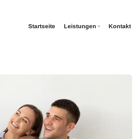
Startseite
Leistungen
Kontakt
Startseite
Leistungen
Kontakt