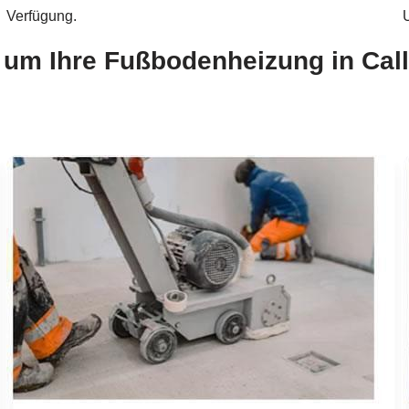
Verfügung.
d um Ihre Fußbodenheizung in Cal