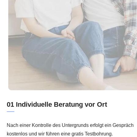
01 Individuelle Beratung vor Ort
Nach einer Kontrolle des Untergrunds erfolgt ein Gespräch
kostenlos und wir führen eine gratis Testbohrung.