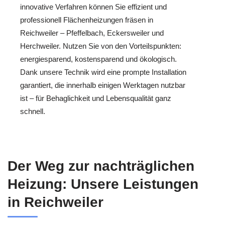
innovative Verfahren können Sie effizient und
professionell Flächenheizungen fräsen in
Reichweiler – Pfeffelbach, Eckersweiler und
Herchweiler. Nutzen Sie von den Vorteilspunkten:
energiesparend, kostensparend und ökologisch.
Dank unsere Technik wird eine prompte Installation
garantiert, die innerhalb einigen Werktagen nutzbar
ist – für Behaglichkeit und Lebensqualität ganz
schnell.
Der Weg zur nachträglichen
Heizung: Unsere Leistungen
in Reichweiler