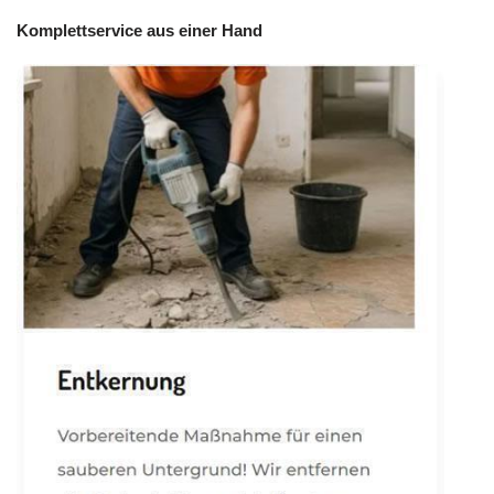
Komplettservice aus einer Hand