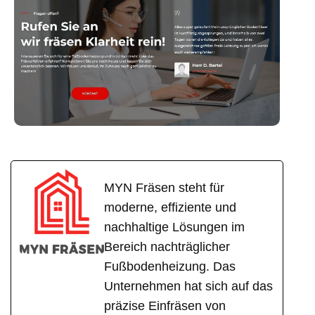
MYN Fräsen steht für
moderne, effiziente und
nachhaltige Lösungen im
Bereich nachträglicher
Fußbodenheizung. Das
Unternehmen hat sich auf das
präzise Einfräsen von