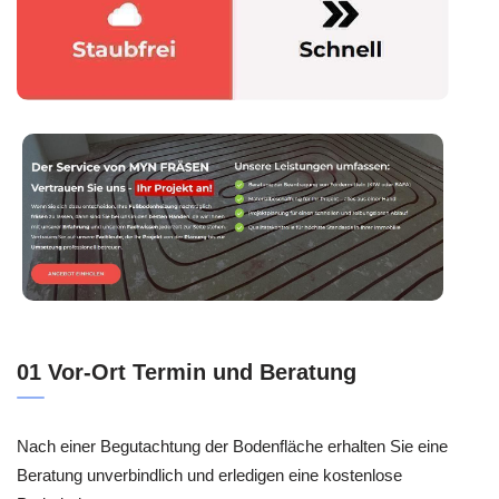
01 Vor-Ort Termin und Beratung
Nach einer Begutachtung der Bodenfläche erhalten Sie eine
Beratung unverbindlich und erledigen eine kostenlose