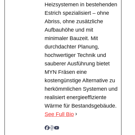
Heizsystemen in bestehenden
Estrich spezialisiert – ohne
Abriss, ohne zusätzliche
Aufbauhöhe und mit
minimaler Bauzeit. Mit
durchdachter Planung,
hochwertiger Technik und
sauberer Ausführung bietet
MYN Fräsen eine
kostengünstige Alternative zu
herkömmlichen Systemen und
realisiert energieeffiziente
Wärme für Bestandsgebäude.
See Full Bio