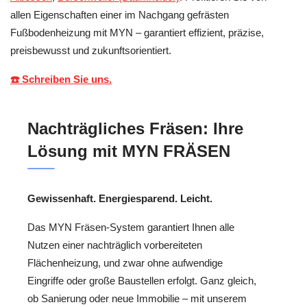
allen Eigenschaften einer im Nachgang gefrästen
Fußbodenheizung mit MYN – garantiert effizient, präzise,
preisbewusst und zukunftsorientiert.
☎️ Schreiben Sie uns.
Nachträgliches Fräsen: Ihre
Lösung mit MYN FRÄSEN
Gewissenhaft. Energiesparend. Leicht.
Das MYN Fräsen-System garantiert Ihnen alle
Nutzen einer nachträglich vorbereiteten
Flächenheizung, und zwar ohne aufwendige
Eingriffe oder große Baustellen erfolgt. Ganz gleich,
ob Sanierung oder neue Immobilie – mit unserem