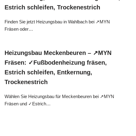
Estrich schleifen, Trockenestrich
Finden Sie jetzt Heizungsbau in Wahlbach bei ↗️MYN
Fräsen oder…
Heizungsbau Meckenbeuren – ↗️MYN
Fräsen: ✓Fußbodenheizung fräsen,
Estrich schleifen, Entkernung,
Trockenestrich
Wählen Sie Heizungsbau für Meckenbeuren bei ↗️MYN
Fräsen und ✓Estrich…