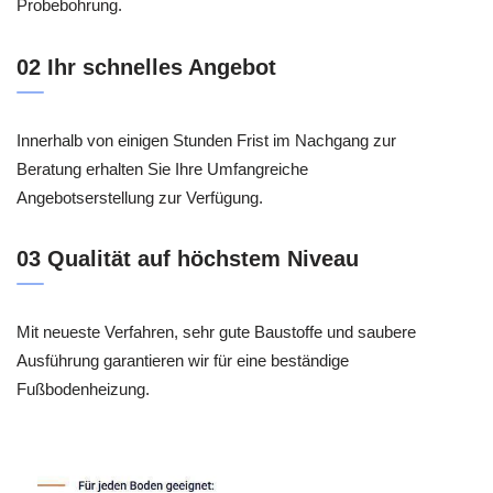
Probebohrung.
02 Ihr schnelles Angebot
Innerhalb von einigen Stunden Frist im Nachgang zur
Beratung erhalten Sie Ihre Umfangreiche
Angebotserstellung zur Verfügung.
03 Qualität auf höchstem Niveau
Mit neueste Verfahren, sehr gute Baustoffe und saubere
Ausführung garantieren wir für eine beständige
Fußbodenheizung.