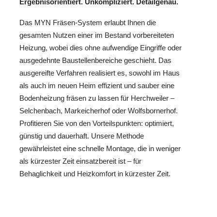
Ergebnisorientiert. Unkompliziert. Detailgenau.
Das MYN Fräsen-System erlaubt Ihnen die
gesamten Nutzen einer im Bestand vorbereiteten
Heizung, wobei dies ohne aufwendige Eingriffe oder
ausgedehnte Baustellenbereiche geschieht. Das
ausgereifte Verfahren realisiert es, sowohl im Haus
als auch im neuen Heim effizient und sauber eine
Bodenheizung fräsen zu lassen für Herchweiler –
Selchenbach, Markeicherhof oder Wolfsbornerhof.
Profitieren Sie von den Vorteilspunkten: optimiert,
günstig und dauerhaft. Unsere Methode
gewährleistet eine schnelle Montage, die in weniger
als kürzester Zeit einsatzbereit ist – für
Behaglichkeit und Heizkomfort in kürzester Zeit.