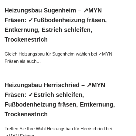
Heizungsbau Sugenheim – ↗️MYN
Fräsen: ✓Fußbodenheizung fräsen,
Entkernung, Estrich schleifen,
Trockenestrich
Gleich Heizungsbau für Sugenheim wählen bei ↗️MYN
Fräsen als auch…
Heizungsbau Herrischried – ↗️MYN
Fräsen: ✓Estrich schleifen,
Fußbodenheizung fräsen, Entkernung,
Trockenestrich
Treffen Sie Ihre Wahl Heizungsbau für Herrischried bei
↗️MYN Fräsen…