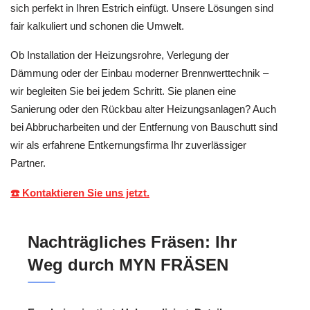
sich perfekt in Ihren Estrich einfügt. Unsere Lösungen sind
fair kalkuliert und schonen die Umwelt.
Ob Installation der Heizungsrohre, Verlegung der
Dämmung oder der Einbau moderner Brennwerttechnik –
wir begleiten Sie bei jedem Schritt. Sie planen eine
Sanierung oder den Rückbau alter Heizungsanlagen? Auch
bei Abbrucharbeiten und der Entfernung von Bauschutt sind
wir als erfahrene Entkernungsfirma Ihr zuverlässiger
Partner.
☎️ Kontaktieren Sie uns jetzt.
Nachträgliches Fräsen: Ihr
Weg durch MYN FRÄSEN