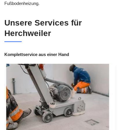
Fußbodenheizung.
Unsere Services für
Herchweiler
Komplettservice aus einer Hand