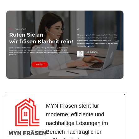
MYN Fräsen steht für
moderne, effiziente und
nachhaltige Lösungen im
Bereich nachträglicher