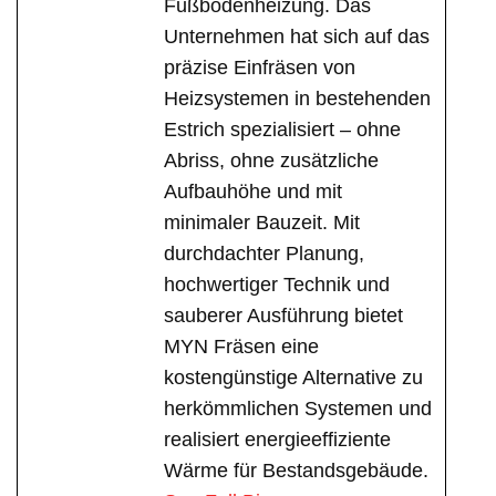
Fußbodenheizung. Das
Unternehmen hat sich auf das
präzise Einfräsen von
Heizsystemen in bestehenden
Estrich spezialisiert – ohne
Abriss, ohne zusätzliche
Aufbauhöhe und mit
minimaler Bauzeit. Mit
durchdachter Planung,
hochwertiger Technik und
sauberer Ausführung bietet
MYN Fräsen eine
kostengünstige Alternative zu
herkömmlichen Systemen und
realisiert energieeffiziente
Wärme für Bestandsgebäude.