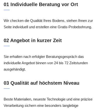
01 Individuelle Beratung vor Ort
Wir checken die Qualität Ihres Bodens, stehen Ihnen zur
Seite individuell und erstellen eine Gratis-Probebohrung.
02 Angebot in kurzer Zeit
Sie erhalten nach erfolgter Beratungsgespräch das
individuelle Angebot binnen von 24 bis 72 Zeitstunden
ausgehändigt.
03 Qualität auf höchstem Niveau
Beste Materialien, neueste Technologie und eine präzise
Verarbeitung sichern eine besonders langlebige