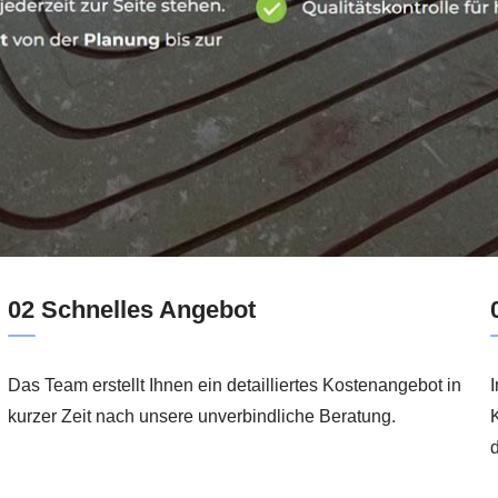
02 Schnelles Angebot
Das Team erstellt Ihnen ein detailliertes Kostenangebot in
kurzer Zeit nach unsere unverbindliche Beratung.