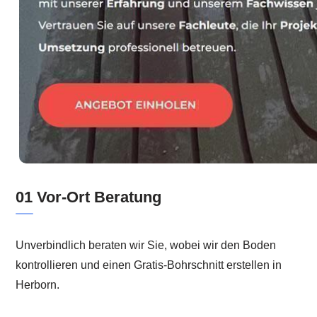
01 Vor-Ort Beratung
Unverbindlich beraten wir Sie, wobei wir den Boden
kontrollieren und einen Gratis-Bohrschnitt erstellen in
Herborn.