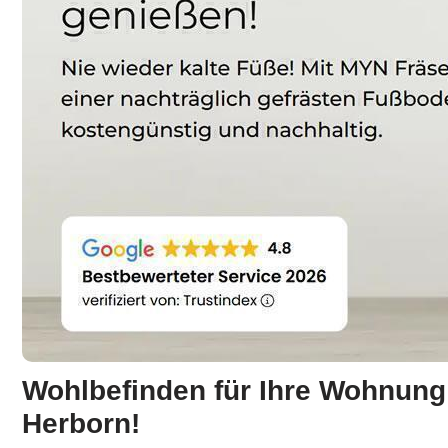
Wohlbefinden für Ihre Wohnung:
Herborn!