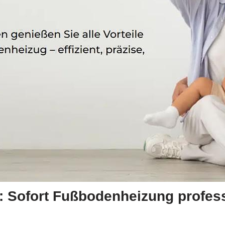
 Sofort Fußbodenheizung profess