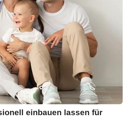
ionell einbauen lassen für