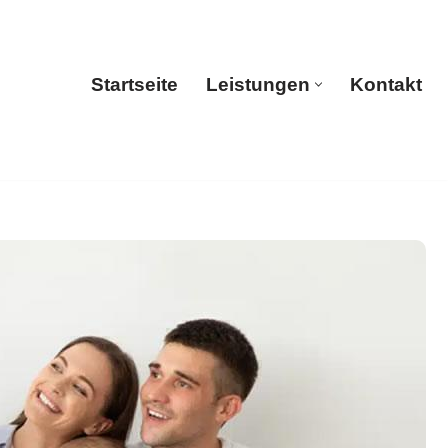
Startseite
Leistungen
Kontakt
Startseite
Leistungen
Kontakt