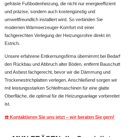
gefräste Fußbodenheizung, die nicht nur energieeffizient
und präzise, sondern auch kostengünstig und
umweltfreundlich installiert wird. So verbinden Sie
modernen Wärmeerzeuger-Komfort mit einer
fachgerechten Verlegung der Heizungsrohre direkt im
Estrich.
Unsere erfahrene Entkernungsfirma übernimmt bei Bedarf
den Rückbau und Abbruch alter Böden, entfernt Bauschutt
und Asbest fachgerecht, bevor wir die Dämmung und
Trockenestrichplatten verlegen. Anschließend sorgen wir
mit leistungsstarken Schleifmaschinen für eine glatte
Oberfläche, die optimal für die Heizungsanlage vorbereitet
ist.
☎️ Kontaktieren Sie uns jetzt – wir beraten Sie gern!