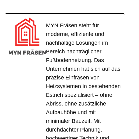
MYN Fräsen steht für
moderne, effiziente und
nachhaltige Lösungen im
Bereich nachträglicher
Fußbodenheizung. Das
Unternehmen hat sich auf das
präzise Einfräsen von
Heizsystemen in bestehenden
Estrich spezialisiert – ohne
Abriss, ohne zusätzliche
Aufbauhöhe und mit
minimaler Bauzeit. Mit
durchdachter Planung,
hochwertiger Technik und