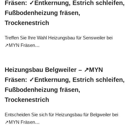
Fräsen: ✓Entkernung, Estrich schleifen,
Fußbodenheizung fräsen,
Trockenestrich
Treffen Sie Ihre Wahl Heizungsbau für Sensweiler bei
↗️MYN Fräsen…
Heizungsbau Belgweiler – ↗️MYN
Fräsen: ✓Entkernung, Estrich schleifen,
Fußbodenheizung fräsen,
Trockenestrich
Entscheiden Sie sich für Heizungsbau für Belgweiler bei
↗️MYN Fräsen…