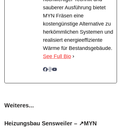
sauberer Ausführung bietet
MYN Fräsen eine
kostengünstige Alternative zu
herkömmlichen Systemen und
realisiert energieeffiziente
Wärme für Bestandsgebäude.
See Full Bio
Weiteres...
Heizungsbau Sensweiler – ↗️MYN