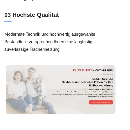
03 Höchste Qualität
Modernste Technik und hochwertig ausgewählte
Bestandteile versprechen Ihnen eine langfristig
zuverlässige Flächenheizung.