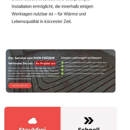
Installation ermöglicht, die innerhalb einigen
Werktagen nutzbar ist – für Wärme und
Lebensqualität in kürzester Zeit.