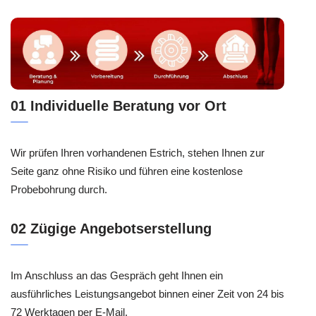
01 Individuelle Beratung vor Ort
Wir prüfen Ihren vorhandenen Estrich, stehen Ihnen zur
Seite ganz ohne Risiko und führen eine kostenlose
Probebohrung durch.
02 Zügige Angebotserstellung
Im Anschluss an das Gespräch geht Ihnen ein
ausführliches Leistungsangebot binnen einer Zeit von 24 bis
72 Werktagen per E-Mail.