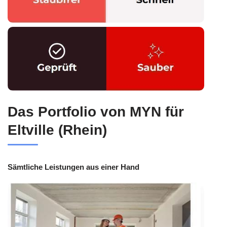
Das Portfolio von MYN für
Eltville (Rhein)
Sämtliche Leistungen aus einer Hand