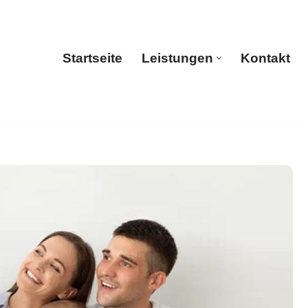
Startseite
Leistungen
Kontakt
Startseite
Leistungen
Kontakt