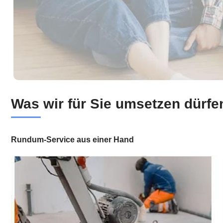
Was wir für Sie umsetzen dürfe
Rundum-Service aus einer Hand