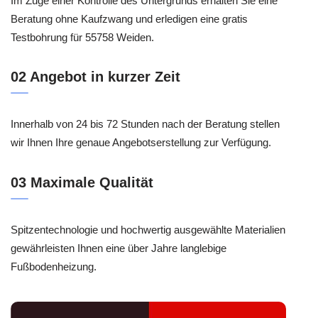
Im Zuge einer Kontrolle des Untergrunds erhalten Sie eine
Beratung ohne Kaufzwang und erledigen eine gratis
Testbohrung für 55758 Weiden.
02 Angebot in kurzer Zeit
Innerhalb von 24 bis 72 Stunden nach der Beratung stellen
wir Ihnen Ihre genaue Angebotserstellung zur Verfügung.
03 Maximale Qualität
Spitzentechnologie und hochwertig ausgewählte Materialien
gewährleisten Ihnen eine über Jahre langlebige
Fußbodenheizung.