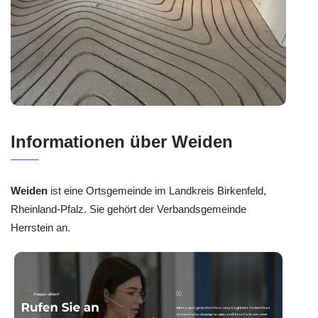
Informationen über Weiden
Weiden
ist eine Ortsgemeinde im Landkreis Birkenfeld,
Rheinland-Pfalz. Sie gehört der Verbandsgemeinde
Herrstein an.