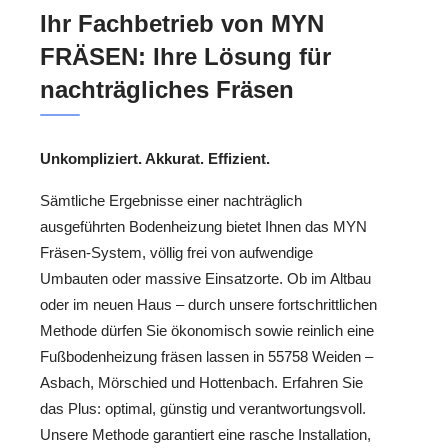
Ihr Fachbetrieb von MYN
FRÄSEN: Ihre Lösung für
nachträgliches Fräsen
Unkompliziert. Akkurat. Effizient.
Sämtliche Ergebnisse einer nachträglich
ausgeführten Bodenheizung bietet Ihnen das MYN
Fräsen-System, völlig frei von aufwendige
Umbauten oder massive Einsatzorte. Ob im Altbau
oder im neuen Haus – durch unsere fortschrittlichen
Methode dürfen Sie ökonomisch sowie reinlich eine
Fußbodenheizung fräsen lassen in 55758 Weiden –
Asbach, Mörschied und Hottenbach. Erfahren Sie
das Plus: optimal, günstig und verantwortungsvoll.
Unsere Methode garantiert eine rasche Installation,