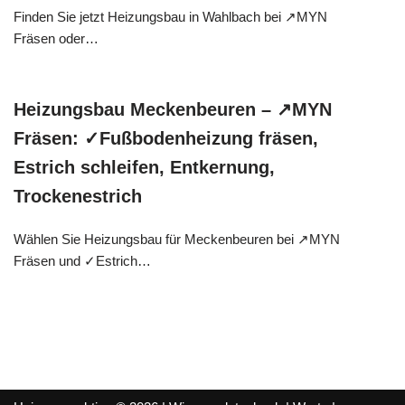
Finden Sie jetzt Heizungsbau in Wahlbach bei ↗️MYN
Fräsen oder…
Heizungsbau Meckenbeuren – ↗️MYN
Fräsen: ✓Fußbodenheizung fräsen,
Estrich schleifen, Entkernung,
Trockenestrich
Wählen Sie Heizungsbau für Meckenbeuren bei ↗️MYN
Fräsen und ✓Estrich…