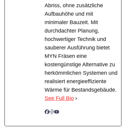
Abriss, ohne zusätzliche
Aufbauhöhe und mit
minimaler Bauzeit. Mit
durchdachter Planung,
hochwertiger Technik und
sauberer Ausführung bietet
MYN Fräsen eine
kostengünstige Alternative zu
herkömmlichen Systemen und
realisiert energieeffiziente
Wärme für Bestandsgebäude.
See Full Bio