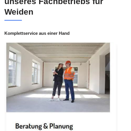
unseres Fachbetriebs für
Weiden
Komplettservice aus einer Hand