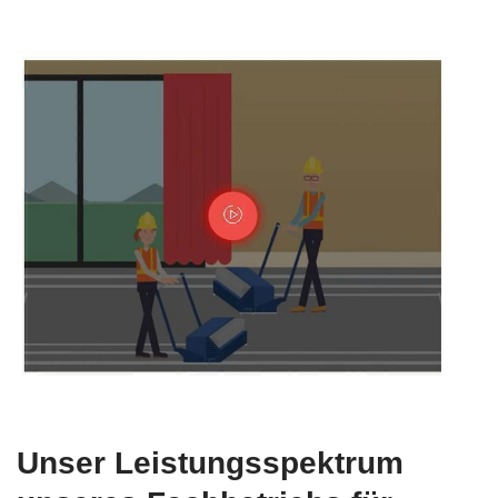
Unser Leistungsspektrum