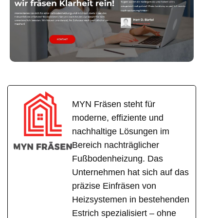
MYN Fräsen steht für
moderne, effiziente und
nachhaltige Lösungen im
Bereich nachträglicher
Fußbodenheizung. Das
Unternehmen hat sich auf das
präzise Einfräsen von
Heizsystemen in bestehenden
Estrich spezialisiert – ohne