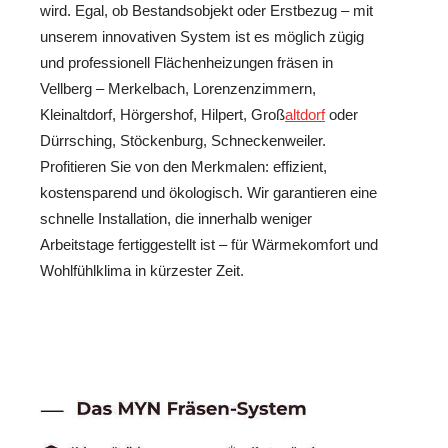
wird. Egal, ob Bestandsobjekt oder Erstbezug – mit
unserem innovativen System ist es möglich zügig
und professionell Flächenheizungen fräsen in
Vellberg – Merkelbach, Lorenzenzimmern,
Kleinaltdorf, Hörgershof, Hilpert, Groß
altdorf
oder
Dürrsching, Stöckenburg, Schneckenweiler.
Profitieren Sie von den Merkmalen: effizient,
kostensparend und ökologisch. Wir garantieren eine
schnelle Installation, die innerhalb weniger
Arbeitstage fertiggestellt ist – für Wärmekomfort und
Wohlfühlklima in kürzester Zeit.