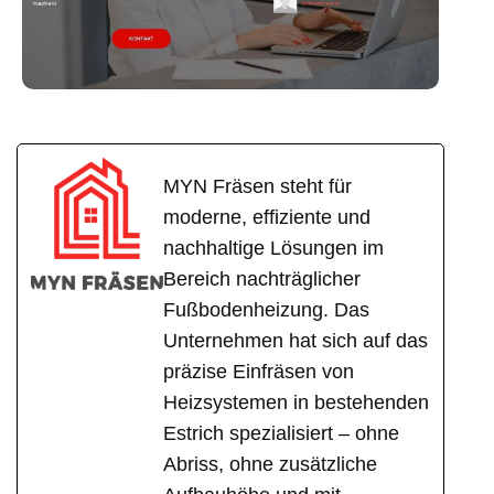
MYN Fräsen steht für
moderne, effiziente und
nachhaltige Lösungen im
Bereich nachträglicher
Fußbodenheizung. Das
Unternehmen hat sich auf das
präzise Einfräsen von
Heizsystemen in bestehenden
Estrich spezialisiert – ohne
Abriss, ohne zusätzliche