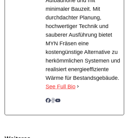
Aufbauhöhe und mit
minimaler Bauzeit. Mit
durchdachter Planung,
hochwertiger Technik und
sauberer Ausführung bietet
MYN Fräsen eine
kostengünstige Alternative zu
herkömmlichen Systemen und
realisiert energieeffiziente
Wärme für Bestandsgebäude.
See Full Bio