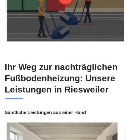
Ihr Weg zur nachträglichen
Fußbodenheizung: Unsere
Leistungen in Riesweiler
Sämtliche Leistungen aus einer Hand