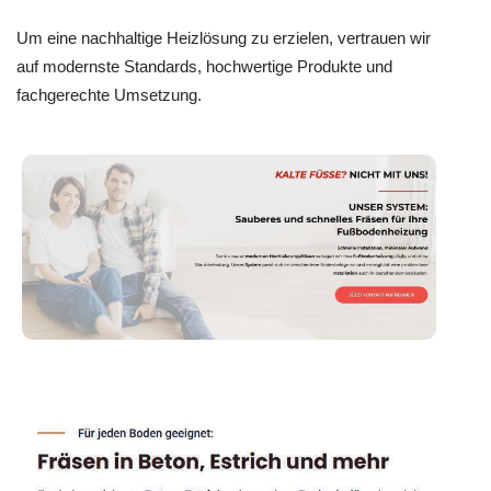
Um eine nachhaltige Heizlösung zu erzielen, vertrauen wir
auf modernste Standards, hochwertige Produkte und
fachgerechte Umsetzung.