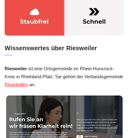
Wissenswertes über Riesweiler
Riesweiler
ist eine Ortsgemeinde im Rhein-Hunsrück-
Kreis in Rheinland-Pfalz. Sie gehört der Verbandsgemeinde
Rheinböllen
an.