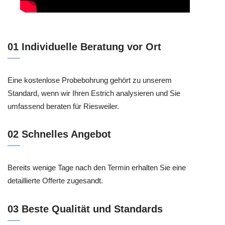
01 Individuelle Beratung vor Ort
Eine kostenlose Probebohrung gehört zu unserem
Standard, wenn wir Ihren Estrich analysieren und Sie
umfassend beraten für Riesweiler.
02 Schnelles Angebot
Bereits wenige Tage nach den Termin erhalten Sie eine
detaillierte Offerte zugesandt.
03 Beste Qualität und Standards