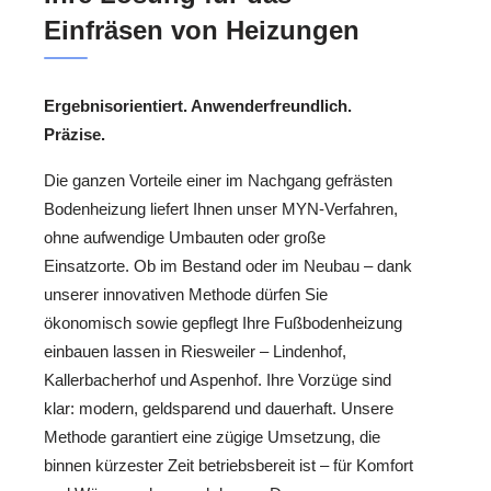
Einfräsen von Heizungen
Ergebnisorientiert. Anwenderfreundlich.
Präzise.
Die ganzen Vorteile einer im Nachgang gefrästen
Bodenheizung liefert Ihnen unser MYN-Verfahren,
ohne aufwendige Umbauten oder große
Einsatzorte. Ob im Bestand oder im Neubau – dank
unserer innovativen Methode dürfen Sie
ökonomisch sowie gepflegt Ihre Fußbodenheizung
einbauen lassen in Riesweiler – Lindenhof,
Kallerbacherhof und Aspenhof. Ihre Vorzüge sind
klar: modern, geldsparend und dauerhaft. Unsere
Methode garantiert eine zügige Umsetzung, die
binnen kürzester Zeit betriebsbereit ist – für Komfort