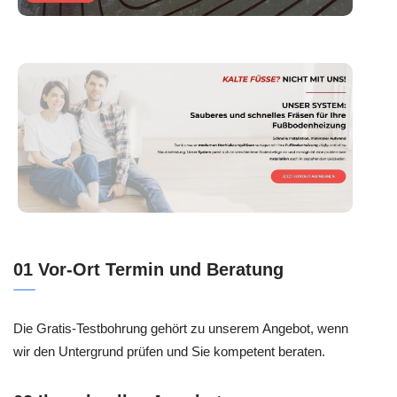
01 Vor-Ort Termin und Beratung
Die Gratis-Testbohrung gehört zu unserem Angebot, wenn
wir den Untergrund prüfen und Sie kompetent beraten.