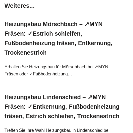
Weiteres...
Heizungsbau Mörschbach – ↗️MYN
Fräsen: ✓Estrich schleifen,
Fußbodenheizung fräsen, Entkernung,
Trockenestrich
Erhalten Sie Heizungsbau für Mörschbach bei ↗️MYN
Fräsen oder ✓Fußbodenheizung…
Heizungsbau Lindenschied – ↗️MYN
Fräsen: ✓Entkernung, Fußbodenheizung
fräsen, Estrich schleifen, Trockenestrich
Treffen Sie Ihre Wahl Heizungsbau in Lindenschied bei