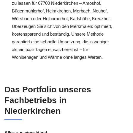
zu lassen für 67700 Niederkirchen – Amoshof,
Bügenmühlerhof, Heimkirchen, Morbach, Neuhof,
Wörsbach oder Holbornerhof, Karlshöhe, Kreuzhof.
Überzeugen Sie sich von den Merkmalen: optimiert,
kostensparend und beständig. Unsere Methode
garantiert eine schnelle Umsetzung, die in weniger
als ein paar Tagen einsatzbereit ist – für
Wohlbehagen und Wärme ohne langes Warten.
Das Portfolio unseres
Fachbetriebs in
Niederkirchen
Alles aus einer Hand