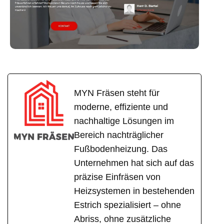
MYN Fräsen steht für
moderne, effiziente und
nachhaltige Lösungen im
Bereich nachträglicher
Fußbodenheizung. Das
Unternehmen hat sich auf das
präzise Einfräsen von
Heizsystemen in bestehenden
Estrich spezialisiert – ohne
Abriss, ohne zusätzliche