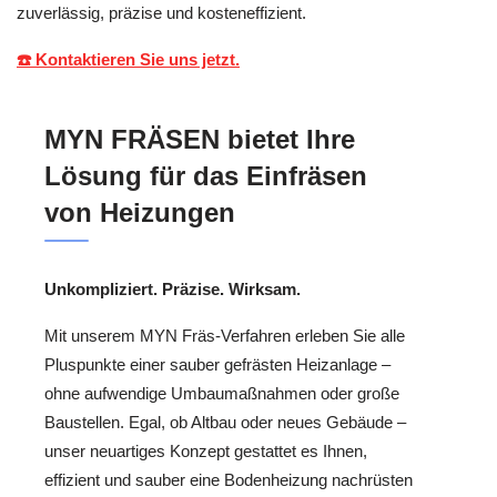
zuverlässig, präzise und kosteneffizient.
☎️ Kontaktieren Sie uns jetzt.
MYN FRÄSEN bietet Ihre
Lösung für das Einfräsen
von Heizungen
Unkompliziert. Präzise. Wirksam.
Mit unserem MYN Fräs-Verfahren erleben Sie alle
Pluspunkte einer sauber gefrästen Heizanlage –
ohne aufwendige Umbaumaßnahmen oder große
Baustellen. Egal, ob Altbau oder neues Gebäude –
unser neuartiges Konzept gestattet es Ihnen,
effizient und sauber eine Bodenheizung nachrüsten