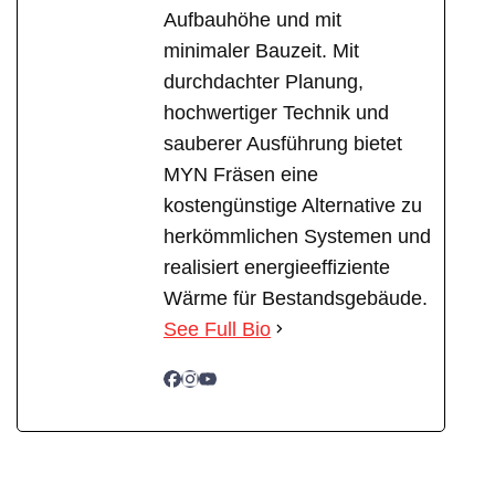
Aufbauhöhe und mit
minimaler Bauzeit. Mit
durchdachter Planung,
hochwertiger Technik und
sauberer Ausführung bietet
MYN Fräsen eine
kostengünstige Alternative zu
herkömmlichen Systemen und
realisiert energieeffiziente
Wärme für Bestandsgebäude.
See Full Bio