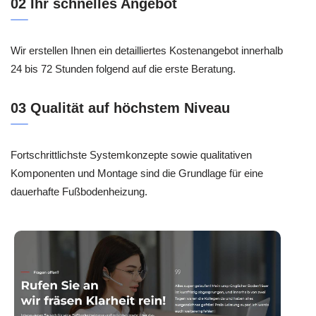
02 Ihr schnelles Angebot
Wir erstellen Ihnen ein detailliertes Kostenangebot innerhalb
24 bis 72 Stunden folgend auf die erste Beratung.
03 Qualität auf höchstem Niveau
Fortschrittlichste Systemkonzepte sowie qualitativen
Komponenten und Montage sind die Grundlage für eine
dauerhafte Fußbodenheizung.