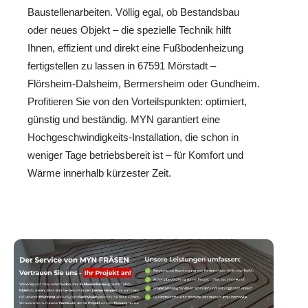
Baustellenarbeiten. Völlig egal, ob Bestandsbau
oder neues Objekt – die spezielle Technik hilft
Ihnen, effizient und direkt eine Fußbodenheizung
fertigstellen zu lassen in 67591 Mörstadt –
Flörsheim-Dalsheim, Bermersheim oder Gundheim.
Profitieren Sie von den Vorteilspunkten: optimiert,
günstig und beständig. MYN garantiert eine
Hochgeschwindigkeits-Installation, die schon in
weniger Tage betriebsbereit ist – für Komfort und
Wärme innerhalb kürzester Zeit.