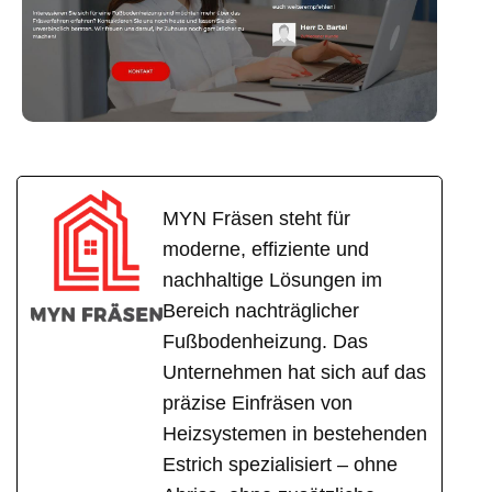
MYN Fräsen steht für
moderne, effiziente und
nachhaltige Lösungen im
Bereich nachträglicher
Fußbodenheizung. Das
Unternehmen hat sich auf das
präzise Einfräsen von
Heizsystemen in bestehenden
Estrich spezialisiert – ohne