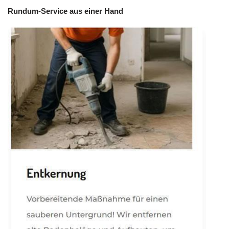
Rundum-Service aus einer Hand