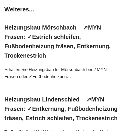
Weiteres...
Heizungsbau Mörschbach – ↗️MYN
Fräsen: ✓Estrich schleifen,
Fußbodenheizung fräsen, Entkernung,
Trockenestrich
Erhalten Sie Heizungsbau für Mörschbach bei ↗️MYN
Fräsen oder ✓Fußbodenheizung…
Heizungsbau Lindenschied – ↗️MYN
Fräsen: ✓Entkernung, Fußbodenheizung
fräsen, Estrich schleifen, Trockenestrich