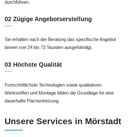
durchführen.
02 Zügige Angebotserstellung
Sie erhalten nach der Beratung das spezifische Angebot
binnen von 24 bis 72 Stunden ausgehändigt.
03 Höchste Qualität
Fortschrittlichste Technologien sowie qualitativen
Werkstoffen und Montage bilden die Grundlage für eine
dauerhafte Flächenheizung.
Unsere Services in Mörstadt