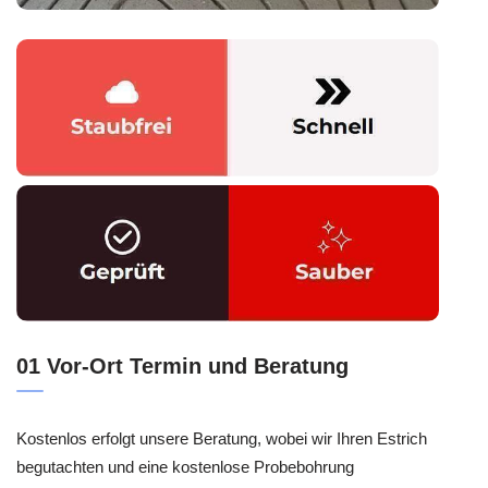
01 Vor-Ort Termin und Beratung
Kostenlos erfolgt unsere Beratung, wobei wir Ihren Estrich
begutachten und eine kostenlose Probebohrung