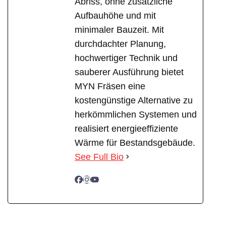
Abriss, ohne zusätzliche
Aufbauhöhe und mit
minimaler Bauzeit. Mit
durchdachter Planung,
hochwertiger Technik und
sauberer Ausführung bietet
MYN Fräsen eine
kostengünstige Alternative zu
herkömmlichen Systemen und
realisiert energieeffiziente
Wärme für Bestandsgebäude.
See Full Bio