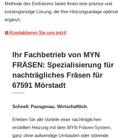
Methode des Einfräsens bietet Ihnen eine präzise und
kostengünstige Lösung, die Ihre Heizungsanlage optimal
ergänzt.
☎️ Kontaktieren Sie uns jetzt!
Ihr Fachbetrieb von MYN
FRÄSEN: Spezialisierung für
nachträgliches Fräsen für
67591 Mörstadt
Schnell. Passgenau. Wirtschaftlich.
Erleben Sie alle Vorteile einer nachträglichen
erstellten Heizung mit dem MYN Fräsen-System,
ganz ohne aufwendige Umbauten oder störende