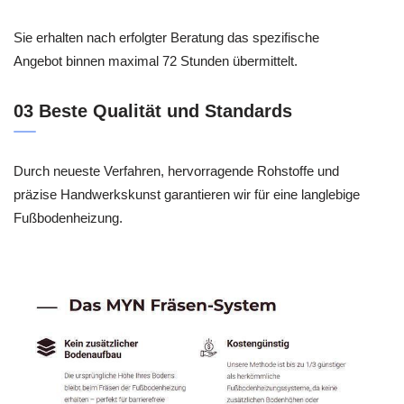
Sie erhalten nach erfolgter Beratung das spezifische
Angebot binnen maximal 72 Stunden übermittelt.
03 Beste Qualität und Standards
Durch neueste Verfahren, hervorragende Rohstoffe und
präzise Handwerkskunst garantieren wir für eine langlebige
Fußbodenheizung.