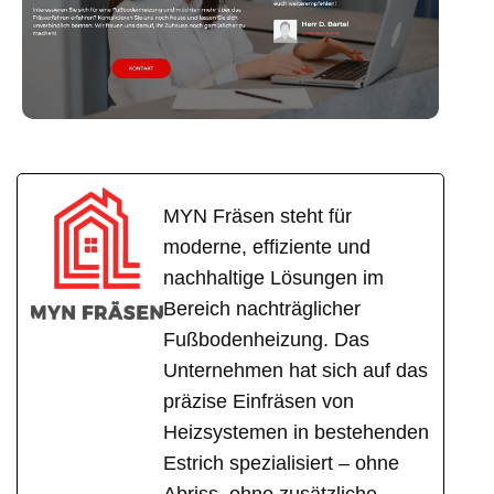
MYN Fräsen steht für
moderne, effiziente und
nachhaltige Lösungen im
Bereich nachträglicher
Fußbodenheizung. Das
Unternehmen hat sich auf das
präzise Einfräsen von
Heizsystemen in bestehenden
Estrich spezialisiert – ohne
Abriss, ohne zusätzliche