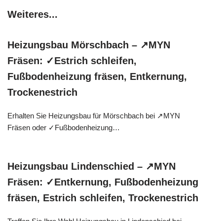
Weiteres...
Heizungsbau Mörschbach – ↗️MYN
Fräsen: ✓Estrich schleifen,
Fußbodenheizung fräsen, Entkernung,
Trockenestrich
Erhalten Sie Heizungsbau für Mörschbach bei ↗️MYN
Fräsen oder ✓Fußbodenheizung…
Heizungsbau Lindenschied – ↗️MYN
Fräsen: ✓Entkernung, Fußbodenheizung
fräsen, Estrich schleifen, Trockenestrich