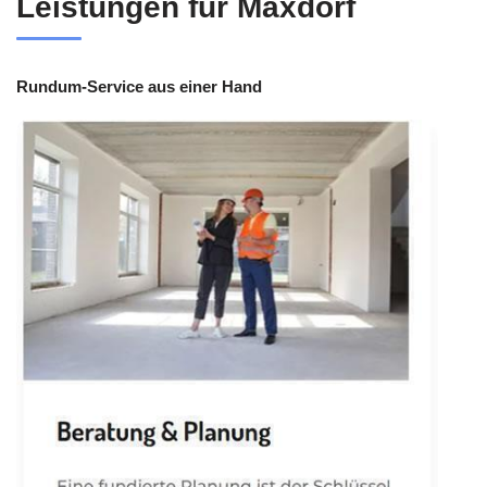
Leistungen für Maxdorf
Rundum-Service aus einer Hand