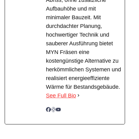
Aufbauhöhe und mit
minimaler Bauzeit. Mit
durchdachter Planung,
hochwertiger Technik und
sauberer Ausführung bietet
MYN Fräsen eine
kostengünstige Alternative zu
herkömmlichen Systemen und
realisiert energieeffiziente
Wärme für Bestandsgebäude.
See Full Bio