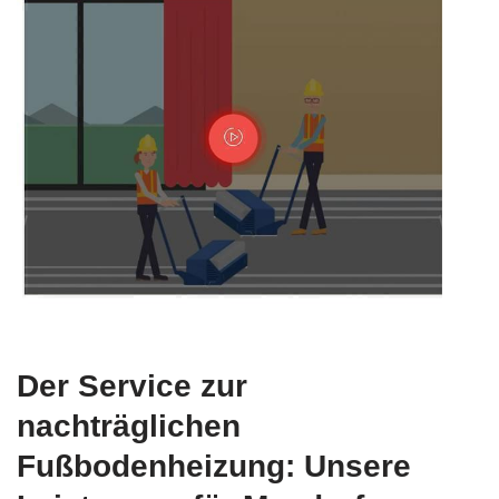
Der Service zur
nachträglichen
Fußbodenheizung: Unsere