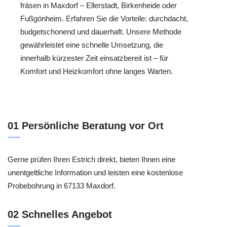
fräsen in Maxdorf – Ellerstadt, Birkenheide oder
Fußgönheim. Erfahren Sie die Vorteile: durchdacht,
budgetschonend und dauerhaft. Unsere Methode
gewährleistet eine schnelle Umsetzung, die
innerhalb kürzester Zeit einsatzbereit ist – für
Komfort und Heizkomfort ohne langes Warten.
01 Persönliche Beratung vor Ort
Gerne prüfen Ihren Estrich direkt, bieten Ihnen eine
unentgeltliche Information und leisten eine kostenlose
Probebohrung in 67133 Maxdorf.
02 Schnelles Angebot