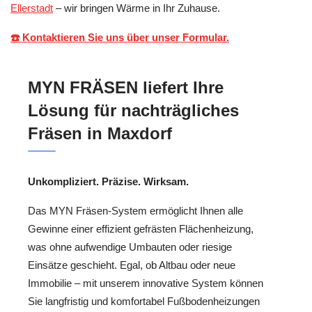
Ellerstadt
– wir bringen Wärme in Ihr Zuhause.
☎️ Kontaktieren Sie uns über unser Formular.
MYN FRÄSEN liefert Ihre
Lösung für nachträgliches
Fräsen in Maxdorf
Unkompliziert. Präzise. Wirksam.
Das MYN Fräsen-System ermöglicht Ihnen alle
Gewinne einer effizient gefrästen Flächenheizung,
was ohne aufwendige Umbauten oder riesige
Einsätze geschieht. Egal, ob Altbau oder neue
Immobilie – mit unserem innovative System können
Sie langfristig und komfortabel Fußbodenheizungen