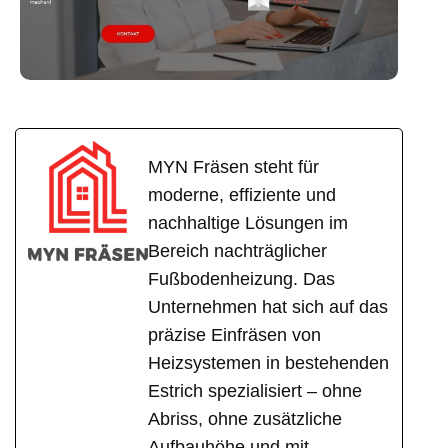
MYN Fräsen steht für
moderne, effiziente und
nachhaltige Lösungen im
Bereich nachträglicher
Fußbodenheizung. Das
Unternehmen hat sich auf das
präzise Einfräsen von
Heizsystemen in bestehenden
Estrich spezialisiert – ohne
Abriss, ohne zusätzliche
Aufbauhöhe und mit