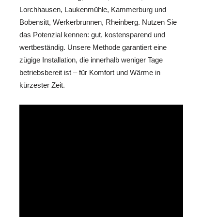
Lorchhausen, Laukenmühle, Kammerburg und
Bobensitt, Werkerbrunnen, Rheinberg. Nutzen Sie
das Potenzial kennen: gut, kostensparend und
wertbeständig. Unsere Methode garantiert eine
zügige Installation, die innerhalb weniger Tage
betriebsbereit ist – für Komfort und Wärme in
kürzester Zeit.