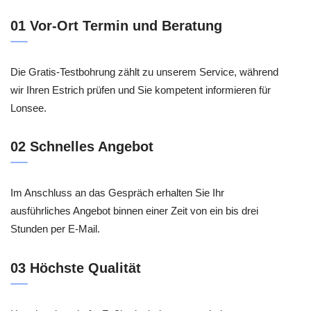
01 Vor-Ort Termin und Beratung
Die Gratis-Testbohrung zählt zu unserem Service, während
wir Ihren Estrich prüfen und Sie kompetent informieren für
Lonsee.
02 Schnelles Angebot
Im Anschluss an das Gespräch erhalten Sie Ihr
ausführliches Angebot binnen einer Zeit von ein bis drei
Stunden per E-Mail.
03 Höchste Qualität