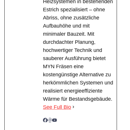
Heizsystemen in bestehenden
Estrich spezialisiert – ohne
Abriss, ohne zusätzliche
Aufbauhöhe und mit
minimaler Bauzeit. Mit
durchdachter Planung,
hochwertiger Technik und
sauberer Ausführung bietet
MYN Fräsen eine
kostengünstige Alternative zu
herkömmlichen Systemen und
realisiert energieeffiziente
Wärme für Bestandsgebäude.
See Full Bio