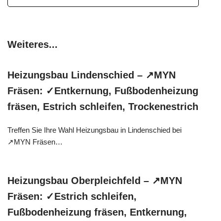
Weiteres...
Heizungsbau Lindenschied – ↗️MYN
Fräsen: ✓Entkernung, Fußbodenheizung
fräsen, Estrich schleifen, Trockenestrich
Treffen Sie Ihre Wahl Heizungsbau in Lindenschied bei
↗️MYN Fräsen…
Heizungsbau Oberpleichfeld – ↗️MYN
Fräsen: ✓Estrich schleifen,
Fußbodenheizung fräsen, Entkernung,