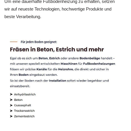
Um eine dauerhafte Fußbodenheizung zu erhalten, setzen
wir auf neueste Technologien, hochwertige Produkte und
beste Verarbeitung.