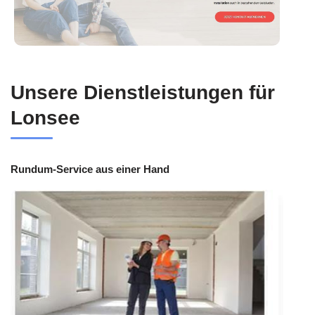
Unsere Dienstleistungen für
Lonsee
Rundum-Service aus einer Hand