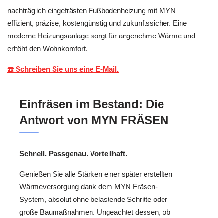
nachträglich eingefrästen Fußbodenheizung mit MYN –
effizient, präzise, kostengünstig und zukunftssicher. Eine
moderne Heizungsanlage sorgt für angenehme Wärme und
erhöht den Wohnkomfort.
☎️ Schreiben Sie uns eine E-Mail.
Einfräsen im Bestand: Die
Antwort von MYN FRÄSEN
Schnell. Passgenau. Vorteilhaft.
Genießen Sie alle Stärken einer später erstellten
Wärmeversorgung dank dem MYN Fräsen-
System, absolut ohne belastende Schritte oder
große Baumaßnahmen. Ungeachtet dessen, ob