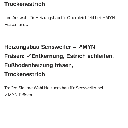
Trockenestrich
Ihre Auswahl für Heizungsbau für Oberpleichfeld bei ↗️MYN
Fräsen und…
Heizungsbau Sensweiler – ↗️MYN
Fräsen: ✓Entkernung, Estrich schleifen,
Fußbodenheizung fräsen,
Trockenestrich
Treffen Sie Ihre Wahl Heizungsbau für Sensweiler bei
↗️MYN Fräsen…