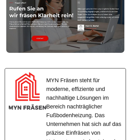
MYN Fräsen steht für
moderne, effiziente und
nachhaltige Lösungen im
Bereich nachträglicher
Fußbodenheizung. Das
Unternehmen hat sich auf das
präzise Einfräsen von