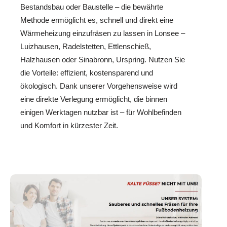
Bestandsbau oder Baustelle – die bewährte
Methode ermöglicht es, schnell und direkt eine
Wärmeheizung einzufräsen zu lassen in Lonsee –
Luizhausen, Radelstetten, Ettlenschieß,
Halzhausen oder Sinabronn, Urspring. Nutzen Sie
die Vorteile: effizient, kostensparend und
ökologisch. Dank unserer Vorgehensweise wird
eine direkte Verlegung ermöglicht, die binnen
einigen Werktagen nutzbar ist – für Wohlbefinden
und Komfort in kürzester Zeit.