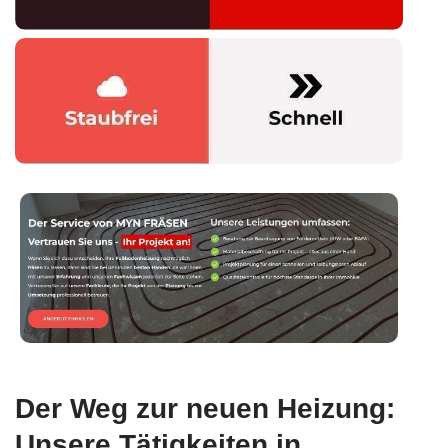
Der Weg zur neuen Heizung:
Unsere Tätigkeiten in