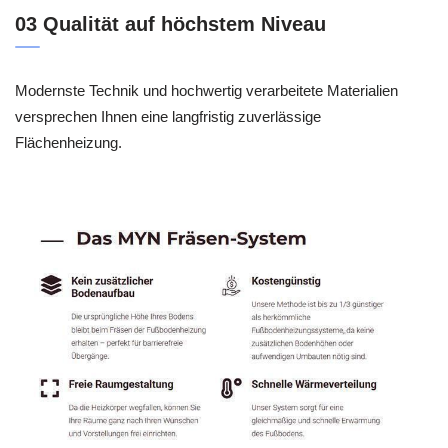
03 Qualität auf höchstem Niveau
Modernste Technik und hochwertig verarbeitete Materialien
versprechen Ihnen eine langfristig zuverlässige
Flächenheizung.