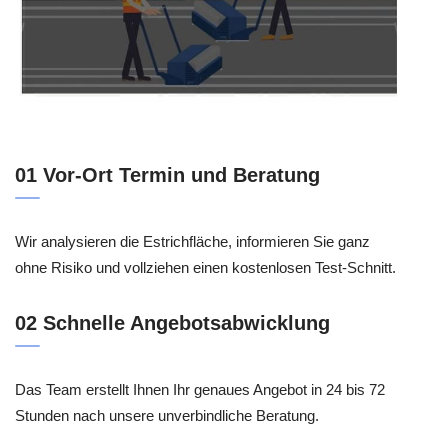
01 Vor-Ort Termin und Beratung
Wir analysieren die Estrichfläche, informieren Sie ganz
ohne Risiko und vollziehen einen kostenlosen Test-Schnitt.
02 Schnelle Angebotsabwicklung
Das Team erstellt Ihnen Ihr genaues Angebot in 24 bis 72
Stunden nach unsere unverbindliche Beratung.