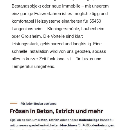
Bestandsobjekt oder neue Immobilie – mit unserem
einzigartige Fräsverfahren ist es möglich zügig und
komfortabel Heizsysteme einarbeiten für 55450
Langenlonsheim – Kloningersmühle, Laubenheim
oder Grolsheim. Die Vorteile sind klar:
leistungsstark, geldsparend und langfristig. Eine
schnelle Installation wird von uns geboten, sodass
alles in kurzer Zeit funktional ist – für Luxus und
Temperatur umgehend.