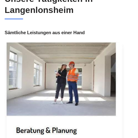
Langenlonsheim
Sämtliche Leistungen aus einer Hand