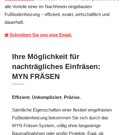
alle Vorteile einer im Nachhinein eingebauten
Fußbodenheizung – effizient, exakt, wirtschaftlich und
dauerhaft.
☎️ Schreiben Sie uns eine Email.
Ihre Möglichkeit für
nachträgliches Einfräsen:
MYN FRÄSEN
Effizient. Unkompliziert. Präzise.
Sämtliche Eigenschaften einer flexibel eingefrästen
Fußbodenheizung bekommen Sie sich durch das
MYN Fräsen-System, völlig ohne langwierige
Baumaßnahmen oder große Projekte. Egal, ob