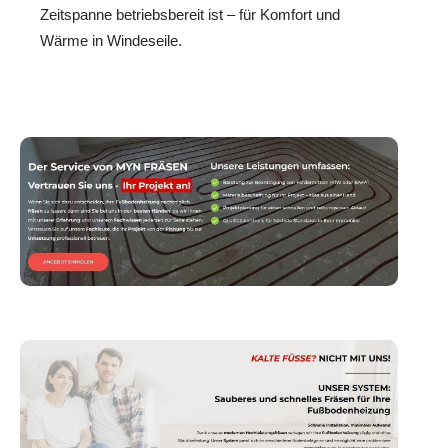
Zeitspanne betriebsbereit ist – für Komfort und
Wärme in Windeseile.