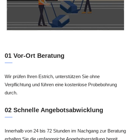
01 Vor-Ort Beratung
Wir prüfen Ihren Estrich, unterstützen Sie ohne
Verpflichtung und führen eine kostenlose Probebohrung
durch.
02 Schnelle Angebotsabwicklung
Innerhalb von 24 bis 72 Stunden im Nachgang zur Beratung
erhalten Sie die umfangreiche Angebotserstellung bereit.