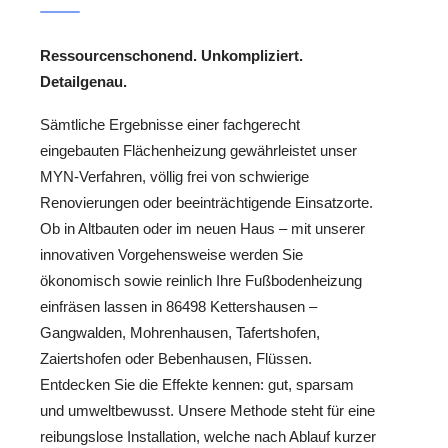
Ressourcenschonend. Unkompliziert.
Detailgenau.
Sämtliche Ergebnisse einer fachgerecht
eingebauten Flächenheizung gewährleistet unser
MYN-Verfahren, völlig frei von schwierige
Renovierungen oder beeinträchtigende Einsatzorte.
Ob in Altbauten oder im neuen Haus – mit unserer
innovativen Vorgehensweise werden Sie
ökonomisch sowie reinlich Ihre Fußbodenheizung
einfräsen lassen in 86498 Kettershausen –
Gangwalden, Mohrenhausen, Tafertshofen,
Zaiertshofen oder Bebenhausen, Flüssen.
Entdecken Sie die Effekte kennen: gut, sparsam
und umweltbewusst. Unsere Methode steht für eine
reibungslose Installation, welche nach Ablauf kurzer