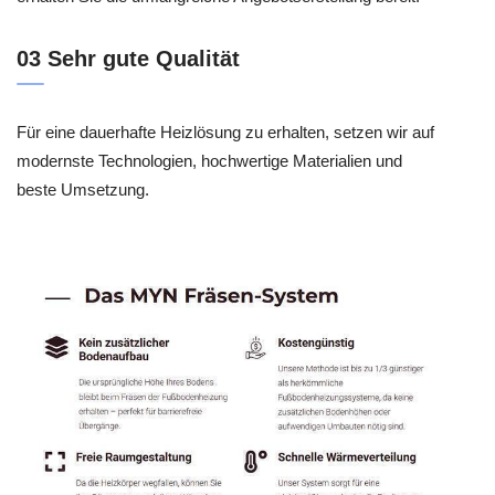
03 Sehr gute Qualität
Für eine dauerhafte Heizlösung zu erhalten, setzen wir auf
modernste Technologien, hochwertige Materialien und
beste Umsetzung.