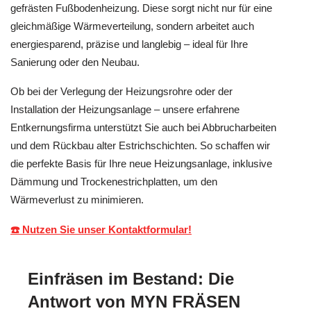
gefrästen Fußbodenheizung. Diese sorgt nicht nur für eine
gleichmäßige Wärmeverteilung, sondern arbeitet auch
energiesparend, präzise und langlebig – ideal für Ihre
Sanierung oder den Neubau.
Ob bei der Verlegung der Heizungsrohre oder der
Installation der Heizungsanlage – unsere erfahrene
Entkernungsfirma unterstützt Sie auch bei Abbrucharbeiten
und dem Rückbau alter Estrichschichten. So schaffen wir
die perfekte Basis für Ihre neue Heizungsanlage, inklusive
Dämmung und Trockenestrichplatten, um den
Wärmeverlust zu minimieren.
☎️ Nutzen Sie unser Kontaktformular!
Einfräsen im Bestand: Die
Antwort von MYN FRÄSEN