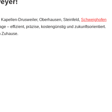
eyer!
 Kapellen-Drusweiler, Oberhausen, Steinfeld,
Schweighofen
– effizient, präzise, kostengünstig und zukunftsorientiert.
m Zuhause.