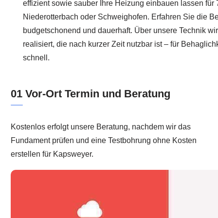
effizient sowie sauber Ihre Heizung einbauen lassen für
Niederotterbach oder Schweighofen. Erfahren Sie die Be
budgetschonend und dauerhaft. Über unsere Technik wir
realisiert, die nach kurzer Zeit nutzbar ist – für Behagli
schnell.
01 Vor-Ort Termin und Beratung
Kostenlos erfolgt unsere Beratung, nachdem wir das
Fundament prüfen und eine Testbohrung ohne Kosten
erstellen für Kapsweyer.