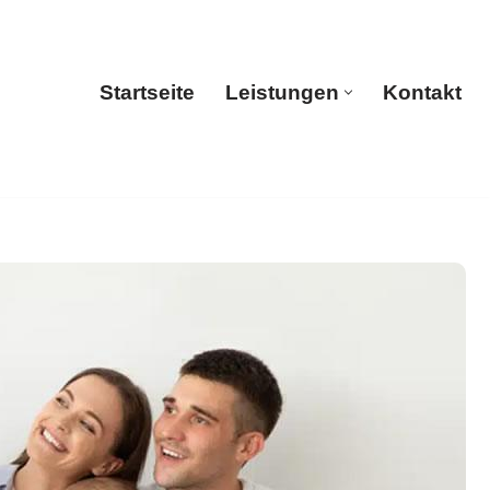
Startseite
Leistungen
Kontakt
Startseite
Leistungen
Kontakt