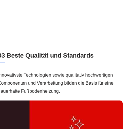
03 Beste Qualität und Standards
nnovativste Technologien sowie qualitativ hochwertigen
omponenten und Verarbeitung bilden die Basis für eine
dauerhafte Fußbodenheizung.