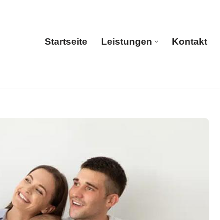
Startseite
Leistungen
Kontakt
Startseite
Leistungen
Kontakt