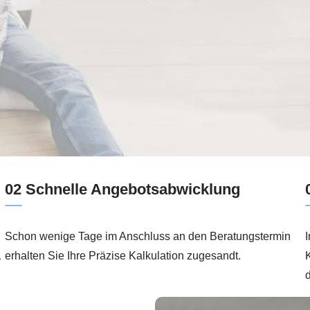
02 Schnelle Angebotsabwicklung
Schon wenige Tage im Anschluss an den Beratungstermin
I
1
erhalten Sie Ihre Präzise Kalkulation zugesandt.