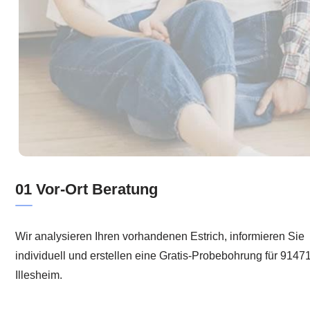
01 Vor-Ort Beratung
Wir analysieren Ihren vorhandenen Estrich, informieren Sie
individuell und erstellen eine Gratis-Probebohrung für 9147
Illesheim.