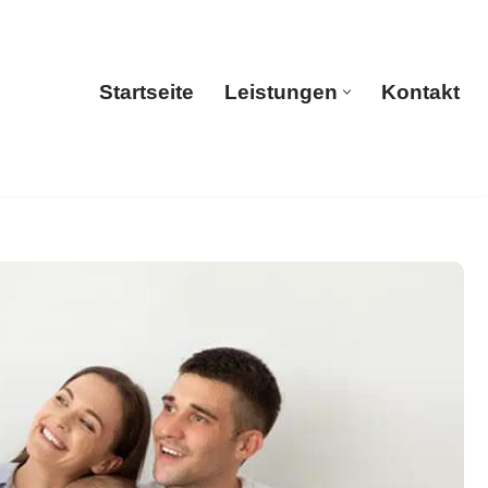
Startseite
Leistungen
Kontakt
Startseite
Leistungen
Kontakt