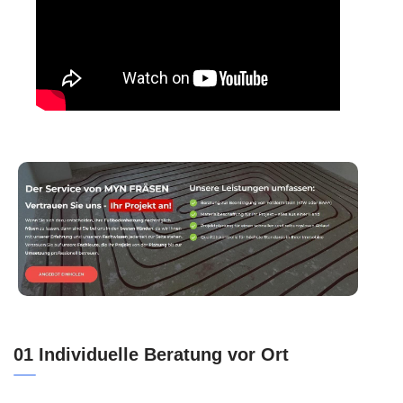
01 Individuelle Beratung vor Ort