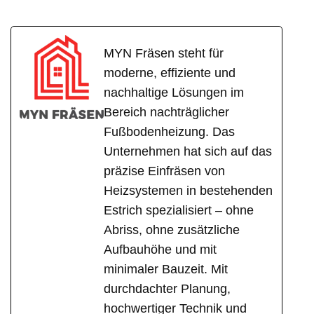
MYN Fräsen steht für
moderne, effiziente und
nachhaltige Lösungen im
Bereich nachträglicher
Fußbodenheizung. Das
Unternehmen hat sich auf das
präzise Einfräsen von
Heizsystemen in bestehenden
Estrich spezialisiert – ohne
Abriss, ohne zusätzliche
Aufbauhöhe und mit
minimaler Bauzeit. Mit
durchdachter Planung,
hochwertiger Technik und