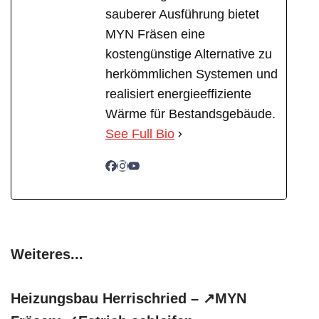
sauberer Ausführung bietet
MYN Fräsen eine
kostengünstige Alternative zu
herkömmlichen Systemen und
realisiert energieeffiziente
Wärme für Bestandsgebäude.
See Full Bio
Weiteres...
Heizungsbau Herrischried – ↗️MYN