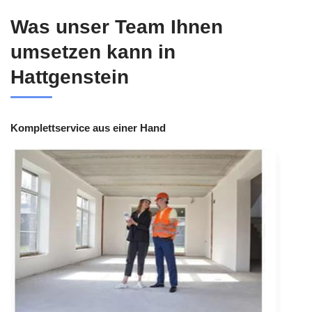
Was unser Team Ihnen
umsetzen kann in
Hattgenstein
Komplettservice aus einer Hand