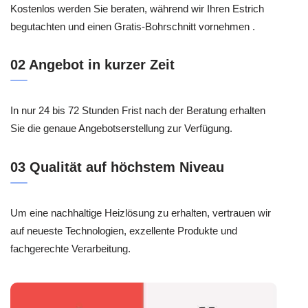
Kostenlos werden Sie beraten, während wir Ihren Estrich
begutachten und einen Gratis-Bohrschnitt vornehmen .
02 Angebot in kurzer Zeit
In nur 24 bis 72 Stunden Frist nach der Beratung erhalten
Sie die genaue Angebotserstellung zur Verfügung.
03 Qualität auf höchstem Niveau
Um eine nachhaltige Heizlösung zu erhalten, vertrauen wir
auf neueste Technologien, exzellente Produkte und
fachgerechte Verarbeitung.