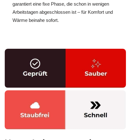
garantiert eine fixe Phase, die schon in wenigen
Arbeitstagen abgeschlossen ist – für Komfort und
Wärme beinahe sofort.