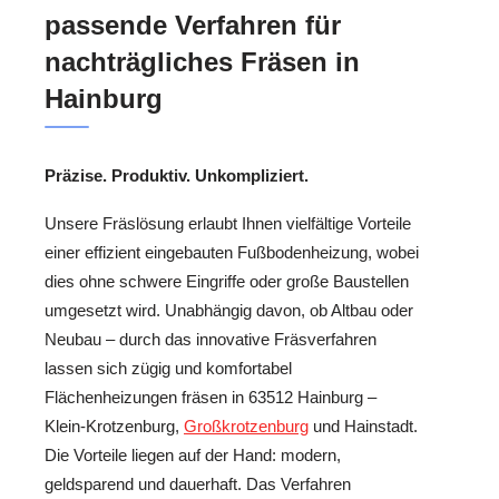
passende Verfahren für
nachträgliches Fräsen in
Hainburg
Präzise. Produktiv. Unkompliziert.
Unsere Fräslösung erlaubt Ihnen vielfältige Vorteile
einer effizient eingebauten Fußbodenheizung, wobei
dies ohne schwere Eingriffe oder große Baustellen
umgesetzt wird. Unabhängig davon, ob Altbau oder
Neubau – durch das innovative Fräsverfahren
lassen sich zügig und komfortabel
Flächenheizungen fräsen in 63512 Hainburg –
Klein-Krotzenburg,
Großkrotzenburg
und Hainstadt.
Die Vorteile liegen auf der Hand: modern,
geldsparend und dauerhaft. Das Verfahren