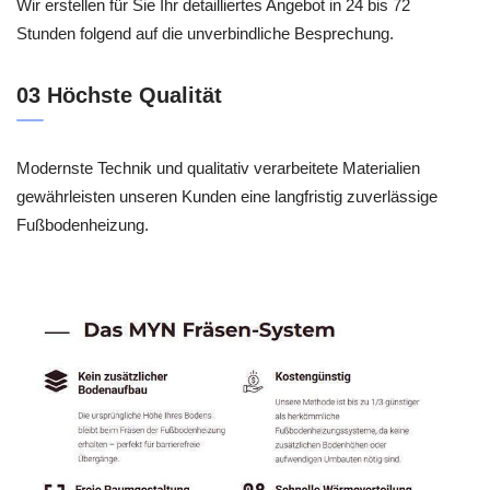
Wir erstellen für Sie Ihr detailliertes Angebot in 24 bis 72
Stunden folgend auf die unverbindliche Besprechung.
03 Höchste Qualität
Modernste Technik und qualitativ verarbeitete Materialien
gewährleisten unseren Kunden eine langfristig zuverlässige
Fußbodenheizung.