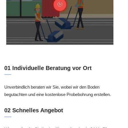
01 Individuelle Beratung vor Ort
Unverbindlich beraten wir Sie, wobei wir den Boden
begutachten und eine kostenlose Probebohrung erstellen.
02 Schnelles Angebot