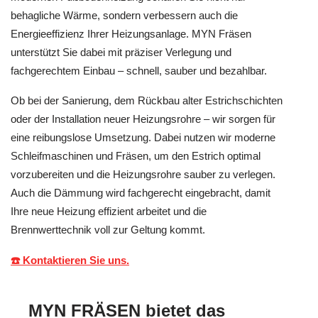
behagliche Wärme, sondern verbessern auch die
Energieeffizienz Ihrer Heizungsanlage. MYN Fräsen
unterstützt Sie dabei mit präziser Verlegung und
fachgerechtem Einbau – schnell, sauber und bezahlbar.
Ob bei der Sanierung, dem Rückbau alter Estrichschichten
oder der Installation neuer Heizungsrohre – wir sorgen für
eine reibungslose Umsetzung. Dabei nutzen wir moderne
Schleifmaschinen und Fräsen, um den Estrich optimal
vorzubereiten und die Heizungsrohre sauber zu verlegen.
Auch die Dämmung wird fachgerecht eingebracht, damit
Ihre neue Heizung effizient arbeitet und die
Brennwerttechnik voll zur Geltung kommt.
☎️ Kontaktieren Sie uns.
MYN FRÄSEN bietet das