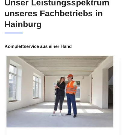
Unser Leistungsspektrum
unseres Fachbetriebs in
Hainburg
Komplettservice aus einer Hand