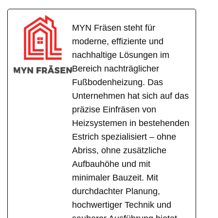
MYN Fräsen steht für
moderne, effiziente und
nachhaltige Lösungen im
Bereich nachträglicher
Fußbodenheizung. Das
Unternehmen hat sich auf das
präzise Einfräsen von
Heizsystemen in bestehenden
Estrich spezialisiert – ohne
Abriss, ohne zusätzliche
Aufbauhöhe und mit
minimaler Bauzeit. Mit
durchdachter Planung,
hochwertiger Technik und