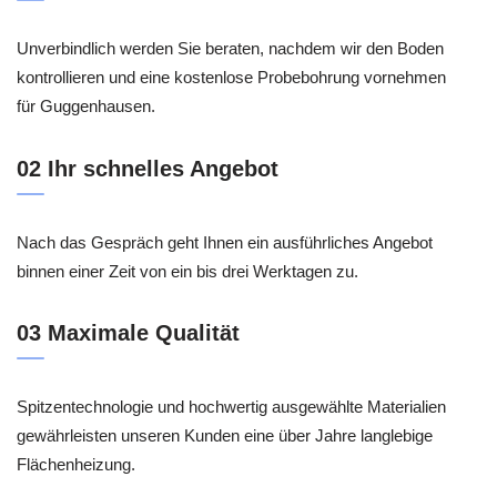
Unverbindlich werden Sie beraten, nachdem wir den Boden
kontrollieren und eine kostenlose Probebohrung vornehmen
für Guggenhausen.
02 Ihr schnelles Angebot
Nach das Gespräch geht Ihnen ein ausführliches Angebot
binnen einer Zeit von ein bis drei Werktagen zu.
03 Maximale Qualität
Spitzentechnologie und hochwertig ausgewählte Materialien
gewährleisten unseren Kunden eine über Jahre langlebige
Flächenheizung.