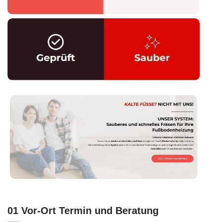
01 Vor-Ort Termin und Beratung