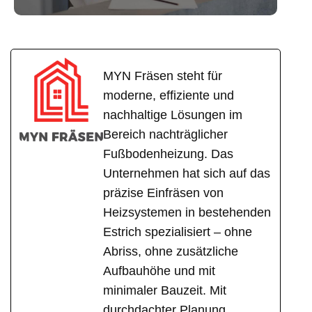
MYN Fräsen steht für
moderne, effiziente und
nachhaltige Lösungen im
Bereich nachträglicher
Fußbodenheizung. Das
Unternehmen hat sich auf das
präzise Einfräsen von
Heizsystemen in bestehenden
Estrich spezialisiert – ohne
Abriss, ohne zusätzliche
Aufbauhöhe und mit
minimaler Bauzeit. Mit
durchdachter Planung,