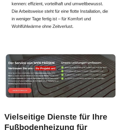
kennen: effizient, vorteilhaft und umweltbewusst.
Die Arbeitsweise steht für eine flotte Installation, die
in weniger Tage fertig ist – für Komfort und
Wohlfühlwärme ohne Zeitverlust.
Vielseitige Dienste für Ihre
Fußbodenheizung für