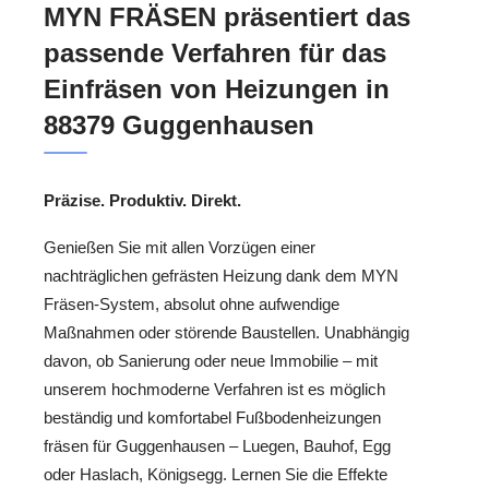
MYN FRÄSEN präsentiert das
passende Verfahren für das
Einfräsen von Heizungen in
88379 Guggenhausen
Präzise. Produktiv. Direkt.
Genießen Sie mit allen Vorzügen einer
nachträglichen gefrästen Heizung dank dem MYN
Fräsen-System, absolut ohne aufwendige
Maßnahmen oder störende Baustellen. Unabhängig
davon, ob Sanierung oder neue Immobilie – mit
unserem hochmoderne Verfahren ist es möglich
beständig und komfortabel Fußbodenheizungen
fräsen für Guggenhausen – Luegen, Bauhof, Egg
oder Haslach, Königsegg. Lernen Sie die Effekte