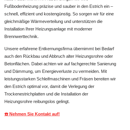
Fußbodenheizung präzise und sauber in den Estrich ein –
schnell, effizient und kostengünstig. So sorgen wir für eine
gleichmäßige Wärmeverteilung und unterstützen die
Installation Ihrer Heizungsanlage mit moderner
Brennwerttechnik.
Unsere erfahrene Entkernungsfirma übernimmt bei Bedarf
auch den Rückbau und Abbruch alter Heizungsrohre oder
Betonflächen. Dabei achten wir auf fachgerechte Sanierung
und Dämmung, um Energieverluste zu vermeiden. Mit
leistungsstarken Schleifmaschinen und Fräsen bereiten wir
den Estrich optimal vor, damit die Verlegung der
Trockenestrichplatten und die Installation der
Heizungsrohre reibungslos gelingt.
☎️ Nehmen Sie Kontakt auf!