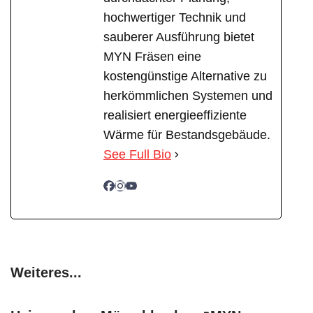
hochwertiger Technik und
sauberer Ausführung bietet
MYN Fräsen eine
kostengünstige Alternative zu
herkömmlichen Systemen und
realisiert energieeffiziente
Wärme für Bestandsgebäude.
See Full Bio
Weiteres...