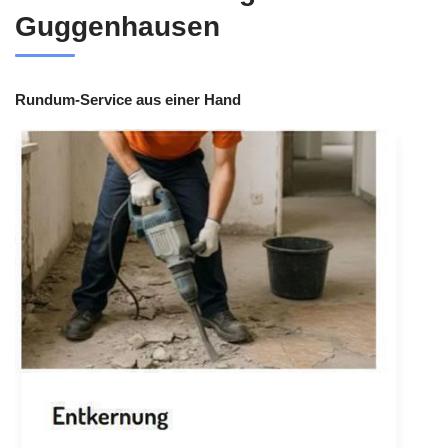
Guggenhausen
Rundum-Service aus einer Hand