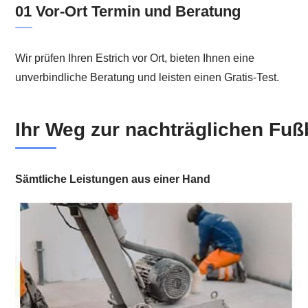
01 Vor-Ort Termin und Beratung
Wir prüfen Ihren Estrich vor Ort, bieten Ihnen eine
unverbindliche Beratung und leisten einen Gratis-Test.
Ihr Weg zur nachträglichen Fuß
Sämtliche Leistungen aus einer Hand