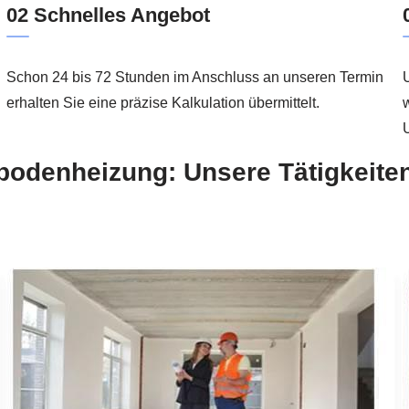
02 Schnelles Angebot
Schon 24 bis 72 Stunden im Anschluss an unseren Termin
erhalten Sie eine präzise Kalkulation übermittelt.
w
bodenheizung: Unsere Tätigkeiten