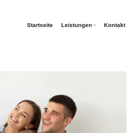
Startseite
Leistungen
Kontakt
Startseite
Leistungen
Kontakt