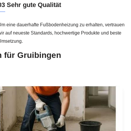
03 Sehr gute Qualität
Um eine dauerhafte Fußbodenheizung zu erhalten, vertrauen
ir auf neueste Standards, hochwertige Produkte und beste
Umsetzung.
 für Gruibingen