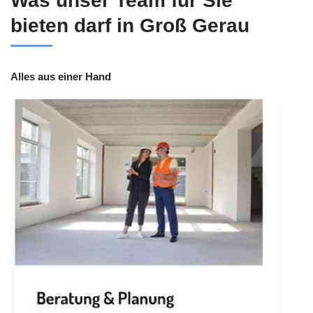
Was unser Team für Sie
bieten darf in Groß Gerau
Alles aus einer Hand