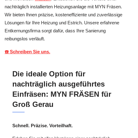
nachträglich installierten Heizungsanlage mit MYN Fräsen.
Wir bieten Ihnen präzise, kosteneffiziente und zuverlässige
Lösungen für Ihre Heizung und Estrich. Unsere erfahrene
Entkernungsfirma sorgt dafür, dass Ihre Sanierung
reibungslos verläuft.
☎️ Schreiben Sie uns.
Die ideale Option für
nachträglich ausgeführtes
Einfräsen: MYN FRÄSEN für
Groß Gerau
Schnell. Präzise. Vorteilhaft.