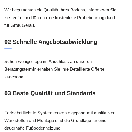
Wir begutachten die Qualität Ihres Bodens, informieren Sie
kostenfrei und führen eine kostenlose Probebohrung durch
für Groß Gerau.
02 Schnelle Angebotsabwicklung
Schon wenige Tage im Anschluss an unseren
Beratungstermin erhalten Sie Ihre Detaillierte Offerte
zugesandt.
03 Beste Qualität und Standards
Fortschrittlichste Systemkonzepte gepaart mit qualitativen
Werkstoffen und Montage sind die Grundlage für eine
dauerhafte Fußbodenheizung.