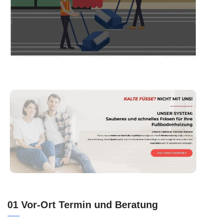
01 Vor-Ort Termin und Beratung