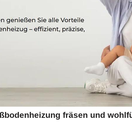
ßbodenheizung fräsen und wohlfüh