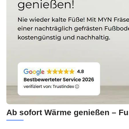
Ab sofort Wärme genießen – Fu