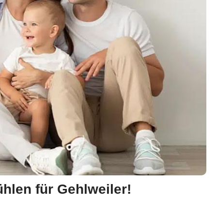
len für Gehlweiler!