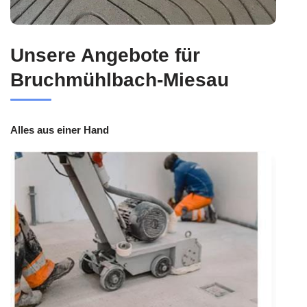
Unsere Angebote für
Bruchmühlbach-Miesau
Alles aus einer Hand