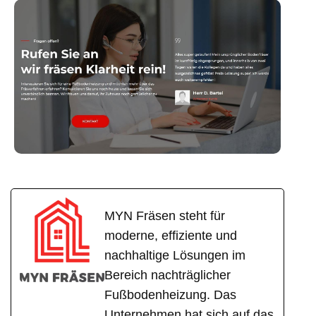
MYN Fräsen steht für
moderne, effiziente und
nachhaltige Lösungen im
Bereich nachträglicher
Fußbodenheizung. Das
Unternehmen hat sich auf das