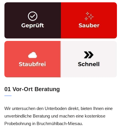
01 Vor-Ort Beratung
Wir untersuchen den Unterboden direkt, bieten Ihnen eine
unverbindliche Beratung und machen eine kostenlose
Probebohrung in Bruchmühlbach-Miesau.