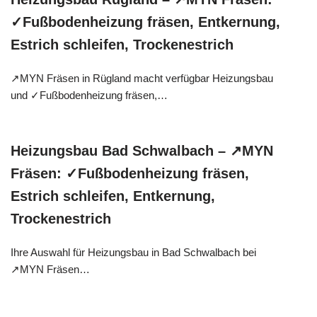
✓Fußbodenheizung fräsen, Entkernung,
Estrich schleifen, Trockenestrich
↗️MYN Fräsen in Rügland macht verfügbar Heizungsbau
und ✓Fußbodenheizung fräsen,…
Heizungsbau Bad Schwalbach – ↗️MYN
Fräsen: ✓Fußbodenheizung fräsen,
Estrich schleifen, Entkernung,
Trockenestrich
Ihre Auswahl für Heizungsbau in Bad Schwalbach bei
↗️MYN Fräsen…