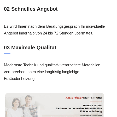
02 Schnelles Angebot
Es wird Ihnen nach dem Beratungsgespräch Ihr individuelle
Angebot innerhalb von 24 bis 72 Stunden übermittelt.
03 Maximale Qualität
Modernste Technik und qualitativ verarbeitete Materialien
versprechen Ihnen eine langfristig langlebige
Fußbodenheizung.