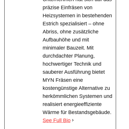
präzise Einfräsen von
Heizsystemen in bestehenden
Estrich spezialisiert – ohne
Abriss, ohne zusätzliche
Aufbauhöhe und mit
minimaler Bauzeit. Mit
durchdachter Planung,
hochwertiger Technik und
sauberer Ausführung bietet
MYN Fräsen eine
kostengünstige Alternative zu
herkömmlichen Systemen und
realisiert energieeffiziente
Wärme für Bestandsgebäude.
See Full Bio