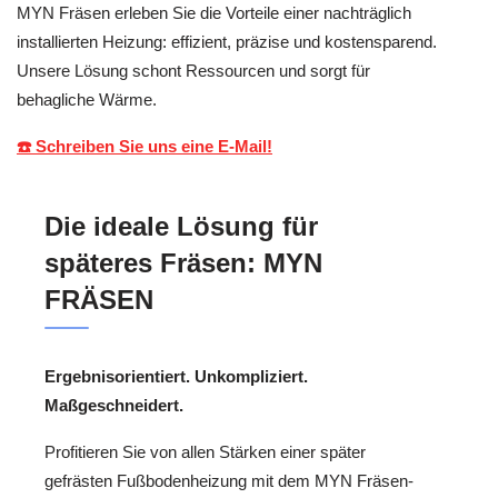
MYN Fräsen erleben Sie die Vorteile einer nachträglich
installierten Heizung: effizient, präzise und kostensparend.
Unsere Lösung schont Ressourcen und sorgt für
behagliche Wärme.
☎️ Schreiben Sie uns eine E-Mail!
Die ideale Lösung für
späteres Fräsen: MYN
FRÄSEN
Ergebnisorientiert. Unkompliziert.
Maßgeschneidert.
Profitieren Sie von allen Stärken einer später
gefrästen Fußbodenheizung mit dem MYN Fräsen-