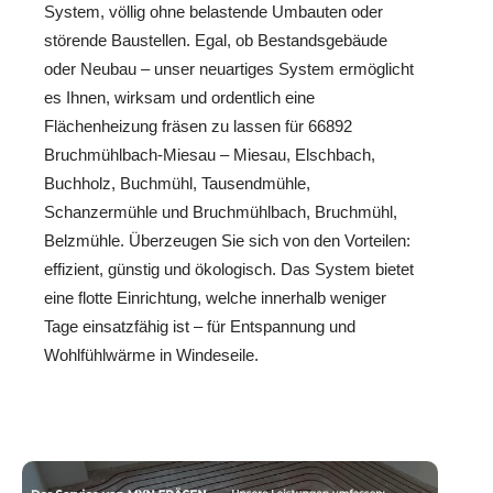
System, völlig ohne belastende Umbauten oder
störende Baustellen. Egal, ob Bestandsgebäude
oder Neubau – unser neuartiges System ermöglicht
es Ihnen, wirksam und ordentlich eine
Flächenheizung fräsen zu lassen für 66892
Bruchmühlbach-Miesau – Miesau, Elschbach,
Buchholz, Buchmühl, Tausendmühle,
Schanzermühle und Bruchmühlbach, Bruchmühl,
Belzmühle. Überzeugen Sie sich von den Vorteilen:
effizient, günstig und ökologisch. Das System bietet
eine flotte Einrichtung, welche innerhalb weniger
Tage einsatzfähig ist – für Entspannung und
Wohlfühlwärme in Windeseile.