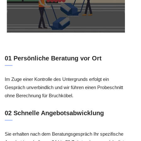
01 Persönliche Beratung vor Ort
Im Zuge einer Kontrolle des Untergrunds erfolgt ein
Gespräch unverbindlich und wir führen einen Probeschnitt
ohne Berechnung für Bruchköbel.
02 Schnelle Angebotsabwicklung
Sie erhalten nach dem Beratungsgespräch Ihr spezifische