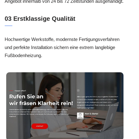
Angebot innerhalb von 24 bis 72 Zeitstunden ausgehändigt.
03 Erstklassige Qualität
Hochwertige Werkstoffe, modernste Fertigungsverfahren
und perfekte Installation sichern eine extrem langlebige
Fußbodenheizung.