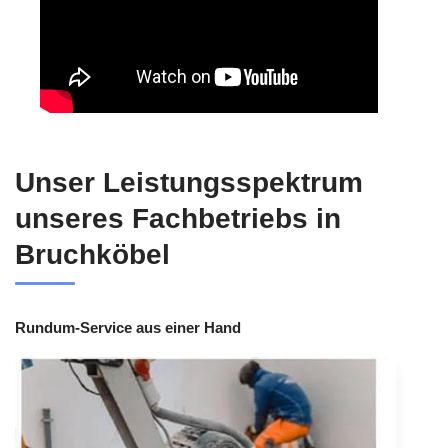
Unser Leistungsspektrum
unseres Fachbetriebs in
Bruchköbel
Rundum-Service aus einer Hand