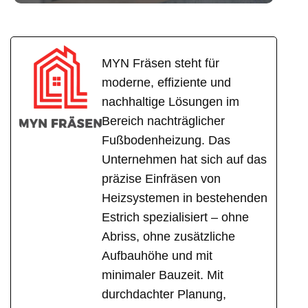
MYN Fräsen steht für
moderne, effiziente und
nachhaltige Lösungen im
Bereich nachträglicher
Fußbodenheizung. Das
Unternehmen hat sich auf das
präzise Einfräsen von
Heizsystemen in bestehenden
Estrich spezialisiert – ohne
Abriss, ohne zusätzliche
Aufbauhöhe und mit
minimaler Bauzeit. Mit
durchdachter Planung,