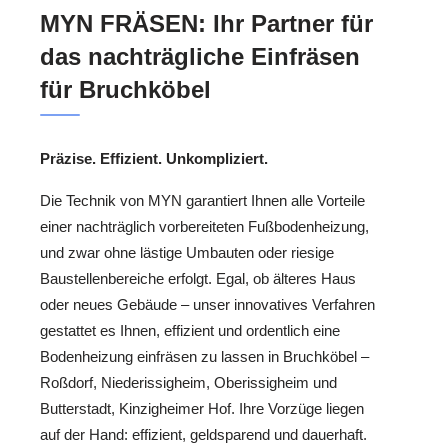
MYN FRÄSEN: Ihr Partner für
das nachträgliche Einfräsen
für Bruchköbel
Präzise. Effizient. Unkompliziert.
Die Technik von MYN garantiert Ihnen alle Vorteile
einer nachträglich vorbereiteten Fußbodenheizung,
und zwar ohne lästige Umbauten oder riesige
Baustellenbereiche erfolgt. Egal, ob älteres Haus
oder neues Gebäude – unser innovatives Verfahren
gestattet es Ihnen, effizient und ordentlich eine
Bodenheizung einfräsen zu lassen in Bruchköbel –
Roßdorf, Niederissigheim, Oberissigheim und
Butterstadt, Kinzigheimer Hof. Ihre Vorzüge liegen
auf der Hand: effizient, geldsparend und dauerhaft.