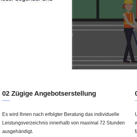
02 Zügige Angebotserstellung
Es wird Ihnen nach erfolgter Beratung das individuelle
n
Leistungsverzeichnis innerhalb von maximal 72 Stunden
ausgehändigt.