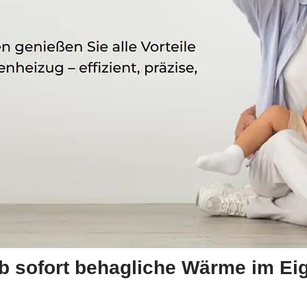
b sofort behagliche Wärme im Ei