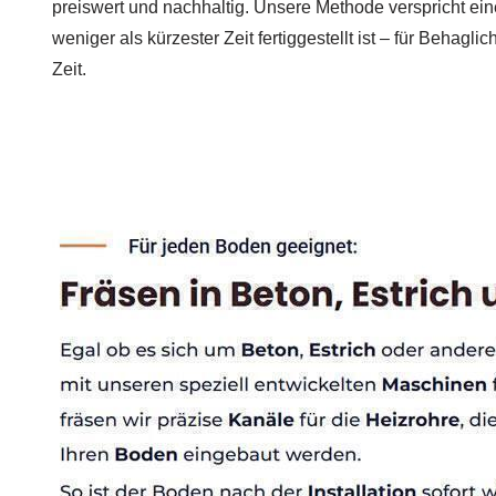
preiswert und nachhaltig. Unsere Methode verspricht ei
weniger als kürzester Zeit fertiggestellt ist – für Behagl
Zeit.