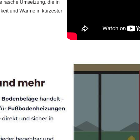
ne rasche Umsetzung, die in
ichkeit und Wärme in kürzester