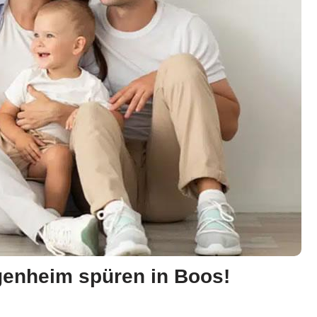
genheim spüren in Boos!