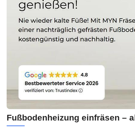
Fußbodenheizung einfräsen – a