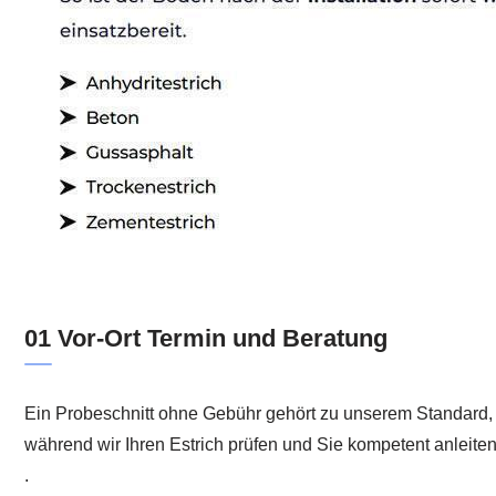
01 Vor-Ort Termin und Beratung
Ein Probeschnitt ohne Gebühr gehört zu unserem Standard,
während wir Ihren Estrich prüfen und Sie kompetent anleite
.