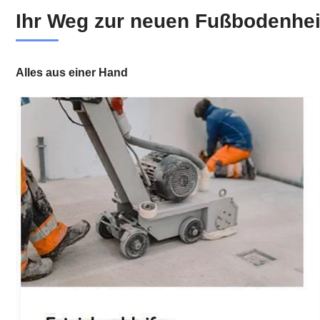
Ihr Weg zur neuen Fußbodenhei
Alles aus einer Hand