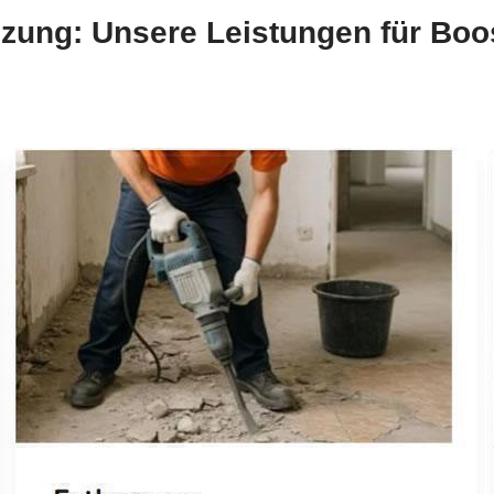
zung: Unsere Leistungen für Boo