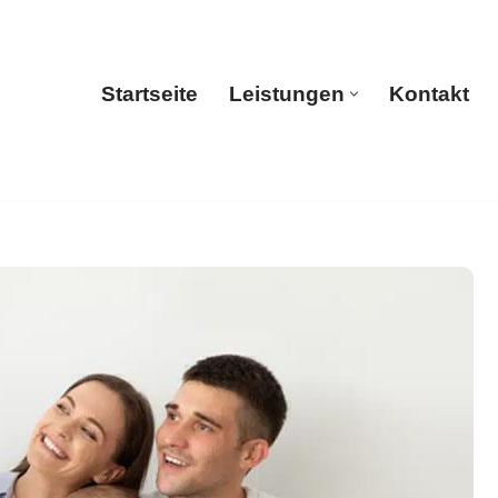
Startseite
Leistungen
Kontakt
Startseite
Leistungen
Kontakt