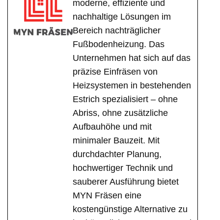
moderne, effiziente und
nachhaltige Lösungen im
Bereich nachträglicher
Fußbodenheizung. Das
Unternehmen hat sich auf das
präzise Einfräsen von
Heizsystemen in bestehenden
Estrich spezialisiert – ohne
Abriss, ohne zusätzliche
Aufbauhöhe und mit
minimaler Bauzeit. Mit
durchdachter Planung,
hochwertiger Technik und
sauberer Ausführung bietet
MYN Fräsen eine
kostengünstige Alternative zu