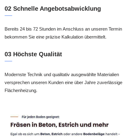
02 Schnelle Angebotsabwicklung
Bereits 24 bis 72 Stunden im Anschluss an unseren Termin
bekommen Sie eine präzise Kalkulation übermittelt.
03 Höchste Qualität
Modernste Technik und qualitativ ausgewählte Materialien
versprechen unseren Kunden eine über Jahre zuverlässige
Flächenheizung.