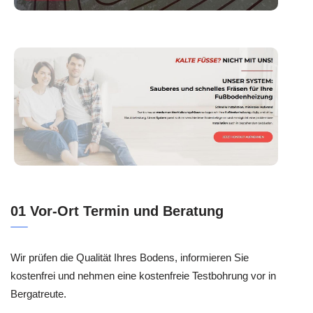
01 Vor-Ort Termin und Beratung
Wir prüfen die Qualität Ihres Bodens, informieren Sie
kostenfrei und nehmen eine kostenfreie Testbohrung vor in
Bergatreute.