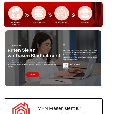
MYN Fräsen steht für