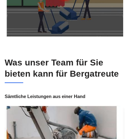
Was unser Team für Sie
bieten kann für Bergatreute
Sämtliche Leistungen aus einer Hand