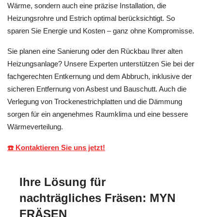
Wärme, sondern auch eine präzise Installation, die
Heizungsrohre und Estrich optimal berücksichtigt. So
sparen Sie Energie und Kosten – ganz ohne Kompromisse.
Sie planen eine Sanierung oder den Rückbau Ihrer alten
Heizungsanlage? Unsere Experten unterstützen Sie bei der
fachgerechten Entkernung und dem Abbruch, inklusive der
sicheren Entfernung von Asbest und Bauschutt. Auch die
Verlegung von Trockenestrichplatten und die Dämmung
sorgen für ein angenehmes Raumklima und eine bessere
Wärmeverteilung.
☎️ Kontaktieren Sie uns jetzt!
Ihre Lösung für
nachträgliches Fräsen: MYN
FRÄSEN