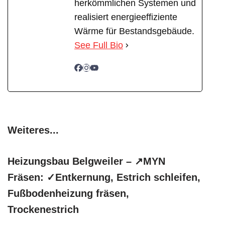
herkömmlichen Systemen und
realisiert energieeffiziente
Wärme für Bestandsgebäude.
See Full Bio
Weiteres...
Heizungsbau Belgweiler – ↗️MYN
Fräsen: ✓Entkernung, Estrich schleifen,
Fußbodenheizung fräsen,
Trockenestrich