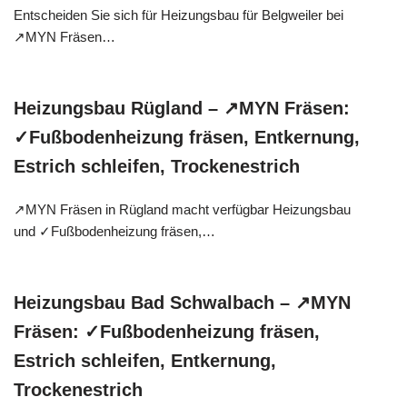
Entscheiden Sie sich für Heizungsbau für Belgweiler bei
↗️MYN Fräsen…
Heizungsbau Rügland – ↗️MYN Fräsen:
✓Fußbodenheizung fräsen, Entkernung,
Estrich schleifen, Trockenestrich
↗️MYN Fräsen in Rügland macht verfügbar Heizungsbau
und ✓Fußbodenheizung fräsen,…
Heizungsbau Bad Schwalbach – ↗️MYN
Fräsen: ✓Fußbodenheizung fräsen,
Estrich schleifen, Entkernung,
Trockenestrich