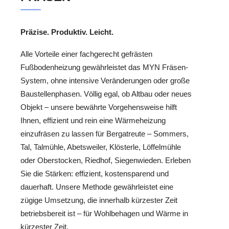
Präzise. Produktiv. Leicht.
Alle Vorteile einer fachgerecht gefrästen
Fußbodenheizung gewährleistet das MYN Fräsen-
System, ohne intensive Veränderungen oder große
Baustellenphasen. Völlig egal, ob Altbau oder neues
Objekt – unsere bewährte Vorgehensweise hilft
Ihnen, effizient und rein eine Wärmeheizung
einzufräsen zu lassen für Bergatreute – Sommers,
Tal, Talmühle, Abetsweiler, Klösterle, Löffelmühle
oder Oberstocken, Riedhof, Siegenwieden. Erleben
Sie die Stärken: effizient, kostensparend und
dauerhaft. Unsere Methode gewährleistet eine
zügige Umsetzung, die innerhalb kürzester Zeit
betriebsbereit ist – für Wohlbehagen und Wärme in
kürzester Zeit.