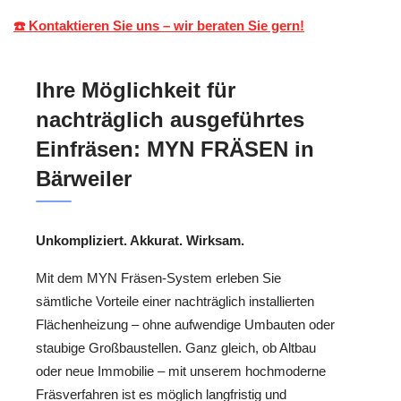
☎️ Kontaktieren Sie uns – wir beraten Sie gern!
Ihre Möglichkeit für
nachträglich ausgeführtes
Einfräsen: MYN FRÄSEN in
Bärweiler
Unkompliziert. Akkurat. Wirksam.
Mit dem MYN Fräsen-System erleben Sie
sämtliche Vorteile einer nachträglich installierten
Flächenheizung – ohne aufwendige Umbauten oder
staubige Großbaustellen. Ganz gleich, ob Altbau
oder neue Immobilie – mit unserem hochmoderne
Fräsverfahren ist es möglich langfristig und