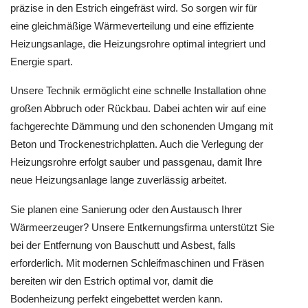
präzise in den Estrich eingefräst wird. So sorgen wir für
eine gleichmäßige Wärmeverteilung und eine effiziente
Heizungsanlage, die Heizungsrohre optimal integriert und
Energie spart.
Unsere Technik ermöglicht eine schnelle Installation ohne
großen Abbruch oder Rückbau. Dabei achten wir auf eine
fachgerechte Dämmung und den schonenden Umgang mit
Beton und Trockenestrichplatten. Auch die Verlegung der
Heizungsrohre erfolgt sauber und passgenau, damit Ihre
neue Heizungsanlage lange zuverlässig arbeitet.
Sie planen eine Sanierung oder den Austausch Ihrer
Wärmeerzeuger? Unsere Entkernungsfirma unterstützt Sie
bei der Entfernung von Bauschutt und Asbest, falls
erforderlich. Mit modernen Schleifmaschinen und Fräsen
bereiten wir den Estrich optimal vor, damit die
Bodenheizung perfekt eingebettet werden kann.