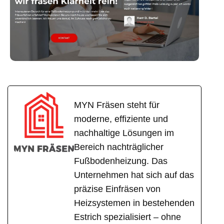
MYN Fräsen steht für
moderne, effiziente und
nachhaltige Lösungen im
Bereich nachträglicher
Fußbodenheizung. Das
Unternehmen hat sich auf das
präzise Einfräsen von
Heizsystemen in bestehenden
Estrich spezialisiert – ohne