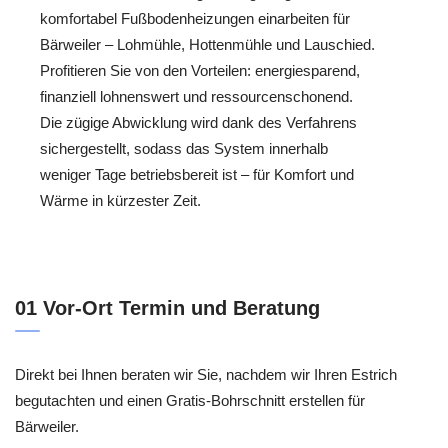
komfortabel Fußbodenheizungen einarbeiten für
Bärweiler – Lohmühle, Hottenmühle und Lauschied.
Profitieren Sie von den Vorteilen: energiesparend,
finanziell lohnenswert und ressourcenschonend.
Die zügige Abwicklung wird dank des Verfahrens
sichergestellt, sodass das System innerhalb
weniger Tage betriebsbereit ist – für Komfort und
Wärme in kürzester Zeit.
01 Vor-Ort Termin und Beratung
Direkt bei Ihnen beraten wir Sie, nachdem wir Ihren Estrich
begutachten und einen Gratis-Bohrschnitt erstellen für
Bärweiler.