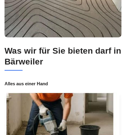
Was wir für Sie bieten darf in
Bärweiler
Alles aus einer Hand