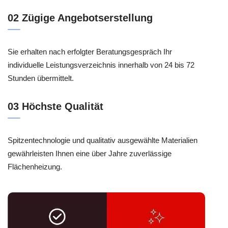
02 Zügige Angebotserstellung
Sie erhalten nach erfolgter Beratungsgespräch Ihr
individuelle Leistungsverzeichnis innerhalb von 24 bis 72
Stunden übermittelt.
03 Höchste Qualität
Spitzentechnologie und qualitativ ausgewählte Materialien
gewährleisten Ihnen eine über Jahre zuverlässige
Flächenheizung.