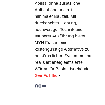
Abriss, ohne zusätzliche
Aufbauhöhe und mit
minimaler Bauzeit. Mit
durchdachter Planung,
hochwertiger Technik und
sauberer Ausführung bietet
MYN Fräsen eine
kostengünstige Alternative zu
herkömmlichen Systemen und
realisiert energieeffiziente
Wärme für Bestandsgebäude.
See Full Bio