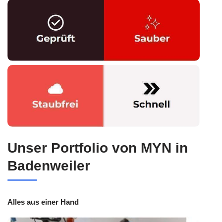
Unser Portfolio von MYN in
Badenweiler
Alles aus einer Hand