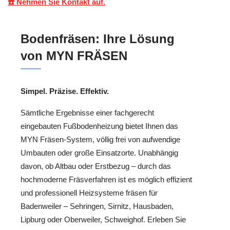
☎️ Nehmen Sie Kontakt auf.
Bodenfräsen: Ihre Lösung
von MYN FRÄSEN
Simpel. Präzise. Effektiv.
Sämtliche Ergebnisse einer fachgerecht
eingebauten Fußbodenheizung bietet Ihnen das
MYN Fräsen-System, völlig frei von aufwendige
Umbauten oder große Einsatzorte. Unabhängig
davon, ob Altbau oder Erstbezug – durch das
hochmoderne Fräsverfahren ist es möglich effizient
und professionell Heizsysteme fräsen für
Badenweiler – Sehringen, Sirnitz, Hausbaden,
Lipburg oder Oberweiler, Schweighof. Erleben Sie