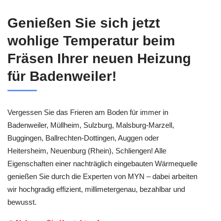
Genießen Sie sich jetzt
wohlige Temperatur beim
Fräsen Ihrer neuen Heizung
für Badenweiler!
Vergessen Sie das Frieren am Boden für immer in
Badenweiler, Müllheim, Sulzburg, Malsburg-Marzell,
Buggingen, Ballrechten-Dottingen, Auggen oder
Heitersheim, Neuenburg (Rhein), Schliengen! Alle
Eigenschaften einer nachträglich eingebauten Wärmequelle
genießen Sie durch die Experten von MYN – dabei arbeiten
wir hochgradig effizient, millimetergenau, bezahlbar und
bewusst.