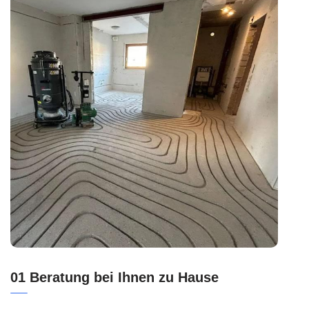
01 Beratung bei Ihnen zu Hause