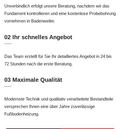
Unverbindlich erfolgt unsere Beratung, nachdem wir das
Fundament kontrollieren und eine kostenlose Probebohrung
vornehmen in Badenweiler.
02 Ihr schnelles Angebot
Das Team erstellt für Sie Ihr detailliertes Angebot in 24 bis
72 Stunden nach die erste Beratung.
03 Maximale Qualität
Modernste Technik und qualitativ verarbeitete Bestandteile
versprechen Ihnen eine über Jahre zuverlässige
Fußbodenheizung.