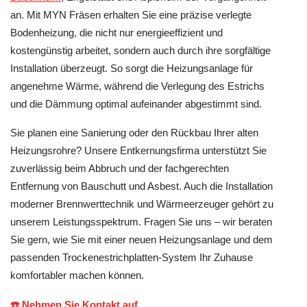
an. Mit MYN Fräsen erhalten Sie eine präzise verlegte
Bodenheizung, die nicht nur energieeffizient und
kostengünstig arbeitet, sondern auch durch ihre sorgfältige
Installation überzeugt. So sorgt die Heizungsanlage für
angenehme Wärme, während die Verlegung des Estrichs
und die Dämmung optimal aufeinander abgestimmt sind.
Sie planen eine Sanierung oder den Rückbau Ihrer alten
Heizungsrohre? Unsere Entkernungsfirma unterstützt Sie
zuverlässig beim Abbruch und der fachgerechten
Entfernung von Bauschutt und Asbest. Auch die Installation
moderner Brennwerttechnik und Wärmeerzeuger gehört zu
unserem Leistungsspektrum. Fragen Sie uns – wir beraten
Sie gern, wie Sie mit einer neuen Heizungsanlage und dem
passenden Trockenestrichplatten-System Ihr Zuhause
komfortabler machen können.
☎️ Nehmen Sie Kontakt auf.