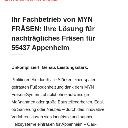
Ihr Fachbetrieb von MYN
FRÄSEN: Ihre Lösung für
nachträgliches Fräsen für
55437 Appenheim
Unkompliziert. Genau. Leistungsstark.
Profitieren Sie durch alle Stärken einer später
gefrästen Fußbodenheizung dank dem MYN
Fräsen-System, absolut ohne aufwendige
Maßnahmen oder große Baustellenarbeiten. Egal,
ob Sanierung oder Neubau – durch das innovative
Verfahren lassen sich langfristig und sauber
Heizsysteme einfräsen für Appenheim – Gau-