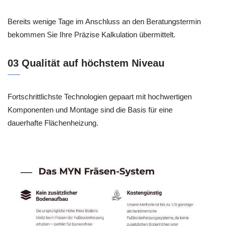
Bereits wenige Tage im Anschluss an den Beratungstermin
bekommen Sie Ihre Präzise Kalkulation übermittelt.
03 Qualität auf höchstem Niveau
Fortschrittlichste Technologien gepaart mit hochwertigen
Komponenten und Montage sind die Basis für eine
dauerhafte Flächenheizung.