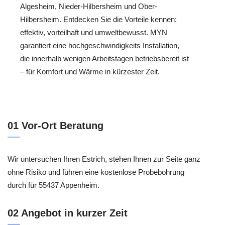
Algesheim, Nieder-Hilbersheim und Ober-
Hilbersheim. Entdecken Sie die Vorteile kennen:
effektiv, vorteilhaft und umweltbewusst. MYN
garantiert eine hochgeschwindigkeits Installation,
die innerhalb wenigen Arbeitstagen betriebsbereit ist
– für Komfort und Wärme in kürzester Zeit.
01 Vor-Ort Beratung
Wir untersuchen Ihren Estrich, stehen Ihnen zur Seite ganz
ohne Risiko und führen eine kostenlose Probebohrung
durch für 55437 Appenheim.
02 Angebot in kurzer Zeit