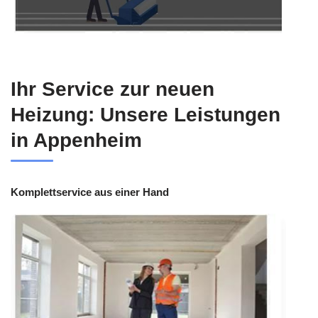
Ihr Service zur neuen
Heizung: Unsere Leistungen
in Appenheim
Komplettservice aus einer Hand