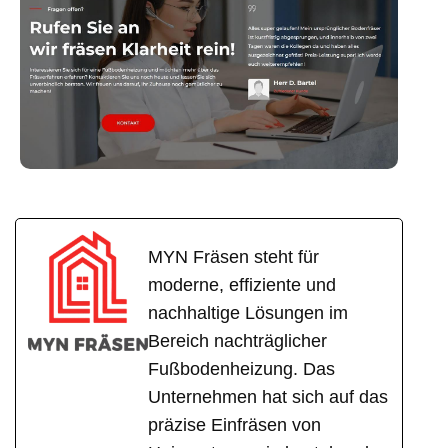
MYN Fräsen steht für
moderne, effiziente und
nachhaltige Lösungen im
Bereich nachträglicher
Fußbodenheizung. Das
Unternehmen hat sich auf das
präzise Einfräsen von