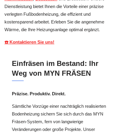
Dienstleistung bietet Ihnen die Vorteile einer präzise
verlegten Fußbodenheizung, die effizient und
kostensparend arbeitet. Erleben Sie die angenehme
Wärme, die Ihre Heizungsanlage optimal ergänzt.
☎️ Kontaktieren Sie uns!
Einfräsen im Bestand: Ihr
Weg von MYN FRÄSEN
Präzise. Produktiv. Direkt.
Sämtliche Vorzüge einer nachträglich realisierten
Bodenheizung sichern Sie sich durch das MYN
Fräsen-System, fern von langwierige
Veränderungen oder große Projekte. Unser