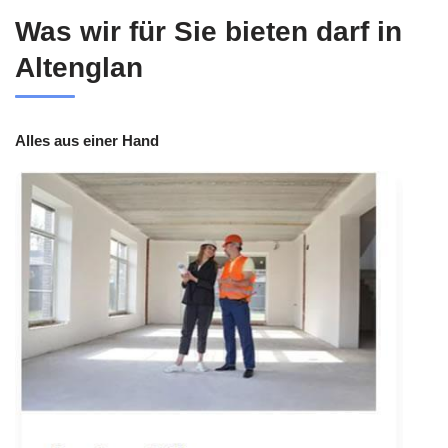
Was wir für Sie bieten darf in
Altenglan
Alles aus einer Hand