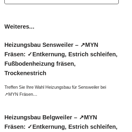
Weiteres...
Heizungsbau Sensweiler – ↗️MYN
Fräsen: ✓Entkernung, Estrich schleifen,
Fußbodenheizung fräsen,
Trockenestrich
Treffen Sie Ihre Wahl Heizungsbau für Sensweiler bei
↗️MYN Fräsen…
Heizungsbau Belgweiler – ↗️MYN
Fräsen: ✓Entkernung, Estrich schleifen,