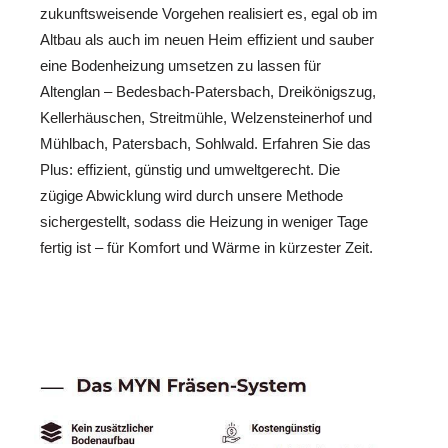
zukunftsweisende Vorgehen realisiert es, egal ob im
Altbau als auch im neuen Heim effizient und sauber
eine Bodenheizung umsetzen zu lassen für
Altenglan – Bedesbach-Patersbach, Dreikönigszug,
Kellerhäuschen, Streitmühle, Welzensteinerhof und
Mühlbach, Patersbach, Sohlwald. Erfahren Sie das
Plus: effizient, günstig und umweltgerecht. Die
zügige Abwicklung wird durch unsere Methode
sichergestellt, sodass die Heizung in weniger Tage
fertig ist – für Komfort und Wärme in kürzester Zeit.