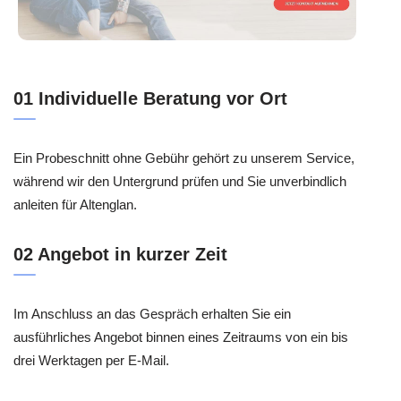
01 Individuelle Beratung vor Ort
Ein Probeschnitt ohne Gebühr gehört zu unserem Service,
während wir den Untergrund prüfen und Sie unverbindlich
anleiten für Altenglan.
02 Angebot in kurzer Zeit
Im Anschluss an das Gespräch erhalten Sie ein
ausführliches Angebot binnen eines Zeitraums von ein bis
drei Werktagen per E-Mail.