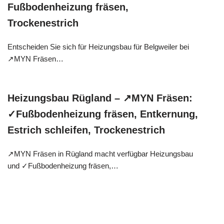
Fußbodenheizung fräsen,
Trockenestrich
Entscheiden Sie sich für Heizungsbau für Belgweiler bei
↗️MYN Fräsen…
Heizungsbau Rügland – ↗️MYN Fräsen:
✓Fußbodenheizung fräsen, Entkernung,
Estrich schleifen, Trockenestrich
↗️MYN Fräsen in Rügland macht verfügbar Heizungsbau
und ✓Fußbodenheizung fräsen,…