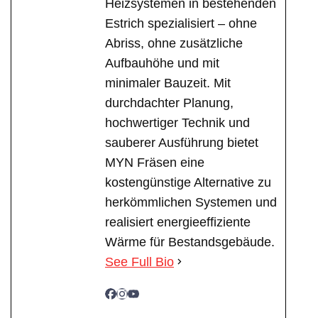
Heizsystemen in bestehenden
Estrich spezialisiert – ohne
Abriss, ohne zusätzliche
Aufbauhöhe und mit
minimaler Bauzeit. Mit
durchdachter Planung,
hochwertiger Technik und
sauberer Ausführung bietet
MYN Fräsen eine
kostengünstige Alternative zu
herkömmlichen Systemen und
realisiert energieeffiziente
Wärme für Bestandsgebäude.
See Full Bio