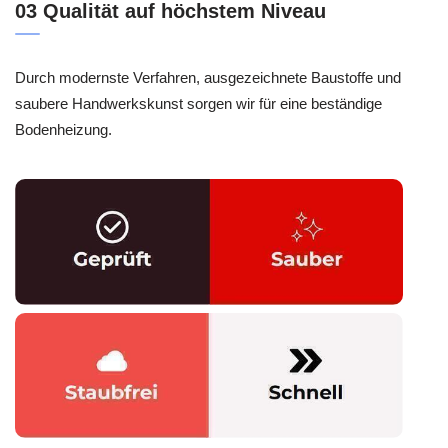
03 Qualität auf höchstem Niveau
Durch modernste Verfahren, ausgezeichnete Baustoffe und
saubere Handwerkskunst sorgen wir für eine beständige
Bodenheizung.