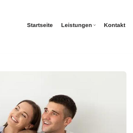
Startseite
Leistungen
Kontakt
Startseite
Leistungen
Kontakt