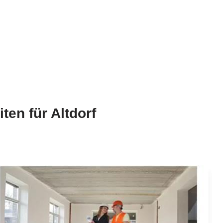
ten für Altdorf