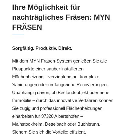
Ihre Möglichkeit für
nachträgliches Fräsen: MYN
FRÄSEN
Sorgfältig. Produktiv. Direkt.
Mit dem MYN Fräsen-System genießen Sie alle
Pluspunkte einer sauber installierten
Flächenheizung – verzichtend auf komplexe
Sanierungen oder umfangreiche Renovierungen.
Unabhängig davon, ob Bestandsobjekt oder neue
Immobilie – durch das innovative Verfahren können
Sie zügig und professionell Flächenheizungen
einarbeiten für 97320 Albertshofen –
Mainstockheim, Dettelbach oder Buchbrunn.
Sichern Sie sich die Vorteile: effizient,