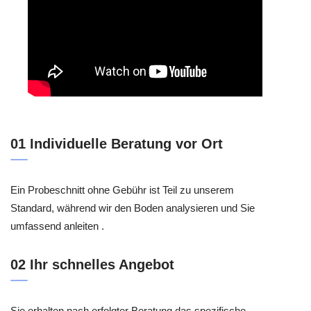
01 Individuelle Beratung vor Ort
Ein Probeschnitt ohne Gebühr ist Teil zu unserem
Standard, während wir den Boden analysieren und Sie
umfassend anleiten .
02 Ihr schnelles Angebot
Sie erhalten nach erfolgter Beratung das spezifische