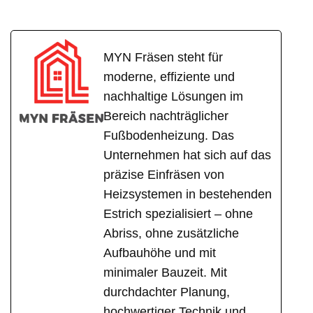
MYN Fräsen steht für
moderne, effiziente und
nachhaltige Lösungen im
Bereich nachträglicher
Fußbodenheizung. Das
Unternehmen hat sich auf das
präzise Einfräsen von
Heizsystemen in bestehenden
Estrich spezialisiert – ohne
Abriss, ohne zusätzliche
Aufbauhöhe und mit
minimaler Bauzeit. Mit
durchdachter Planung,
hochwertiger Technik und