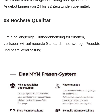
Angebot binnen von 24 bis 72 Zeitstunden übermittelt.
03 Höchste Qualität
Um eine langlebige Fußbodenheizung zu erhalten,
vertrauen wir auf neueste Standards, hochwertige Produkte
und beste Verarbeitung.