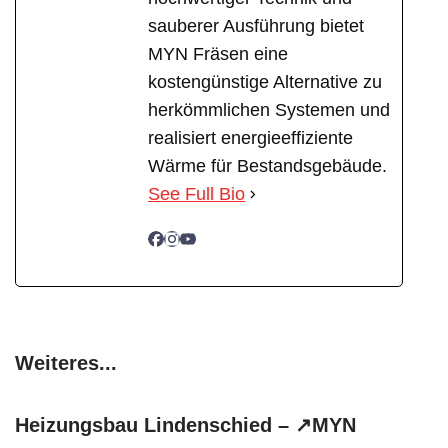
sauberer Ausführung bietet
MYN Fräsen eine
kostengünstige Alternative zu
herkömmlichen Systemen und
realisiert energieeffiziente
Wärme für Bestandsgebäude.
See Full Bio
Weiteres...
Heizungsbau Lindenschied – ↗️MYN