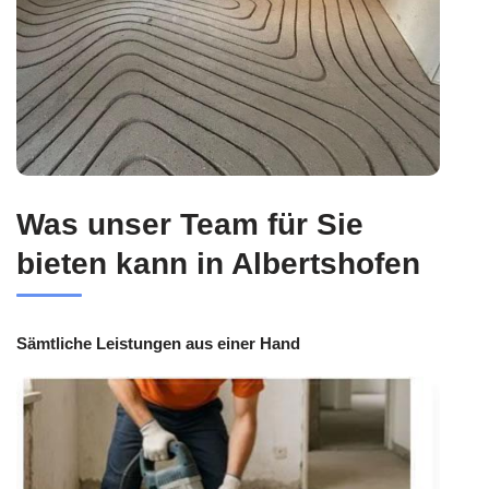
Was unser Team für Sie
bieten kann in Albertshofen
Sämtliche Leistungen aus einer Hand