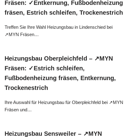
Fräsen: ✓Entkernung, Fußbodenheizung
fräsen, Estrich schleifen, Trockenestrich
Treffen Sie Ihre Wahl Heizungsbau in Lindenschied bei
↗️MYN Fräsen…
Heizungsbau Oberpleichfeld – ↗️MYN
Fräsen: ✓Estrich schleifen,
Fußbodenheizung fräsen, Entkernung,
Trockenestrich
Ihre Auswahl für Heizungsbau für Oberpleichfeld bei ↗️MYN
Fräsen und…
Heizungsbau Sensweiler – ↗️MYN